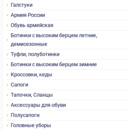
Галстуки
Армия России
Обувь армейская
Ботинки с высоким берцем летние,
демисезонные
Туфли, полуботинки
Ботинки с высоким берцем зимние
Кроссовки, кеды
Сапоги
Тапочки, Сланцы
Аксессуары для обуви
Полусапоги
Головные уборы