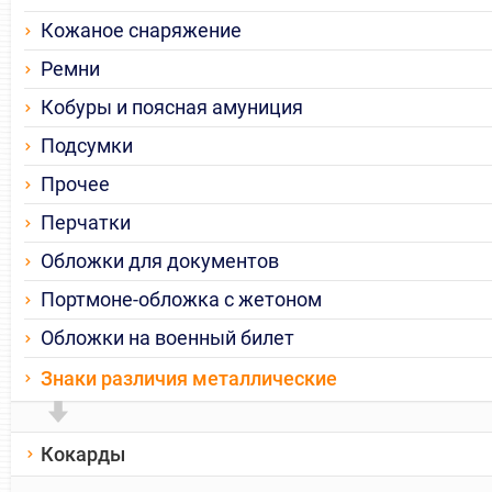
Кожаное снаряжение
Ремни
Кобуры и поясная амуниция
Подсумки
Прочее
Перчатки
Обложки для документов
Портмоне-обложка с жетоном
Обложки на военный билет
Знаки различия металлические
Кокарды