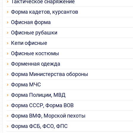
Тактическое снаряжение
Форма кадетов, курсантов
Офисная форма
Офисные рубашки
Кепи офисные
Офисные костюмы
Форменная одежда
Форма Министерства обороны
Форма МЧС
Форма Полиции, МВД
Форма СССР, Форма ВОВ
Форма ВМФ, Морской пехоты
Форма ФСБ, ФСО, ФПС