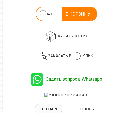
шт.
КУПИТЬ ОПТОМ
ЗАКАЗАТЬ В
1
КЛИК
Задать вопрос в Whatsapp
2000070784341
О ТОВАРЕ
ОТЗЫВЫ