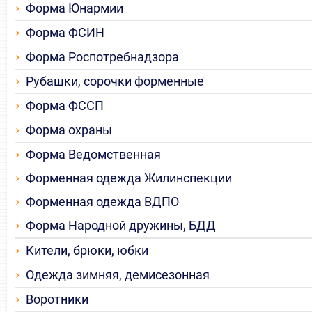
Форма Юнармии
Форма ФСИН
Форма Роспотребнадзора
Рубашки, сорочки форменные
Форма ФССП
Форма охраны
Форма Ведомственная
Форменная одежда Жилинспекции
Форменная одежда ВДПО
Форма Народной дружины, БДД
Кители, брюки, юбки
Одежда зимняя, демисезонная
Воротники