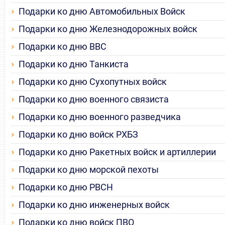
Подарки ко дню Автомобильных Войск
Подарки ко дню Железнодорожных войск
Подарки ко дню ВВС
Подарки ко дню Танкиста
Подарки ко дню Сухопутных войск
Подарки ко дню военного связиста
Подарки ко дню военного разведчика
Подарки ко дню войск РХБЗ
Подарки ко дню Ракетных войск и артиллерии
Подарки ко дню морской пехоты
Подарки ко дню РВСН
Подарки ко дню инженерных войск
Подарки ко дню войск ПВО