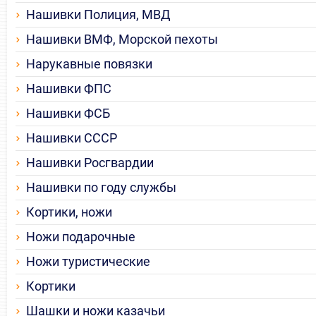
Нашивки Полиция, МВД
Нашивки ВМФ, Морской пехоты
Нарукавные повязки
Нашивки ФПС
Нашивки ФСБ
Нашивки СССР
Нашивки Росгвардии
Нашивки по году службы
Кортики, ножи
Ножи подарочные
Ножи туристические
Кортики
Шашки и ножи казачьи