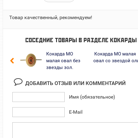
Товар качественный, рекомендуем!
СОСЕДНИЕ ТОВАРЫ В РАЗДЕЛЕ
КОКАРДЫ
Кокарда МО
Кокарда МО малая
малая овал без
овал со звездой ол
звезды зол.
ДОБАВИТЬ ОТЗЫВ ИЛИ КОММЕНТАРИЙ
Имя (обязательное)
E-Mail