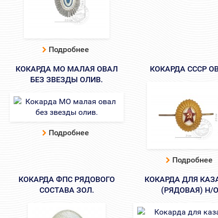
Подробнее
КОКАРДА МО МАЛАЯ ОВАЛ
КОКАРДА СССР О
БЕЗ ЗВЕЗДЫ ОЛИВ.
Подробнее
Подробнее
КОКАРДА ФПС РЯДОВОГО
КОКАРДА ДЛЯ КАЗ
СОСТАВА ЗОЛ.
(РЯДОВАЯ) Н/