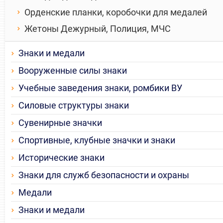
Орденские планки, коробочки для медалей
Жетоны Дежурный, Полиция, МЧС
Знаки и медали
Вооруженные силы знаки
Учебные заведения знаки, ромбики ВУ
Силовые структуры знаки
Сувенирные значки
Спортивные, клубные значки и знаки
Исторические знаки
Знаки для служб безопасности и охраны
Медали
Знаки и медали