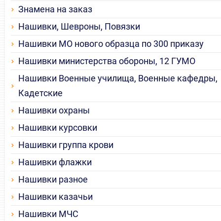
Знамена на заказ
Нашивки, Шевроны, Повязки
Нашивки МО нового образца по 300 приказу
Нашивки министерства обороны, 12 ГУМО
Нашивки Военные училища, Военные кафедры,
Кадетские
Нашивки охраны
Нашивки курсовки
Нашивки группа крови
Нашивки флажки
Нашивки разное
Нашивки казачьи
Нашивки МЧС