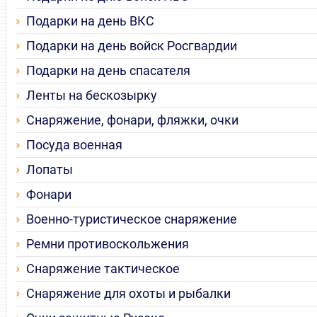
Подарки на день ВКС
Подарки на день войск Росгвардии
Подарки на день спасателя
Ленты на бескозырку
Снаряжение, фонари, фляжки, очки
Посуда военная
Лопаты
Фонари
Военно-туристическое снаряжение
Ремни противоскольжения
Снаряжение тактическое
Снаряжение для охоты и рыбалки