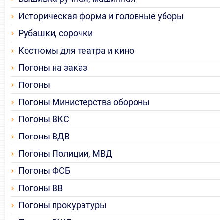
Историческая форма и головные уборы
Рубашки, сорочки
Костюмы для театра и кино
Погоны на заказ
Погоны
Погоны Министерства обороны
Погоны ВКС
Погоны ВДВ
Погоны Полиции, МВД
Погоны ФСБ
Погоны ВВ
Погоны прокуратуры