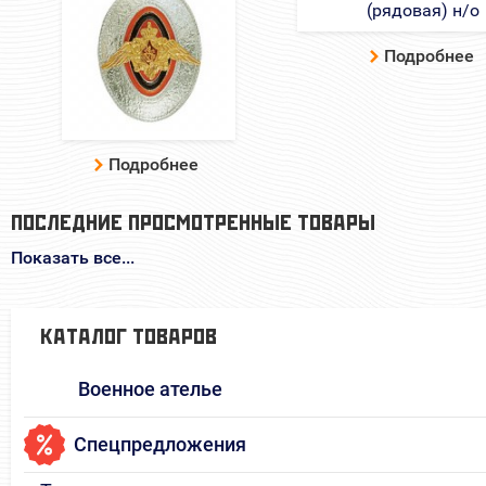
Подробнее
Подробнее
ПОСЛЕДНИЕ ПРОСМОТРЕННЫЕ ТОВАРЫ
Показать все...
КАТАЛОГ ТОВАРОВ
Военное ателье
Спецпредложения