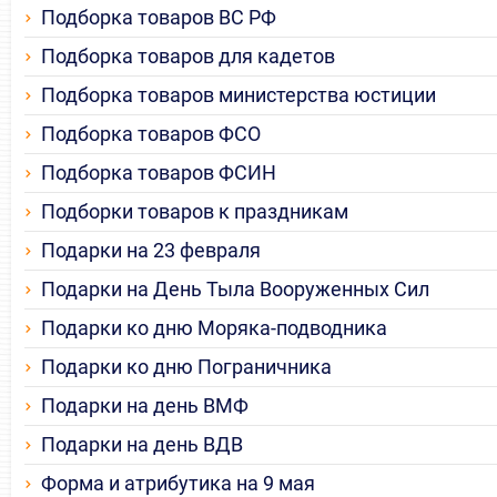
Подборка товаров ВС РФ
Подборка товаров для кадетов
Подборка товаров министерства юстиции
Подборка товаров ФСО
Подборка товаров ФСИН
Подборки товаров к праздникам
Подарки на 23 февраля
Подарки на День Тыла Вооруженных Сил
Подарки ко дню Моряка-подводника
Подарки ко дню Пограничника
Подарки на день ВМФ
Подарки на день ВДВ
Форма и атрибутика на 9 мая