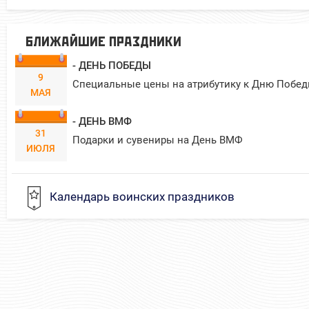
БЛИЖАЙШИЕ ПРАЗДНИКИ
- ДЕНЬ ПОБЕДЫ
9
Специальные цены на атрибутику к Дню Побед
МАЯ
- ДЕНЬ ВМФ
31
Подарки и сувениры на День ВМФ
ИЮЛЯ
Календарь воинских праздников