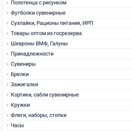
Полотенца с рисунком
Футболки сувенирные
Сухпайки, Рационы питания, ИРП
Товары оптом из госрезерва
Шевроны ВМФ, Галуны
Принадлежности
Сувениры
Брелки
Зажигалки
Кортики, сабли сувенирные
Кружки
Фляги, наборы, стопки
Часы