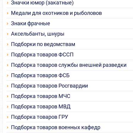
Значки юмор (закатные)
Медали для охотников и рыболовов
Знаки фрачные
Аксельбанты, шнуры
Подборки по ведомствам
Подборка товаров ФССП
Подборка товаров службы внешней разведки
Подборка товаров ФСБ
Подборка товаров Росгвардии
Подборка товаров МЧС
Подборка товаров МВД
Подборка товаров ГРУ
Подборка товаров военных кафедр