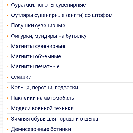
Фуражки, погоны сувенирные
Футляры сувенирные (книги) со штофом
Подушки сувенирные
Фигурки, мундиры на бутылку
Магниты сувенирные
Магниты объемные
Магниты печатные
Флешки
Кольца, перстни, подвески
Наклейки на автомобиль
Модели военной техники
Зимняя обувь для города и отдыха
Демисезонные ботинки