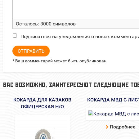
Осталось:
3000
символов
Подписаться на уведомления о новых комментар
ОТПРАВИТЬ
* Ваш комментарий может быть опубликован
ВАС ВОЗМОЖНО, ЗАИНТЕРЕСУЮТ СЛЕДУЮЩИЕ ТО
КОКАРДА ДЛЯ КАЗАКОВ
КОКАРДА МВД С ЛИ
ОФИЦЕРСКАЯ Н/О
Подробнее