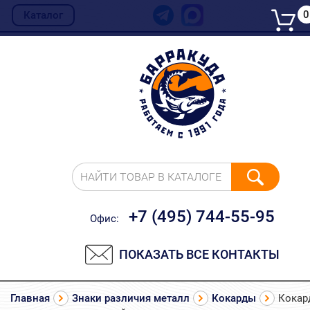
0
Каталог
НАЙТИ ТОВАР В КАТАЛОГЕ
+7 (495) 744-55-95
Офис:
ПОКАЗАТЬ ВСЕ КОНТАКТЫ
Главная
Знаки различия металл
Кокарды
Кокар