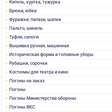
Китель, куртка, тужурка
Брюки, юбки
Фуражки, папахи, шапки
Пальто, шинель
Туфли, сапоги
Вышивка ручная, машинная
Историческая форма и головные уборы
Рубашки, сорочки
Костюмы для театра и кино
Погоны на заказ
Погоны
Погоны Министерства обороны
Погоны ВКС