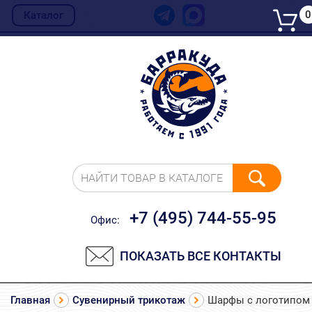
0
Каталог
НАЙТИ ТОВАР В КАТАЛОГЕ
+7 (495) 744-55-95
Офис:
ПОКАЗАТЬ ВСЕ КОНТАКТЫ
Главная
Сувенирный трикотаж
Шарфы с логотипом