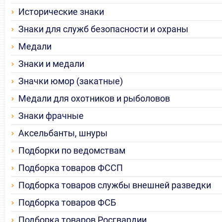
Исторические знаки
Знаки для служб безопасности и охраны
Медали
Знаки и медали
Значки юмор (закатные)
Медали для охотников и рыболовов
Знаки фрачные
Аксельбанты, шнуры
Подборки по ведомствам
Подборка товаров ФССП
Подборка товаров службы внешней разведки
Подборка товаров ФСБ
Подборка товаров Росгвардии