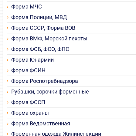
Форма МЧС
Форма Полиции, МВД
Форма СССР, Форма ВОВ
Форма ВМФ, Морской пехоты
Форма ФСБ, ФСО, ФПС
Форма Юнармии
Форма ФСИН
Форма Роспотребнадзора
Рубашки, сорочки форменные
Форма ФССП
Форма охраны
Форма Ведомственная
Форменная одежда Жилинспекции