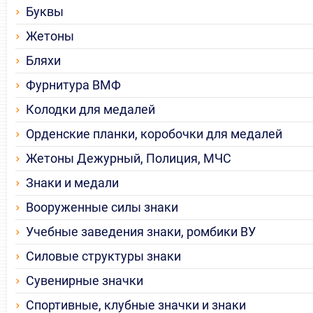
Буквы
Жетоны
Бляхи
Фурнитура ВМФ
Колодки для медалей
Орденские планки, коробочки для медалей
Жетоны Дежурный, Полиция, МЧС
Знаки и медали
Вооруженные силы знаки
Учебные заведения знаки, ромбики ВУ
Силовые структуры знаки
Сувенирные значки
Спортивные, клубные значки и знаки