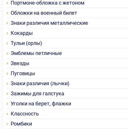
Портмоне-обложка с жетоном
Обложки на военный билет
Знаки различия металлические
Кокарды
Тульи (орлы)
Эмблемы петличные
Звезды
Пуговицы
Знаки различия (лычки)
Зажимы для галстука
Уголки на берет, флажки
Классность
Ромбики