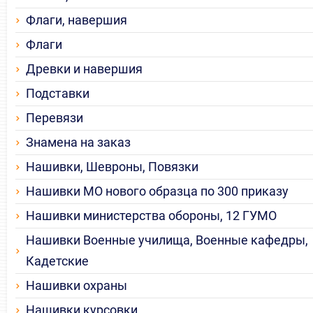
Флаги, навершия
Флаги
Древки и навершия
Подставки
Перевязи
Знамена на заказ
Нашивки, Шевроны, Повязки
Нашивки МО нового образца по 300 приказу
Нашивки министерства обороны, 12 ГУМО
Нашивки Военные училища, Военные кафедры,
Кадетские
Нашивки охраны
Нашивки курсовки