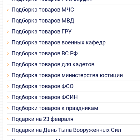
Подборка товаров МЧС
Подборка товаров МВД
Подборка товаров ГРУ
Подборка товаров военных кафедр
Подборка товаров ВС РФ
Подборка товаров для кадетов
Подборка товаров министерства юстиции
Подборка товаров ФСО
Подборка товаров ФСИН
Подборки товаров к праздникам
Подарки на 23 февраля
Подарки на День Тыла Вооруженных Сил