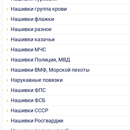
Нашивки группа крови
Нашивки флажки
Нашивки разное
Нашивки казачьи
Нашивки МЧС
Нашивки Полиция, МВД
Нашивки ВМФ, Морской пехоты
Нарукавные повязки
Нашивки ФПС
Нашивки ФСБ
Нашивки СССР
Нашивки Росгвардии