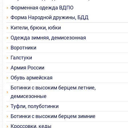
Форменная одежда ВДПО
Форма Народной дружины, БДД
Кители, брюки, юбки
Одежда зимняя, демисезонная
Воротники
Галстуки
Армия России
Обувь армейская
Ботинки с высоким берцем летние,
демисезонные
Туфли, полуботинки
Ботинки с высоким берцем зимние
Кроссовки, кеды