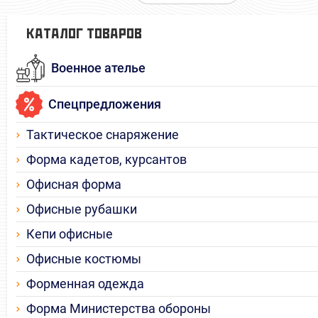
КАТАЛОГ ТОВАРОВ
Военное ателье
Спецпредложения
Тактическое снаряжение
Форма кадетов, курсантов
Офисная форма
Офисные рубашки
Кепи офисные
Офисные костюмы
Форменная одежда
Форма Министерства обороны