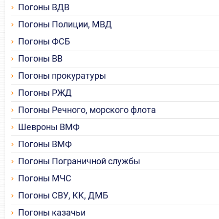
Погоны ВДВ
Погоны Полиции, МВД
Погоны ФСБ
Погоны ВВ
Погоны прокуратуры
Погоны РЖД
Погоны Речного, морского флота
Шевроны ВМФ
Погоны ВМФ
Погоны Пограничной службы
Погоны МЧС
Погоны СВУ, КК, ДМБ
Погоны казачьи