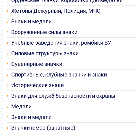
Орденские планки, коробочки для медалей
Жетоны Дежурный, Полиция, МЧС
Знаки и медали
Вооруженные силы знаки
Учебные заведения знаки, ромбики ВУ
Силовые структуры знаки
Сувенирные значки
Спортивные, клубные значки и знаки
Исторические знаки
Знаки для служб безопасности и охраны
Медали
Знаки и медали
Значки юмор (закатные)