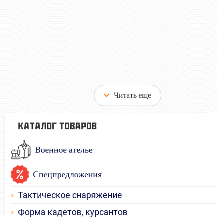
2185 руб
Цена:
шт.
Отзывов: 0
Читать еще
КАТАЛОГ ТОВАРОВ
Военное ателье
Спецпредложения
Тактическое снаряжение
Форма кадетов, курсантов