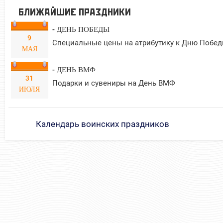
БЛИЖАЙШИЕ ПРАЗДНИКИ
- ДЕНЬ ПОБЕДЫ
9
Специальные цены на атрибутику к Дню Побед
МАЯ
- ДЕНЬ ВМФ
31
Подарки и сувениры на День ВМФ
ИЮЛЯ
Календарь воинских праздников