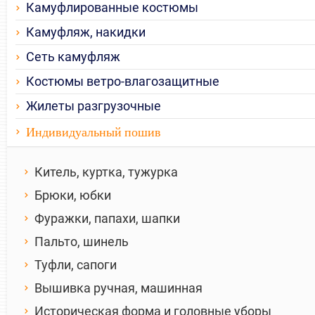
Камуфлированные костюмы
Камуфляж, накидки
Сеть камуфляж
Костюмы ветро-влагозащитные
Жилеты разгрузочные
Индивидуальный пошив
Китель, куртка, тужурка
Брюки, юбки
Фуражки, папахи, шапки
Пальто, шинель
Туфли, сапоги
Вышивка ручная, машинная
Историческая форма и головные уборы