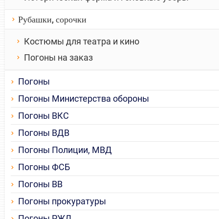
Рубашки, сорочки
Костюмы для театра и кино
Погоны на заказ
Погоны
Погоны Министерства обороны
Погоны ВКС
Погоны ВДВ
Погоны Полиции, МВД
Погоны ФСБ
Погоны ВВ
Погоны прокуратуры
Погоны РЖД