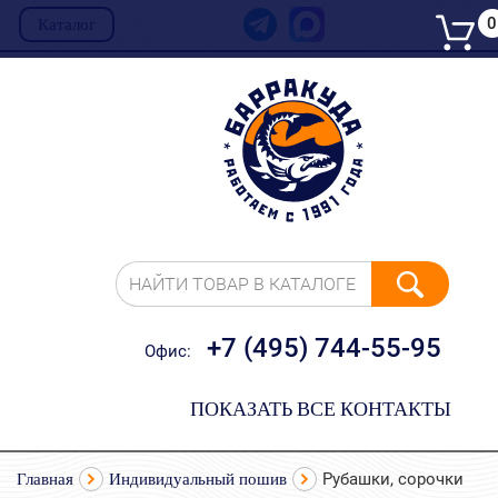
0
Каталог
НАЙТИ ТОВАР В КАТАЛОГЕ
+7 (495) 744-55-95
Офис:
ПОКАЗАТЬ ВСЕ КОНТАКТЫ
Главная
Индивидуальный пошив
Рубашки, сорочки