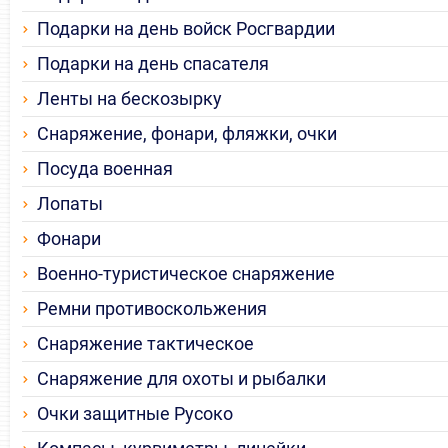
Подарки на день войск Росгвардии
Подарки на день спасателя
Ленты на бескозырку
Снаряжение, фонари, фляжки, очки
Посуда военная
Лопаты
Фонари
Военно-туристическое снаряжение
Ремни противоскольжения
Снаряжение тактическое
Снаряжение для охоты и рыбалки
Очки защитные Русоко