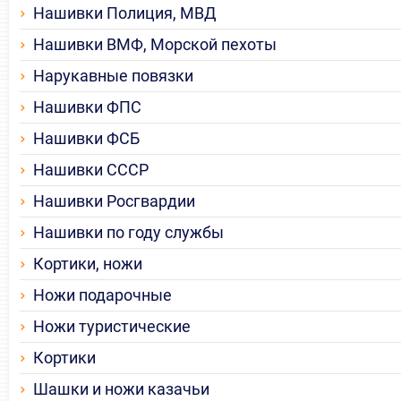
Нашивки Полиция, МВД
Нашивки ВМФ, Морской пехоты
Нарукавные повязки
Нашивки ФПС
Нашивки ФСБ
Нашивки СССР
Нашивки Росгвардии
Нашивки по году службы
Кортики, ножи
Ножи подарочные
Ножи туристические
Кортики
Шашки и ножи казачьи