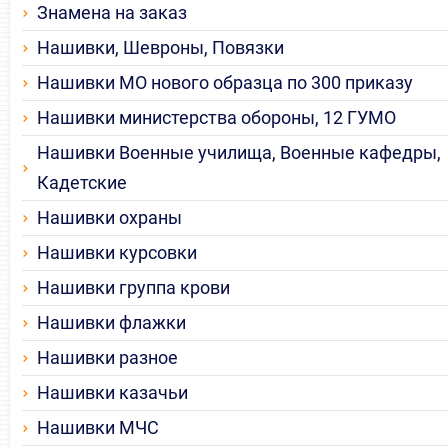
Знамена на заказ
Нашивки, Шевроны, Повязки
Нашивки МО нового образца по 300 приказу
Нашивки министерства обороны, 12 ГУМО
Нашивки Военные училища, Военные кафедры,
Кадетские
Нашивки охраны
Нашивки курсовки
Нашивки группа крови
Нашивки флажки
Нашивки разное
Нашивки казачьи
Нашивки МЧС