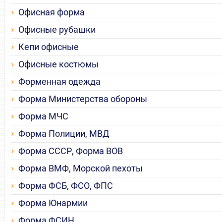
Офисная форма
Офисные рубашки
Кепи офисные
Офисные костюмы
Форменная одежда
Форма Министерства обороны
Форма МЧС
Форма Полиции, МВД
Форма СССР, Форма ВОВ
Форма ВМФ, Морской пехоты
Форма ФСБ, ФСО, ФПС
Форма Юнармии
Форма ФСИН