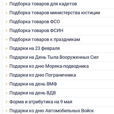
Подборка товаров для кадетов
Подборка товаров министерства юстиции
Подборка товаров ФСО
Подборка товаров ФСИН
Подборки товаров к праздникам
Подарки на 23 февраля
Подарки на День Тыла Вооруженных Сил
Подарки ко дню Моряка-подводника
Подарки ко дню Пограничника
Подарки на день ВМФ
Подарки на день ВДВ
Форма и атрибутика на 9 мая
Подарки ко дню Автомобильных Войск