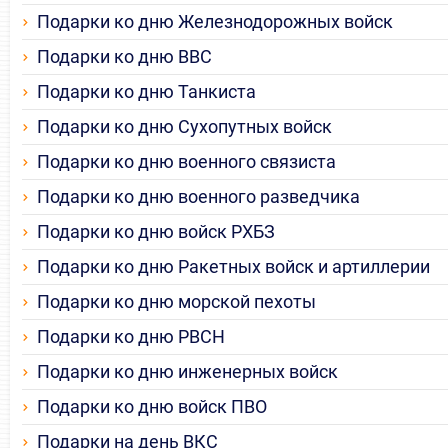
Подарки ко дню Железнодорожных войск
Подарки ко дню ВВС
Подарки ко дню Танкиста
Подарки ко дню Сухопутных войск
Подарки ко дню военного связиста
Подарки ко дню военного разведчика
Подарки ко дню войск РХБЗ
Подарки ко дню Ракетных войск и артиллерии
Подарки ко дню морской пехоты
Подарки ко дню РВСН
Подарки ко дню инженерных войск
Подарки ко дню войск ПВО
Подарки на день ВКС