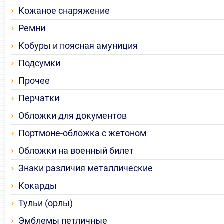
Кожаное снаряжение
Ремни
Кобуры и поясная амуниция
Подсумки
Прочее
Перчатки
Обложки для документов
Портмоне-обложка с жетоном
Обложки на военный билет
Знаки различия металлические
Кокарды
Тульи (орлы)
Эмблемы петличные