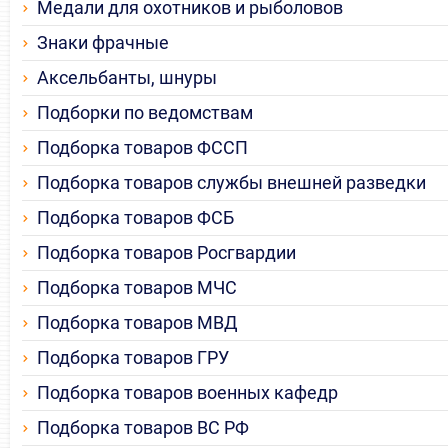
Медали для охотников и рыболовов
Знаки фрачные
Аксельбанты, шнуры
Подборки по ведомствам
Подборка товаров ФССП
Подборка товаров службы внешней разведки
Подборка товаров ФСБ
Подборка товаров Росгвардии
Подборка товаров МЧС
Подборка товаров МВД
Подборка товаров ГРУ
Подборка товаров военных кафедр
Подборка товаров ВС РФ