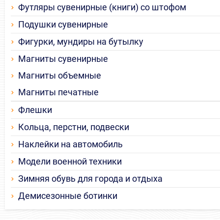
Футляры сувенирные (книги) со штофом
Подушки сувенирные
Фигурки, мундиры на бутылку
Магниты сувенирные
Магниты объемные
Магниты печатные
Флешки
Кольца, перстни, подвески
Наклейки на автомобиль
Модели военной техники
Зимняя обувь для города и отдыха
Демисезонные ботинки