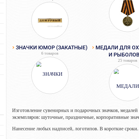
ЗНАЧКИ ЮМОР (ЗАКАТНЫЕ)
МЕДАЛИ ДЛЯ О
6 товаров
И РЫБОЛО
25 товаров
Изготовление сувенирных и подарочных значков, медалей 
экземпляров: шуточные, праздничные, корпоративные знач
Нанесение любых надписей, логотипов. В короткие сроки.