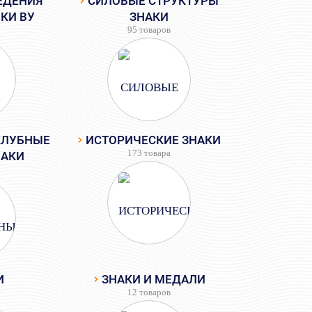
ЕДЕНИЯ
СИЛОВЫЕ СТРУКТУРЫ
КИ ВУ
ЗНАКИ
95 товаров
КЛУБНЫЕ
ИСТОРИЧЕСКИЕ ЗНАКИ
173 товара
НАКИ
И
ЗНАКИ И МЕДАЛИ
12 товаров