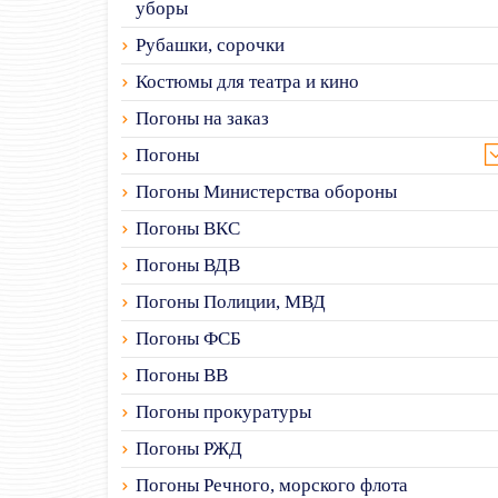
уборы
Рубашки, сорочки
Костюмы для театра и кино
Погоны на заказ
Погоны
Погоны Министерства обороны
Погоны ВКС
Погоны ВДВ
Погоны Полиции, МВД
Погоны ФСБ
Погоны ВВ
Погоны прокуратуры
Погоны РЖД
Погоны Речного, морского флота