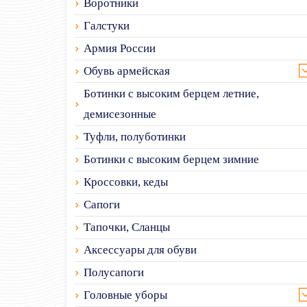
Воротники
Галстуки
Армия России
Обувь армейская
Ботинки с высоким берцем летние,
демисезонные
Туфли, полуботинки
Ботинки с высоким берцем зимние
Кроссовки, кеды
Сапоги
Тапочки, Сланцы
Аксессуары для обуви
Полусапоги
Головные уборы