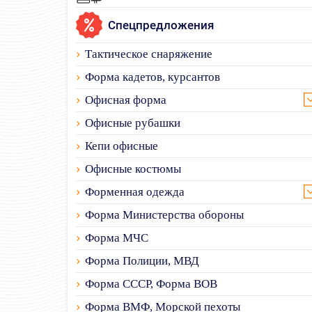
Спецпредложения
Тактическое снаряжение
Форма кадетов, курсантов
Офисная форма
Офисные рубашки
Кепи офисные
Офисные костюмы
Форменная одежда
Форма Министерства обороны
Форма МЧС
Форма Полиции, МВД
Форма СССР, Форма ВОВ
Форма ВМФ, Морской пехоты