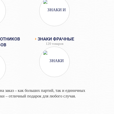
ХОТНИКОВ
ЗНАКИ ФРАЧНЫЕ
120 товаров
ВОВ
на заказ – как больших партий, так и единичных
ки – отличный подарок для любого случая.