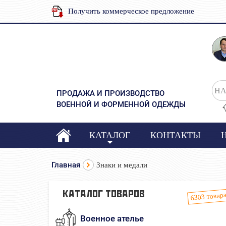
Получить коммерческое предложение
НА
ПРОДАЖА И ПРОИЗВОДСТВО
ВОЕННОЙ И ФОРМЕННОЙ ОДЕЖДЫ
КАТАЛОГ
КОНТАКТЫ
Главная
Знаки и медали
товар
КАТАЛОГ ТОВАРОВ
6303
Военное ателье