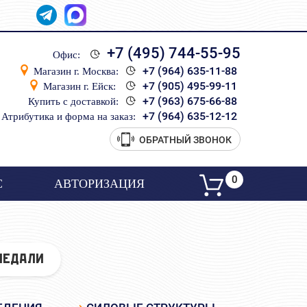
+7 (495) 744-55-95
Офис:
+7 (964) 635-11-88
Магазин г. Москва:
+7 (905) 495-99-11
Магазин г. Ейск:
+7 (963) 675-66-88
Купить с доставкой:
+7 (964) 635-12-12
Атрибутика и форма на заказ:
ОБРАТНЫЙ ЗВОНОК
0
С
АВТОРИЗАЦИЯ
МЕДАЛИ