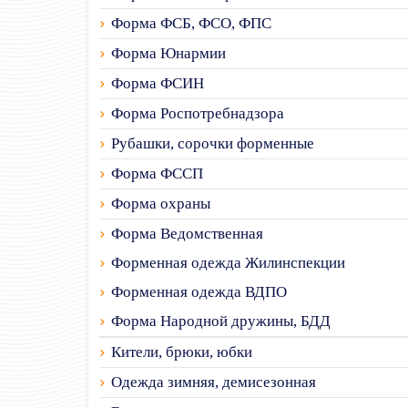
Форма ФСБ, ФСО, ФПС
Форма Юнармии
Форма ФСИН
Форма Роспотребнадзора
Рубашки, сорочки форменные
Форма ФССП
Форма охраны
Форма Ведомственная
Форменная одежда Жилинспекции
Форменная одежда ВДПО
Форма Народной дружины, БДД
Кители, брюки, юбки
Одежда зимняя, демисезонная