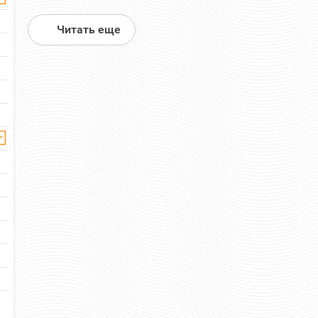
Читать еще