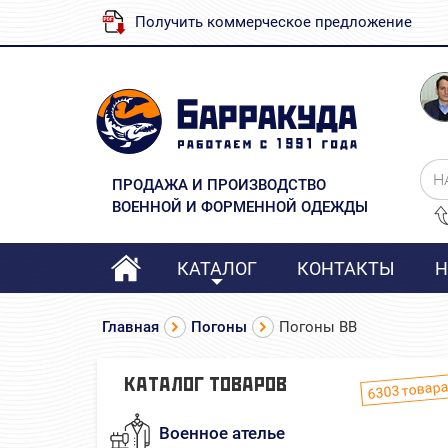
Получить коммерческое предложение
Н
ПРОДАЖА И ПРОИЗВОДСТВО
ВОЕННОЙ И ФОРМЕННОЙ ОДЕЖДЫ
КАТАЛОГ
КОНТАКТЫ
Н
Главная
Погоны
Погоны ВВ
товар
КАТАЛОГ ТОВАРОВ
6303
Военное ателье