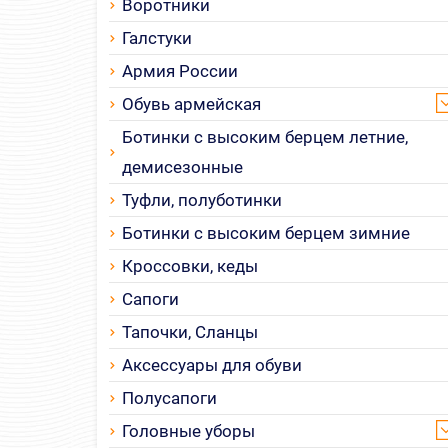
Воротники
Галстуки
Армия России
Обувь армейская
Ботинки с высоким берцем летние,
демисезонные
Туфли, полуботинки
Ботинки с высоким берцем зимние
Кроссовки, кеды
Сапоги
Тапочки, Сланцы
Аксессуары для обуви
Полусапоги
Головные уборы