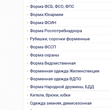
Форма ФСБ, ФСО, ФПС
Форма Юнармии
Форма ФСИН
Форма Роспотребнадзора
Рубашки, сорочки форменные
Форма ФССП
Форма охраны
Форма Ведомственная
Форменная одежда Жилинспекции
Форменная одежда ВДПО
Форма Народной дружины, БДД
Кители, брюки, юбки
Одежда зимняя, демисезонная