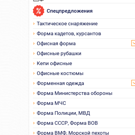
Спецпредложения
Тактическое снаряжение
Форма кадетов, курсантов
Офисная форма
Офисные рубашки
Кепи офисные
Офисные костюмы
Форменная одежда
Форма Министерства обороны
Форма МЧС
Форма Полиции, МВД
Форма СССР, Форма ВОВ
Форма ВМФ, Морской пехоты