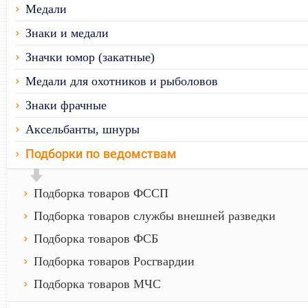
Медали
Знаки и медали
Значки юмор (закатные)
Медали для охотников и рыболовов
Знаки фрачные
Аксельбанты, шнуры
Подборки по ведомствам
Подборка товаров ФССП
Подборка товаров службы внешней разведки
Подборка товаров ФСБ
Подборка товаров Росгвардии
Подборка товаров МЧС