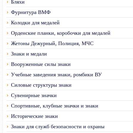
Бляхи
Фурнитура ВМФ
Колодки для медалей
Орденские планки, коробочки для медалей
Жетоны Дежурный, Полиция, МЧС
Знаки и медали
Вооруженные силы знаки
Учебные заведения знаки, ромбики ВУ
Силовые структуры знаки
Сувенирные значки
Спортивные, клубные значки и знаки
Исторические знаки
Знаки для служб безопасности и охраны