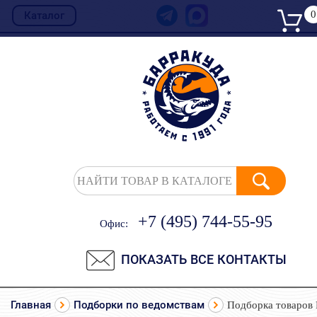
0
Каталог
НАЙТИ ТОВАР В КАТАЛОГЕ
+7 (495) 744-55-95
Офис:
ПОКАЗАТЬ ВСЕ КОНТАКТЫ
Главная
Подборки по ведомствам
Подборка товаров