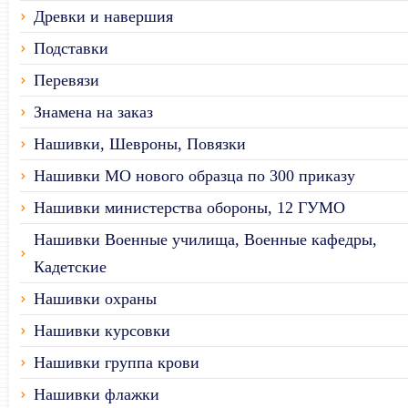
Древки и навершия
Подставки
Перевязи
Знамена на заказ
Нашивки, Шевроны, Повязки
Нашивки МО нового образца по 300 приказу
Нашивки министерства обороны, 12 ГУМО
Нашивки Военные училища, Военные кафедры,
Кадетские
Нашивки охраны
Нашивки курсовки
Нашивки группа крови
Нашивки флажки