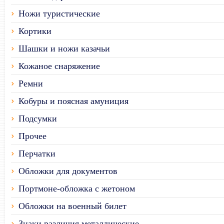
Ножи туристические
Кортики
Шашки и ножи казачьи
Кожаное снаряжение
Ремни
Кобуры и поясная амуниция
Подсумки
Прочее
Перчатки
Обложки для документов
Портмоне-обложка с жетоном
Обложки на военный билет
Знаки различия металлические