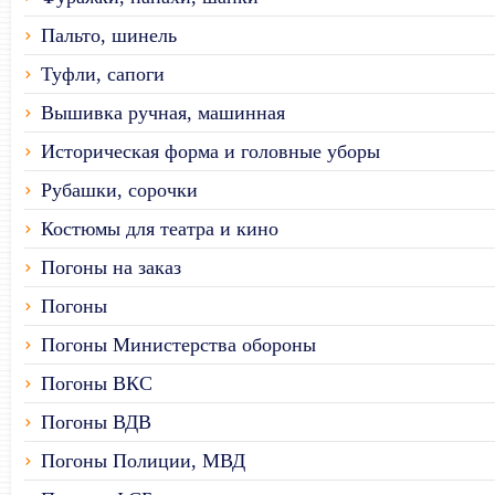
Пальто, шинель
Туфли, сапоги
Вышивка ручная, машинная
Историческая форма и головные уборы
Рубашки, сорочки
Костюмы для театра и кино
Погоны на заказ
Погоны
Погоны Министерства обороны
Погоны ВКС
Погоны ВДВ
Погоны Полиции, МВД