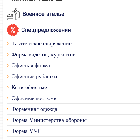
Военное ателье
Спецпредложения
Тактическое снаряжение
Форма кадетов, курсантов
Офисная форма
Офисные рубашки
Кепи офисные
Офисные костюмы
Форменная одежда
Форма Министерства обороны
Форма МЧС