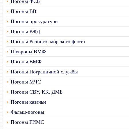
Погоны ФСБ
Погоны ВВ
Погоны прокуратуры
Погоны РЖД
Погоны Речного, морского флота
Шевроны ВМФ
Погоны ВМФ
Погоны Пограничной службы
Погоны МЧС
Погоны СВУ, КК, ДМБ
Погоны казачьи
Фальш-погоны
Погоны ГИМС