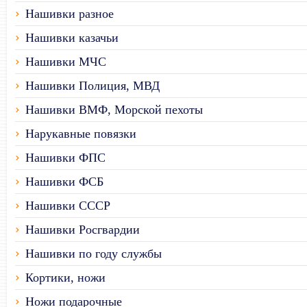
Нашивки разное
Нашивки казачьи
Нашивки МЧС
Нашивки Полиция, МВД
Нашивки ВМФ, Морской пехоты
Нарукавные повязки
Нашивки ФПС
Нашивки ФСБ
Нашивки СССР
Нашивки Росгвардии
Нашивки по году службы
Кортики, ножи
Ножи подарочные