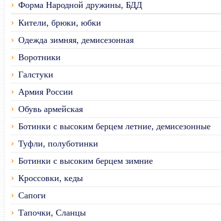
Форма Народной дружины, БДД
Кители, брюки, юбки
Одежда зимняя, демисезонная
Воротники
Галстуки
Армия России
Обувь армейская
Ботинки с высоким берцем летние, демисезонные
Туфли, полуботинки
Ботинки с высоким берцем зимние
Кроссовки, кеды
Сапоги
Тапочки, Сланцы