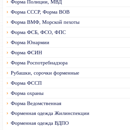
Форма Полиции, МВД
Форма СССР, Форма ВОВ
Форма ВМФ, Морской пехоты
Форма ФСБ, ФСО, ФПС
Форма Юнармии
Форма ФСИН
Форма Роспотребнадзора
Рубашки, сорочки форменные
Форма ФССП
Форма охраны
Форма Ведомственная
Форменная одежда Жилинспекции
Форменная одежда ВДПО