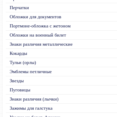
Перчатки
Обложки для документов
Портмоне-обложка с жетоном
Обложки на военный билет
Знаки различия металлические
Кокарды
Тульи (орлы)
Эмблемы петличные
Звезды
Пуговицы
Знаки различия (лычки)
Зажимы для галстука