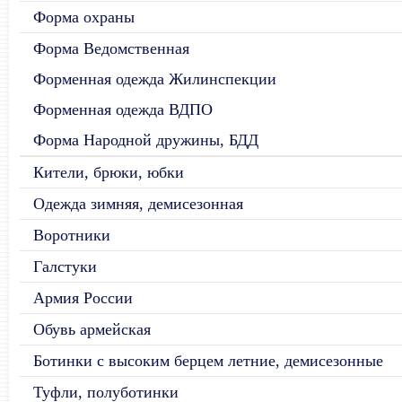
Форма охраны
Форма Ведомственная
Форменная одежда Жилинспекции
Форменная одежда ВДПО
Форма Народной дружины, БДД
Кители, брюки, юбки
Одежда зимняя, демисезонная
Воротники
Галстуки
Армия России
Обувь армейская
Ботинки с высоким берцем летние, демисезонные
Туфли, полуботинки