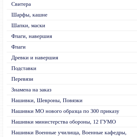
Свитера
Шарфы, кашне
Шапки, маски
Флаги, навершия
Флаги
Древки и навершия
Подставки
Перевязи
Знамена на заказ
Нашивки, Шевроны, Повязки
Нашивки МО нового образца по 300 приказу
Нашивки министерства обороны, 12 ГУМО
Нашивки Военные училища, Военные кафедры,