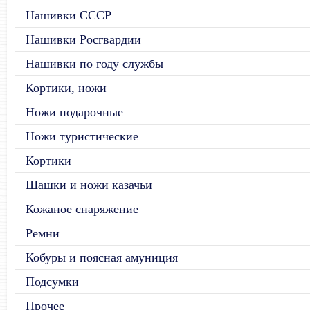
Нашивки СССР
Нашивки Росгвардии
Нашивки по году службы
Кортики, ножи
Ножи подарочные
Ножи туристические
Кортики
Шашки и ножи казачьи
Кожаное снаряжение
Ремни
Кобуры и поясная амуниция
Подсумки
Прочее