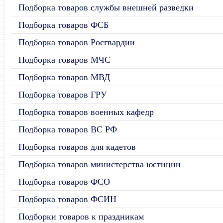
Подборка товаров службы внешней разведки
Подборка товаров ФСБ
Подборка товаров Росгвардии
Подборка товаров МЧС
Подборка товаров МВД
Подборка товаров ГРУ
Подборка товаров военных кафедр
Подборка товаров ВС РФ
Подборка товаров для кадетов
Подборка товаров министерства юстиции
Подборка товаров ФСО
Подборка товаров ФСИН
Подборки товаров к праздникам