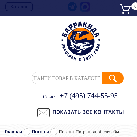
0
Каталог
НАЙТИ ТОВАР В КАТАЛОГЕ
+7 (495) 744-55-95
Офис:
ПОКАЗАТЬ ВСЕ КОНТАКТЫ
Главная
Погоны
Погоны Пограничной службы