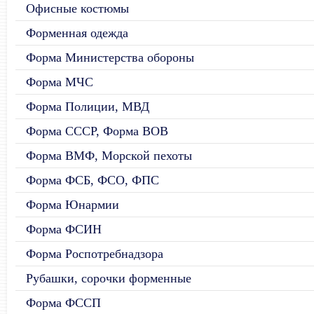
Офисные костюмы
Форменная одежда
Форма Министерства обороны
Форма МЧС
Форма Полиции, МВД
Форма СССР, Форма ВОВ
Форма ВМФ, Морской пехоты
Форма ФСБ, ФСО, ФПС
Форма Юнармии
Форма ФСИН
Форма Роспотребнадзора
Рубашки, сорочки форменные
Форма ФССП