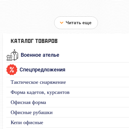
Читать еще
КАТАЛОГ ТОВАРОВ
Военное ателье
Спецпредложения
Тактическое снаряжение
Форма кадетов, курсантов
Офисная форма
Офисные рубашки
Кепи офисные