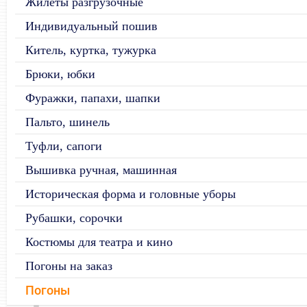
Жилеты разгрузочные
Индивидуальный пошив
Китель, куртка, тужурка
Брюки, юбки
Фуражки, папахи, шапки
Пальто, шинель
Туфли, сапоги
Вышивка ручная, машинная
Историческая форма и головные уборы
Рубашки, сорочки
Костюмы для театра и кино
Погоны на заказ
Погоны