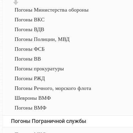
Погоны Министерства обороны
Погоны ВКС
Погоны ВДВ
Погоны Полиции, МВД
Погоны ФСБ
Погоны ВВ
Погоны прокуратуры
Погоны РЖД
Погоны Речного, морского флота
Шевроны ВМФ
Погоны ВМФ
Погоны Пограничной службы