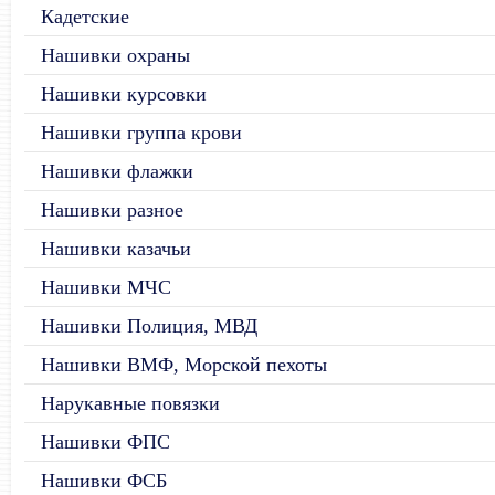
Кадетские
Нашивки охраны
Нашивки курсовки
Нашивки группа крови
Нашивки флажки
Нашивки разное
Нашивки казачьи
Нашивки МЧС
Нашивки Полиция, МВД
Нашивки ВМФ, Морской пехоты
Нарукавные повязки
Нашивки ФПС
Нашивки ФСБ