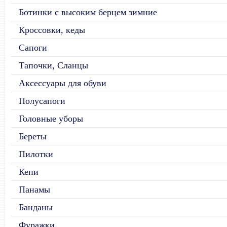
Ботинки с высоким берцем зимние
Кроссовки, кеды
Сапоги
Тапочки, Сланцы
Аксессуары для обуви
Полусапоги
Головные уборы
Береты
Пилотки
Кепи
Панамы
Банданы
Фуражки