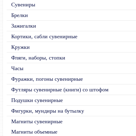
Сувениры
Брелки
Зажигалки
Кортики, сабли сувенирные
Кружки
Фляги, наборы, стопки
Часы
Фуражки, погоны сувенирные
Футляры сувенирные (книги) со штофом
Подушки сувенирные
Фигурки, мундиры на бутылку
Магниты сувенирные
Магниты объемные