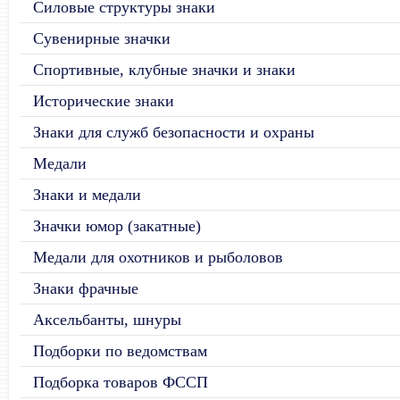
Силовые структуры знаки
Сувенирные значки
Спортивные, клубные значки и знаки
Исторические знаки
Знаки для служб безопасности и охраны
Медали
Знаки и медали
Значки юмор (закатные)
Медали для охотников и рыболовов
Знаки фрачные
Аксельбанты, шнуры
Подборки по ведомствам
Подборка товаров ФССП