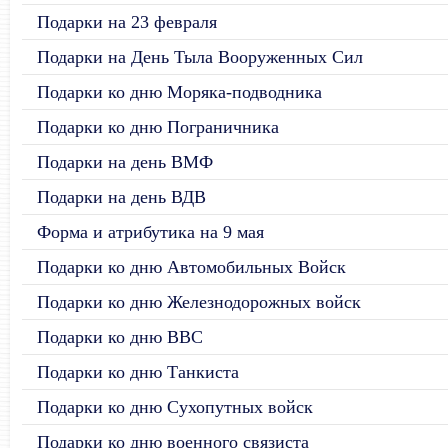
Подарки на 23 февраля
Подарки на День Тыла Вооруженных Сил
Подарки ко дню Моряка-подводника
Подарки ко дню Пограничника
Подарки на день ВМФ
Подарки на день ВДВ
Форма и атрибутика на 9 мая
Подарки ко дню Автомобильных Войск
Подарки ко дню Железнодорожных войск
Подарки ко дню ВВС
Подарки ко дню Танкиста
Подарки ко дню Сухопутных войск
Подарки ко дню военного связиста