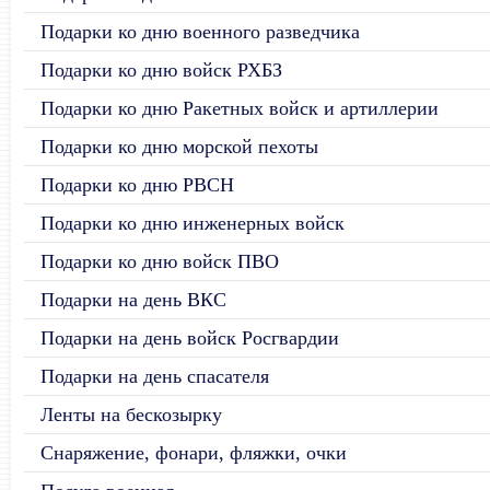
Подарки ко дню военного разведчика
Подарки ко дню войск РХБЗ
Подарки ко дню Ракетных войск и артиллерии
Подарки ко дню морской пехоты
Подарки ко дню РВСН
Подарки ко дню инженерных войск
Подарки ко дню войск ПВО
Подарки на день ВКС
Подарки на день войск Росгвардии
Подарки на день спасателя
Ленты на бескозырку
Снаряжение, фонари, фляжки, очки