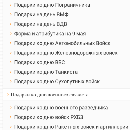
Подарки ко дню Пограничника
Подарки на день ВМФ
Подарки на день ВДВ
Форма и атрибутика на 9 мая
Подарки ко дню Автомобильных Войск
Подарки ко дню Железнодорожных войск
Подарки ко дню ВВС
Подарки ко дню Танкиста
Подарки ко дню Сухопутных войск
Подарки ко дню военного связиста
Подарки ко дню военного разведчика
Подарки ко дню войск РХБЗ
Подарки ко дню Ракетных войск и артиллерии