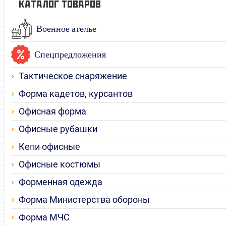
КАТАЛОГ ТОВАРОВ
Военное ателье
Спецпредложения
Тактическое снаряжение
Форма кадетов, курсантов
Офисная форма
Офисные рубашки
Кепи офисные
Офисные костюмы
Форменная одежда
Форма Министерства обороны
Форма МЧС