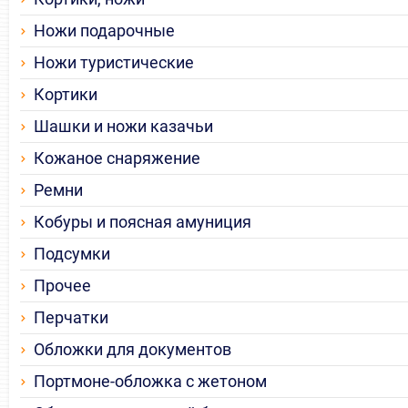
Ножи подарочные
Ножи туристические
Кортики
Шашки и ножи казачьи
Кожаное снаряжение
Ремни
Кобуры и поясная амуниция
Подсумки
Прочее
Перчатки
Обложки для документов
Портмоне-обложка с жетоном