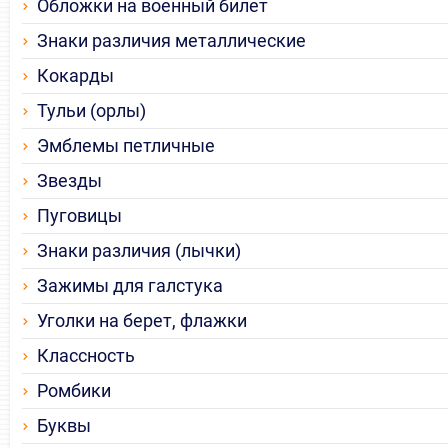
Обложки на военный билет
Знаки различия металлические
Кокарды
Тульи (орлы)
Эмблемы петличные
Звезды
Пуговицы
Знаки различия (лычки)
Зажимы для галстука
Уголки на берет, флажки
Классность
Ромбики
Буквы