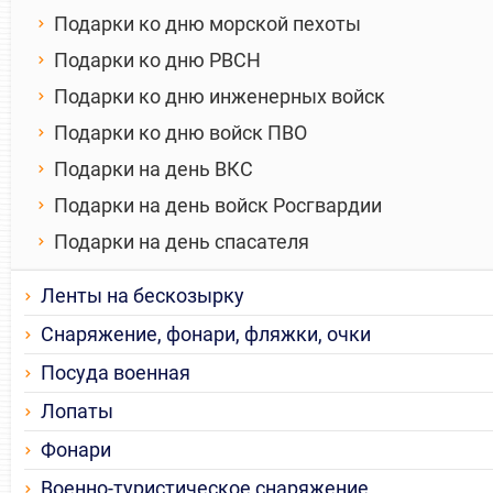
Подарки ко дню морской пехоты
Подарки ко дню РВСН
Подарки ко дню инженерных войск
Подарки ко дню войск ПВО
Подарки на день ВКС
Подарки на день войск Росгвардии
Подарки на день спасателя
Ленты на бескозырку
Снаряжение, фонари, фляжки, очки
Посуда военная
Лопаты
Фонари
Военно-туристическое снаряжение