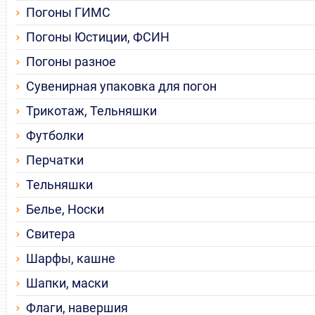
Погоны ГИМС
Погоны Юстиции, ФСИН
Погоны разное
Сувенирная упаковка для погон
Трикотаж, Тельняшки
Футболки
Перчатки
Тельняшки
Белье, Носки
Свитера
Шарфы, кашне
Шапки, маски
Флаги, навершия