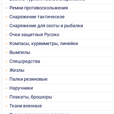
Ремни противоскольжения
Снаряжение тактическое
Снаряжение для охоты и рыбалки
Очки защитные Русоко
Компасы, курвиметры, линейки
Вымпелы
Спецсредства
Жезлы
Палки резиновые
Наручники
Плакаты, брошюры
Ткани военные