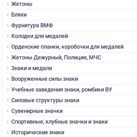
Жетоны
Бляхи
Фурнитура ВМФ
Колодки для медалей
Орденские планки, коробочки для медалей
Жетоны Дежурный, Полиция, МЧС
Знаки и медали
Вооруженные силы знаки
Учебные заведения знаки, ромбики ВУ
Силовые структуры знаки
Сувенирные значки
Спортивные, клубные значки и знаки
Исторические знаки