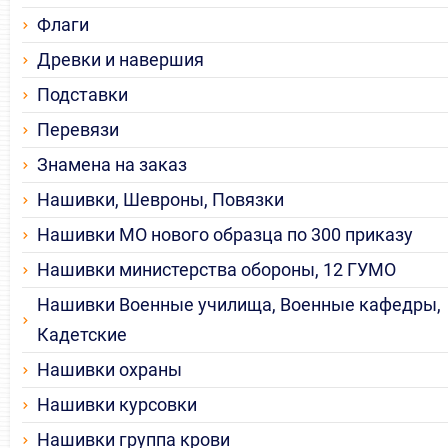
Флаги
Древки и навершия
Подставки
Перевязи
Знамена на заказ
Нашивки, Шевроны, Повязки
Нашивки МО нового образца по 300 приказу
Нашивки министерства обороны, 12 ГУМО
Нашивки Военные училища, Военные кафедры,
Кадетские
Нашивки охраны
Нашивки курсовки
Нашивки группа крови