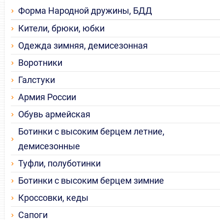
Форма Народной дружины, БДД
Кители, брюки, юбки
Одежда зимняя, демисезонная
Воротники
Галстуки
Армия России
Обувь армейская
Ботинки с высоким берцем летние,
демисезонные
Туфли, полуботинки
Ботинки с высоким берцем зимние
Кроссовки, кеды
Сапоги