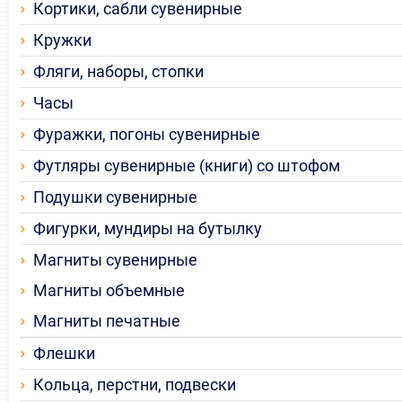
Кортики, сабли сувенирные
Кружки
Фляги, наборы, стопки
Часы
Фуражки, погоны сувенирные
Футляры сувенирные (книги) со штофом
Подушки сувенирные
Фигурки, мундиры на бутылку
Магниты сувенирные
Магниты объемные
Магниты печатные
Флешки
Кольца, перстни, подвески