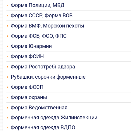
Форма Полиции, МВД
Форма СССР, Форма ВОВ
Форма ВМФ, Морской пехоты
Форма ФСБ, ФСО, ФПС
Форма Юнармии
Форма ФСИН
Форма Роспотребнадзора
Рубашки, сорочки форменные
Форма ФССП
Форма охраны
Форма Ведомственная
Форменная одежда Жилинспекции
Форменная одежда ВДПО