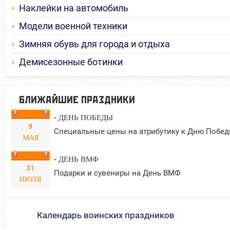
Наклейки на автомобиль
Модели военной техники
Зимняя обувь для города и отдыха
Демисезонные ботинки
БЛИЖАЙШИЕ ПРАЗДНИКИ
- ДЕНЬ ПОБЕДЫ
9
Специальные цены на атрибутику к Дню Побед
МАЯ
- ДЕНЬ ВМФ
31
Подарки и сувениры на День ВМФ
ИЮЛЯ
Календарь воинских праздников