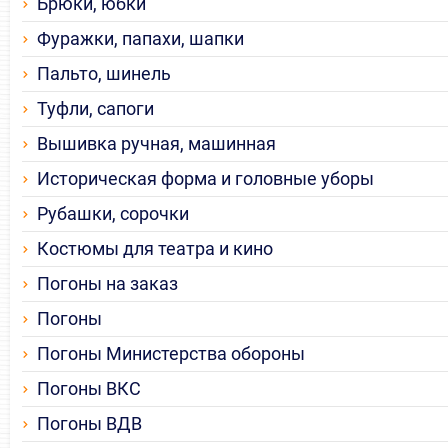
Брюки, юбки
Фуражки, папахи, шапки
Пальто, шинель
Туфли, сапоги
Вышивка ручная, машинная
Историческая форма и головные уборы
Рубашки, сорочки
Костюмы для театра и кино
Погоны на заказ
Погоны
Погоны Министерства обороны
Погоны ВКС
Погоны ВДВ