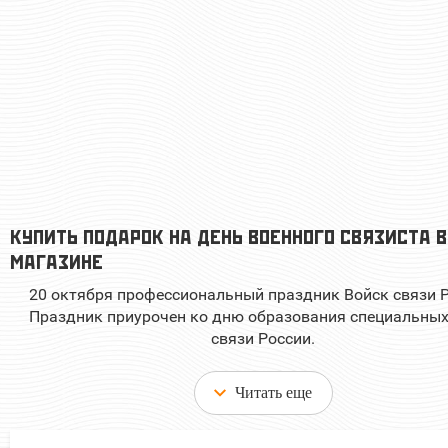
737 руб
Цена:
размер
шт.
Отзывов: 0
КУПИТЬ ПОДАРОК НА ДЕНЬ ВОЕННОГО СВЯЗИСТА В
МАГАЗИНЕ
20 октября профессиональный праздник Войск связи Р
Праздник приурочен ко дню образования специальных
связи России.
Читать еще