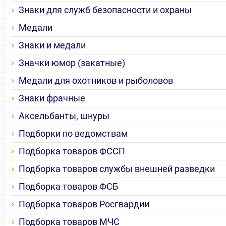
Знаки для служб безопасности и охраны
Медали
Знаки и медали
Значки юмор (закатные)
Медали для охотников и рыболовов
Знаки фрачные
Аксельбанты, шнуры
Подборки по ведомствам
Подборка товаров ФССП
Подборка товаров службы внешней разведки
Подборка товаров ФСБ
Подборка товаров Росгвардии
Подборка товаров МЧС