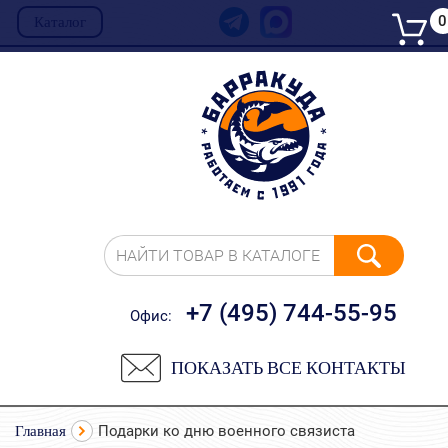
0
Каталог
НАЙТИ ТОВАР В КАТАЛОГЕ
+7 (495) 744-55-95
Офис:
ПОКАЗАТЬ ВСЕ КОНТАКТЫ
Главная
Подарки ко дню военного связиста