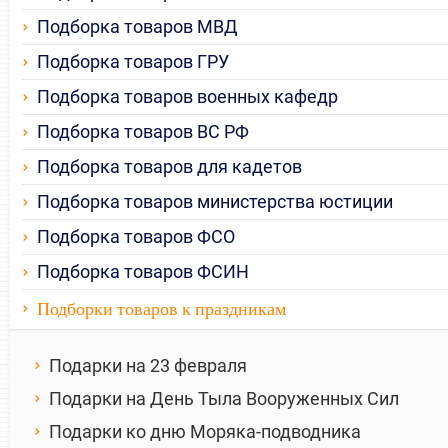
Подборка товаров МВД
Подборка товаров ГРУ
Подборка товаров военных кафедр
Подборка товаров ВС РФ
Подборка товаров для кадетов
Подборка товаров министерства юстиции
Подборка товаров ФСО
Подборка товаров ФСИН
Подборки товаров к праздникам
Подарки на 23 февраля
Подарки на День Тыла Вооруженных Сил
Подарки ко дню Моряка-подводника