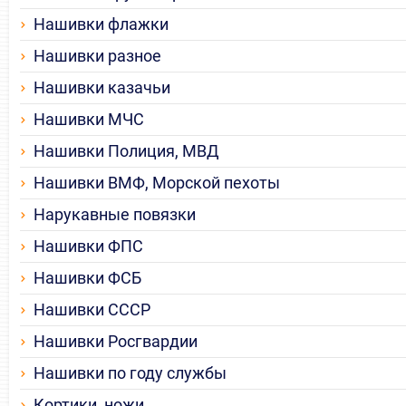
Нашивки флажки
Нашивки разное
Нашивки казачьи
Нашивки МЧС
Нашивки Полиция, МВД
Нашивки ВМФ, Морской пехоты
Нарукавные повязки
Нашивки ФПС
Нашивки ФСБ
Нашивки СССР
Нашивки Росгвардии
Нашивки по году службы
Кортики, ножи