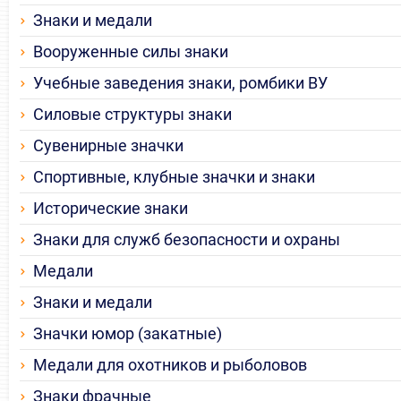
Знаки и медали
Вооруженные силы знаки
Учебные заведения знаки, ромбики ВУ
Силовые структуры знаки
Сувенирные значки
Спортивные, клубные значки и знаки
Исторические знаки
Знаки для служб безопасности и охраны
Медали
Знаки и медали
Значки юмор (закатные)
Медали для охотников и рыболовов
Знаки фрачные