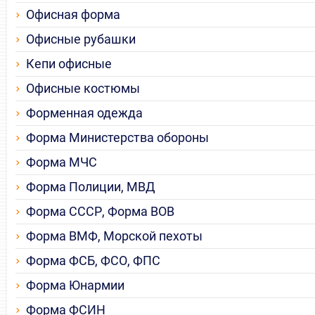
Офисная форма
Офисные рубашки
Кепи офисные
Офисные костюмы
Форменная одежда
Форма Министерства обороны
Форма МЧС
Форма Полиции, МВД
Форма СССР, Форма ВОВ
Форма ВМФ, Морской пехоты
Форма ФСБ, ФСО, ФПС
Форма Юнармии
Форма ФСИН