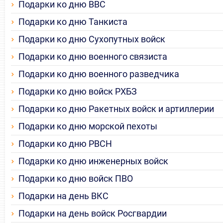
Подарки ко дню ВВС
Подарки ко дню Танкиста
Подарки ко дню Сухопутных войск
Подарки ко дню военного связиста
Подарки ко дню военного разведчика
Подарки ко дню войск РХБЗ
Подарки ко дню Ракетных войск и артиллерии
Подарки ко дню морской пехоты
Подарки ко дню РВСН
Подарки ко дню инженерных войск
Подарки ко дню войск ПВО
Подарки на день ВКС
Подарки на день войск Росгвардии