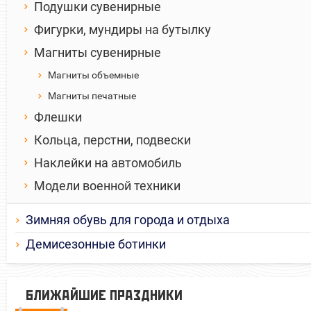
Подушки сувенирные
Фигурки, мундиры на бутылку
Магниты сувенирные
Магниты объемные
Магниты печатные
Флешки
Кольца, перстни, подвески
Наклейки на автомобиль
Модели военной техники
Зимняя обувь для города и отдыха
Демисезонные ботинки
БЛИЖАЙШИЕ ПРАЗДНИКИ