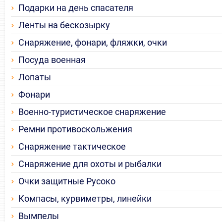
Подарки на день спасателя
Ленты на бескозырку
Снаряжение, фонари, фляжки, очки
Посуда военная
Лопаты
Фонари
Военно-туристическое снаряжение
Ремни противоскольжения
Снаряжение тактическое
Снаряжение для охоты и рыбалки
Очки защитные Русоко
Компасы, курвиметры, линейки
Вымпелы