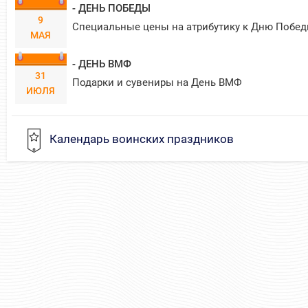
- ДЕНЬ ПОБЕДЫ
9
Специальные цены на атрибутику к Дню Побед
МАЯ
- ДЕНЬ ВМФ
31
Подарки и сувениры на День ВМФ
ИЮЛЯ
Календарь воинских праздников