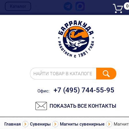
0
Каталог
НАЙТИ ТОВАР В КАТАЛОГЕ
+7 (495) 744-55-95
Офис:
ПОКАЗАТЬ ВСЕ КОНТАКТЫ
Главная
Сувениры
Магниты сувенирные
Магни