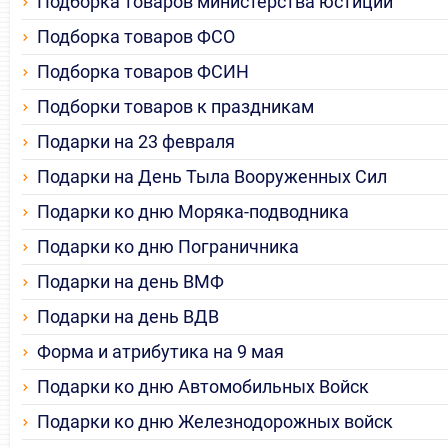
Подборка товаров министерства юстиции
Подборка товаров ФСО
Подборка товаров ФСИН
Подборки товаров к праздникам
Подарки на 23 февраля
Подарки на День Тыла Вооруженных Сил
Подарки ко дню Моряка-подводника
Подарки ко дню Пограничника
Подарки на день ВМФ
Подарки на день ВДВ
Форма и атрибутика на 9 мая
Подарки ко дню Автомобильных Войск
Подарки ко дню Железнодорожных войск