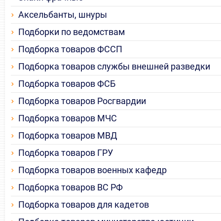
Аксельбанты, шнуры
Подборки по ведомствам
Подборка товаров ФССП
Подборка товаров службы внешней разведки
Подборка товаров ФСБ
Подборка товаров Росгвардии
Подборка товаров МЧС
Подборка товаров МВД
Подборка товаров ГРУ
Подборка товаров военных кафедр
Подборка товаров ВС РФ
Подборка товаров для кадетов