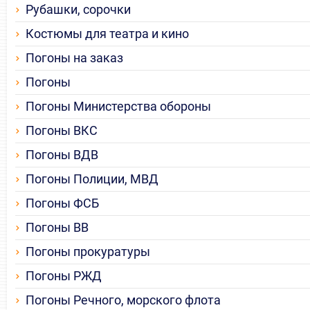
Рубашки, сорочки
Костюмы для театра и кино
Погоны на заказ
Погоны
Погоны Министерства обороны
Погоны ВКС
Погоны ВДВ
Погоны Полиции, МВД
Погоны ФСБ
Погоны ВВ
Погоны прокуратуры
Погоны РЖД
Погоны Речного, морского флота