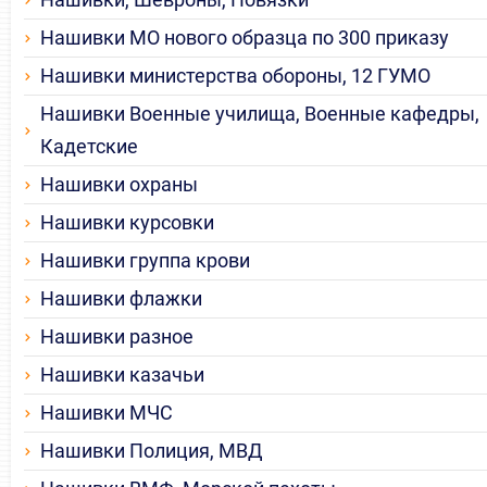
Нашивки МО нового образца по 300 приказу
Нашивки министерства обороны, 12 ГУМО
Нашивки Военные училища, Военные кафедры,
Кадетские
Нашивки охраны
Нашивки курсовки
Нашивки группа крови
Нашивки флажки
Нашивки разное
Нашивки казачьи
Нашивки МЧС
Нашивки Полиция, МВД