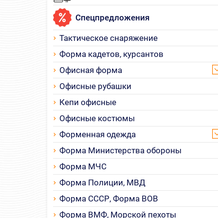
Спецпредложения
Тактическое снаряжение
Форма кадетов, курсантов
Офисная форма
Офисные рубашки
Кепи офисные
Офисные костюмы
Форменная одежда
Форма Министерства обороны
Форма МЧС
Форма Полиции, МВД
Форма СССР, Форма ВОВ
Форма ВМФ, Морской пехоты