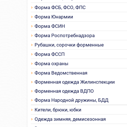
Форма ФСБ, ФСО, ФПС
Форма Юнармии
Форма ФСИН
Форма Роспотребнадзора
Рубашки, сорочки форменные
Форма ФССП
Форма охраны
Форма Ведомственная
Форменная одежда Жилинспекции
Форменная одежда ВДПО
Форма Народной дружины, БДД
Кители, брюки, юбки
Одежда зимняя, демисезонная