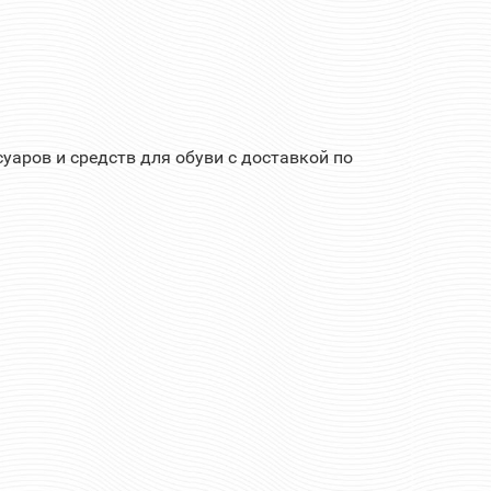
уаров и средств для обуви с доставкой по