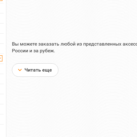
пар.
Отзывов: 0
Вы можете заказать любой из представленных аксесс
России и за рубеж.
Читать еще