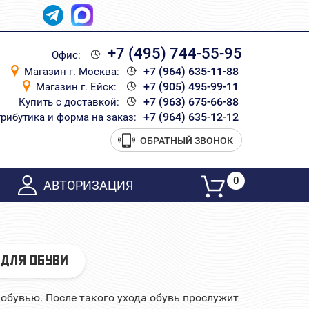
+7 (495) 744-55-95
Офис:
+7 (964) 635-11-88
Магазин г. Москва:
+7 (905) 495-99-11
Магазин г. Ейск:
+7 (963) 675-66-88
Купить с доставкой:
+7 (964) 635-12-12
рибутика и форма на заказ:
ОБРАТНЫЙ ЗВОНОК
0
АВТОРИЗАЦИЯ
ДЛЯ ОБУВИ
обувью. После такого ухода обувь прослужит