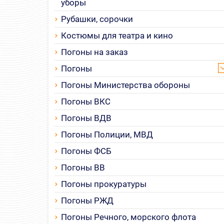
уборы
Рубашки, сорочки
Костюмы для театра и кино
Погоны на заказ
Погоны
Погоны Министерства обороны
Погоны ВКС
Погоны ВДВ
Погоны Полиции, МВД
Погоны ФСБ
Погоны ВВ
Погоны прокуратуры
Погоны РЖД
Погоны Речного, морского флота