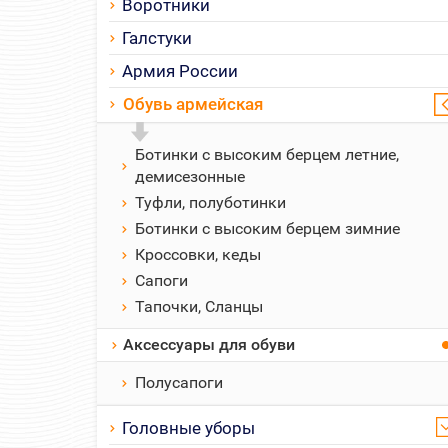
Воротники
Галстуки
Армия России
Обувь армейская
Ботинки с высоким берцем летние,
демисезонные
Туфли, полуботинки
Ботинки с высоким берцем зимние
Кроссовки, кеды
Сапоги
Тапочки, Сланцы
Аксессуары для обуви
Полусапоги
Головные уборы