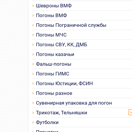
Шевроны ВМФ
Погоны ВМФ
Погоны Пограничной службы
Погоны МЧС
Погоны СВУ, КК, ДМБ
Погоны казачьи
Фальш-погоны
Погоны ГИМС
Погоны Юстиции, ФСИН
Погоны разное
Сувенирная упаковка для погон
Трикотаж, Тельняшки
Футболки