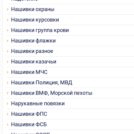
Нашивки охраны
Нашивки курсовки
Нашивки группа крови
Нашивки флажки
Нашивки разное
Нашивки казачьи
Нашивки МЧС
Нашивки Полиция, МВД
Нашивки ВМФ, Морской пехоты
Нарукавные повязки
Нашивки ФПС
Нашивки ФСБ