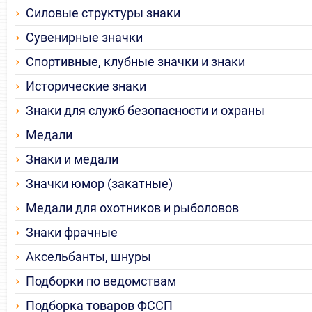
Силовые структуры знаки
Сувенирные значки
Спортивные, клубные значки и знаки
Исторические знаки
Знаки для служб безопасности и охраны
Медали
Знаки и медали
Значки юмор (закатные)
Медали для охотников и рыболовов
Знаки фрачные
Аксельбанты, шнуры
Подборки по ведомствам
Подборка товаров ФССП