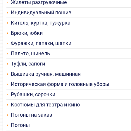
Жилеты разгрузочные
Индивидуальный пошив
Китель, куртка, тужурка
Брюки, юбки
Фуражки, папахи, шапки
Пальто, шинель
Туфли, сапоги
Вышивка ручная, машинная
Историческая форма и головные уборы
Рубашки, сорочки
Костюмы для театра и кино
Погоны на заказ
Погоны