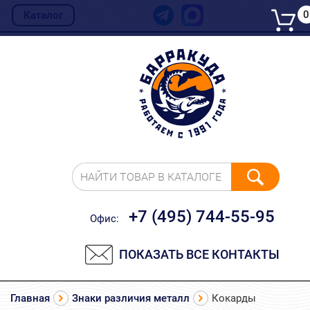
0
Каталог
НАЙТИ ТОВАР В КАТАЛОГЕ
+7 (495) 744-55-95
Офис:
ПОКАЗАТЬ ВСЕ КОНТАКТЫ
Главная
Знаки различия металл
Кокарды