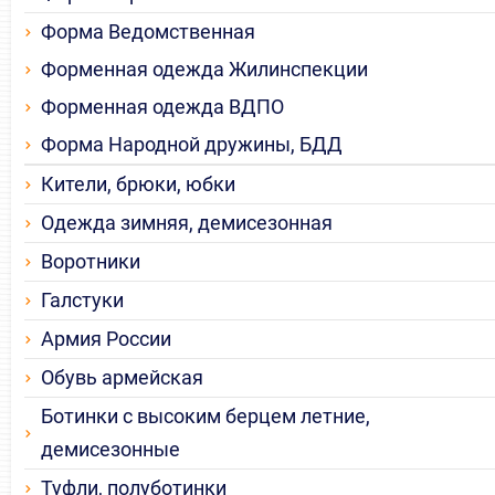
Форма Ведомственная
Форменная одежда Жилинспекции
Форменная одежда ВДПО
Форма Народной дружины, БДД
Кители, брюки, юбки
Одежда зимняя, демисезонная
Воротники
Галстуки
Армия России
Обувь армейская
Ботинки с высоким берцем летние,
демисезонные
Туфли, полуботинки