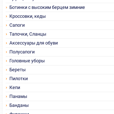
Ботинки с высоким берцем зимние
Кроссовки, кеды
Сапоги
Тапочки, Сланцы
Аксессуары для обуви
Полусапоги
Головные уборы
Береты
Пилотки
Кепи
Панамы
Банданы