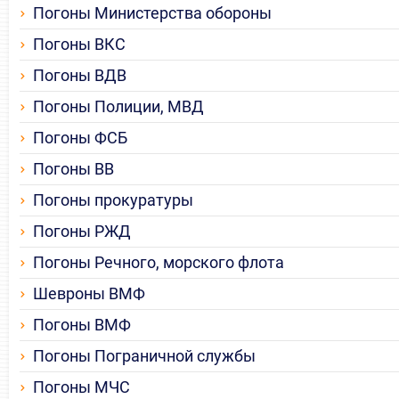
Погоны Министерства обороны
Погоны ВКС
Погоны ВДВ
Погоны Полиции, МВД
Погоны ФСБ
Погоны ВВ
Погоны прокуратуры
Погоны РЖД
Погоны Речного, морского флота
Шевроны ВМФ
Погоны ВМФ
Погоны Пограничной службы
Погоны МЧС