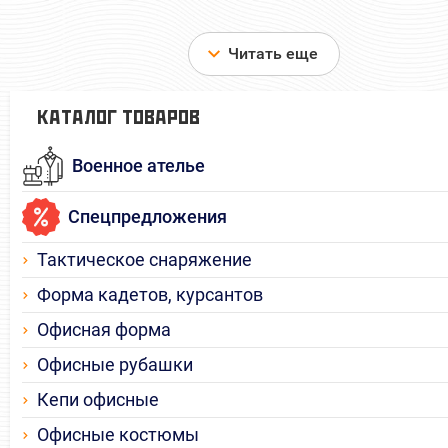
Читать еще
КАТАЛОГ ТОВАРОВ
Военное ателье
Спецпредложения
Тактическое снаряжение
Форма кадетов, курсантов
Офисная форма
Офисные рубашки
Кепи офисные
Офисные костюмы