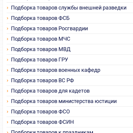
Подборка товаров службы внешней разведки
Подборка товаров ФСБ
Подборка товаров Росгвардии
Подборка товаров МЧС
Подборка товаров МВД
Подборка товаров ГРУ
Подборка товаров военных кафедр
Подборка товаров ВС РФ
Подборка товаров для кадетов
Подборка товаров министерства юстиции
Подборка товаров ФСО
Подборка товаров ФСИН
Подборки товаров к праздникам