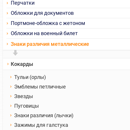
Перчатки
Обложки для документов
Портмоне-обложка с жетоном
Обложки на военный билет
Знаки различия металлические
Кокарды
Тульи (орлы)
Эмблемы петличные
Звезды
Пуговицы
Знаки различия (лычки)
Зажимы для галстука