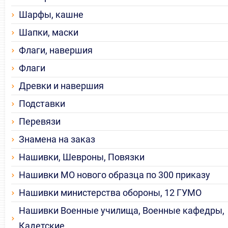
Шарфы, кашне
Шапки, маски
Флаги, навершия
Флаги
Древки и навершия
Подставки
Перевязи
Знамена на заказ
Нашивки, Шевроны, Повязки
Нашивки МО нового образца по 300 приказу
Нашивки министерства обороны, 12 ГУМО
Нашивки Военные училища, Военные кафедры,
Кадетские