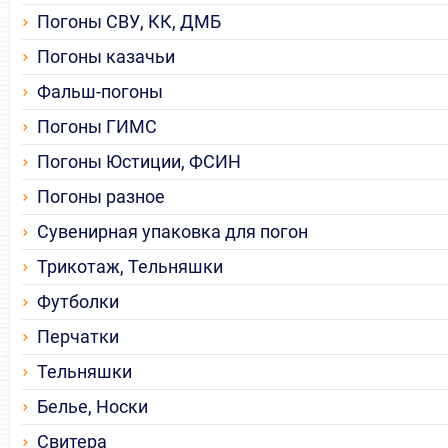
Погоны СВУ, КК, ДМБ
Погоны казачьи
Фальш-погоны
Погоны ГИМС
Погоны Юстиции, ФСИН
Погоны разное
Сувенирная упаковка для погон
Трикотаж, Тельняшки
Футболки
Перчатки
Тельняшки
Белье, Носки
Свитера