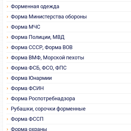
Форменная одежда
Форма Министерства обороны
Форма МЧС
Форма Полиции, МВД
Форма СССР, Форма ВОВ
Форма ВМФ, Морской пехоты
Форма ФСБ, ФСО, ФПС
Форма Юнармии
Форма ФСИН
Форма Роспотребнадзора
Рубашки, сорочки форменные
Форма ФССП
Форма охраны