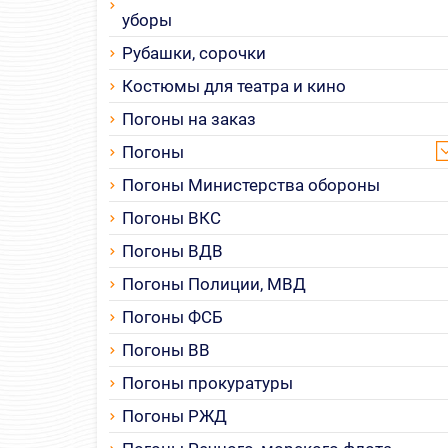
уборы
Рубашки, сорочки
Костюмы для театра и кино
Погоны на заказ
Погоны
Погоны Министерства обороны
Погоны ВКС
Погоны ВДВ
Погоны Полиции, МВД
Погоны ФСБ
Погоны ВВ
Погоны прокуратуры
Погоны РЖД