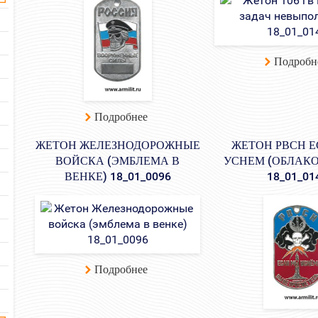
Подробн
Подробнее
ЖЕТОН ЖЕЛЕЗНОДОРОЖНЫЕ
ЖЕТОН РВСН 
ВОЙСКА (ЭМБЛЕМА В
УСНЕМ (ОБЛАКО
ВЕНКЕ) 18_01_0096
18_01_01
Подробнее