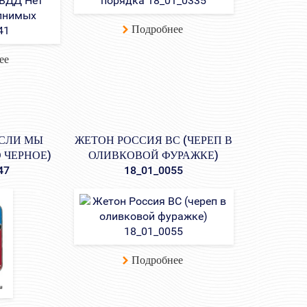
Подробнее
ее
ЕСЛИ МЫ
ЖЕТОН РОССИЯ ВС (ЧЕРЕП В
 ЧЕРНОЕ)
ОЛИВКОВОЙ ФУРАЖКЕ)
47
18_01_0055
Подробнее