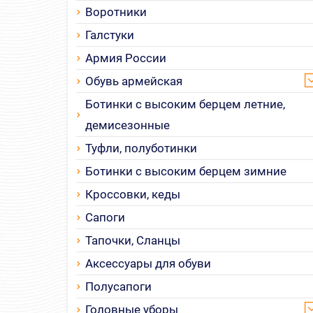
Воротники
Галстуки
Армия России
Обувь армейская
Ботинки с высоким берцем летние,
демисезонные
Туфли, полуботинки
Ботинки с высоким берцем зимние
Кроссовки, кеды
Сапоги
Тапочки, Сланцы
Аксессуары для обуви
Полусапоги
Головные уборы