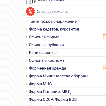
Спецпредложения
Тактическое снаряжение
Форма кадетов, курсантов
Офисная форма
Офисные рубашки
Кепи офисные
Офисные костюмы
Форменная одежда
Форма Министерства обороны
Форма МЧС
Форма Полиции, МВД
Форма СССР, Форма ВОВ