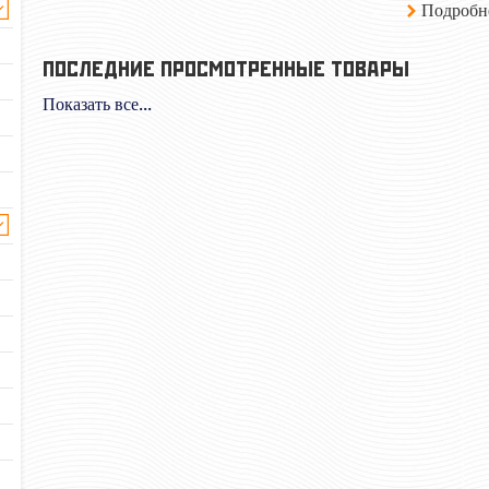
Подробн
ПОСЛЕДНИЕ ПРОСМОТРЕННЫЕ ТОВАРЫ
Показать все...