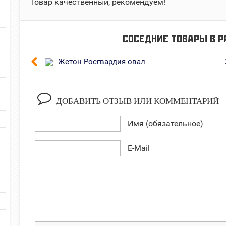
Товар качественный, рекомендуем!
СОСЕДНИЕ ТОВАРЫ В 
Жетон Росгвардия овал
ДОБАВИТЬ ОТЗЫВ ИЛИ КОММЕНТАРИЙ
Имя (обязательное)
E-Mail