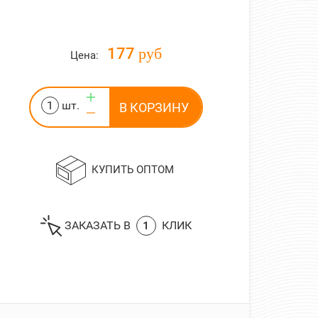
177 руб
Цена:
шт.
КУПИТЬ ОПТОМ
ЗАКАЗАТЬ В
1
КЛИК