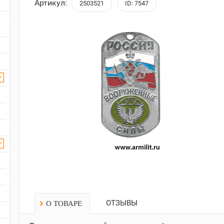
Артикул:
2503521
ID: 7547
ОТЗЫВЫ
О ТОВАРЕ