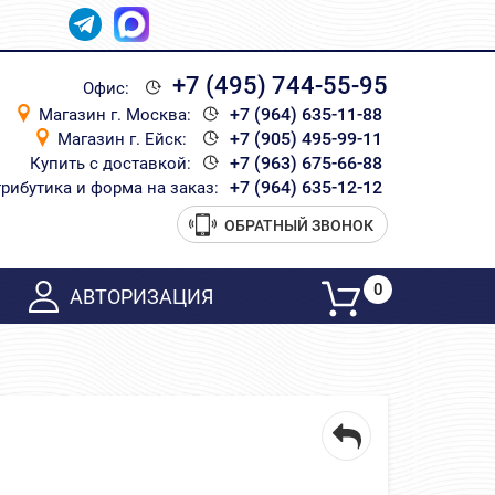
+7 (495) 744-55-95
Офис:
+7 (964) 635-11-88
Магазин г. Москва:
+7 (905) 495-99-11
Магазин г. Ейск:
+7 (963) 675-66-88
Купить с доставкой:
+7 (964) 635-12-12
рибутика и форма на заказ:
ОБРАТНЫЙ ЗВОНОК
0
АВТОРИЗАЦИЯ