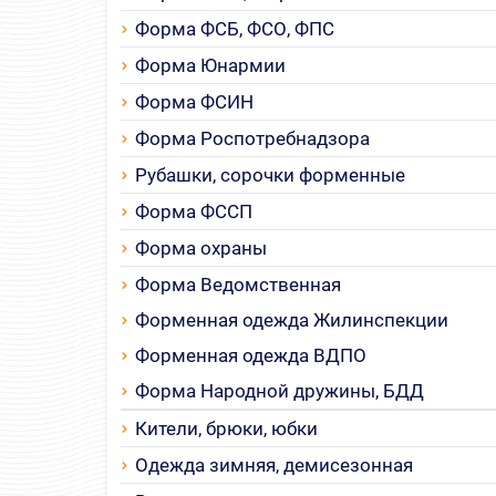
Форма ФСБ, ФСО, ФПС
Форма Юнармии
Форма ФСИН
Форма Роспотребнадзора
Рубашки, сорочки форменные
Форма ФССП
Форма охраны
Форма Ведомственная
Форменная одежда Жилинспекции
Форменная одежда ВДПО
Форма Народной дружины, БДД
Кители, брюки, юбки
Одежда зимняя, демисезонная