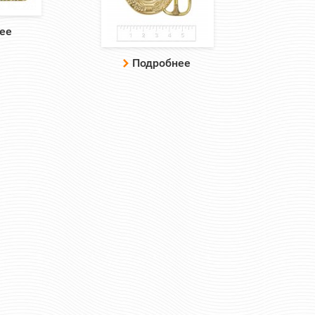
ее
Подробнее