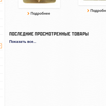
Подробн
Подробнее
ПОСЛЕДНИЕ ПРОСМОТРЕННЫЕ ТОВАРЫ
Показать все...