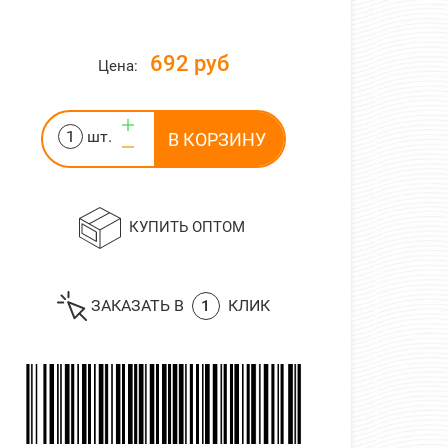
692 руб
Цена:
шт.
КУПИТЬ ОПТОМ
ЗАКАЗАТЬ В
1
КЛИК