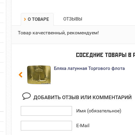
ОТЗЫВЫ
О ТОВАРЕ
Товар качественный, рекомендуем!
СОСЕДНИЕ ТОВАРЫ В
Бляха латунная Торгового флота
ДОБАВИТЬ ОТЗЫВ ИЛИ КОММЕНТАРИЙ
Имя (обязательное)
E-Mail