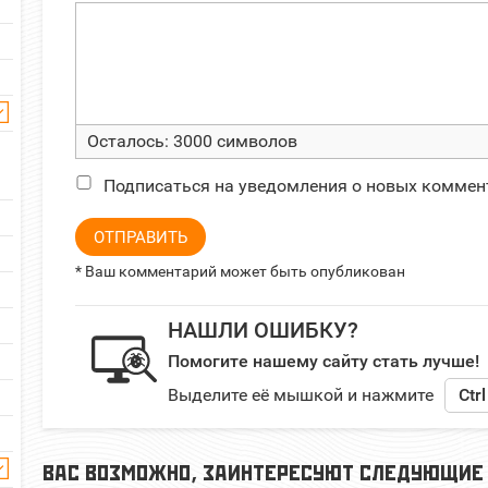
Осталось:
3000
символов
Подписаться на уведомления о новых коммен
ОТПРАВИТЬ
* Ваш комментарий может быть опубликован
НАШЛИ ОШИБКУ?
Помогите нашему сайту стать лучше!
Выделите её мышкой и нажмите
Ctrl
ВАС ВОЗМОЖНО, ЗАИНТЕРЕСУЮТ СЛЕДУЮЩИЕ