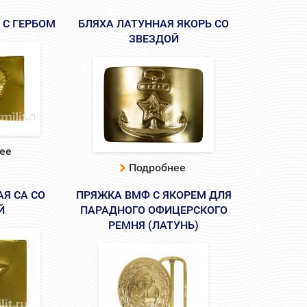
 С ГЕРБОМ
БЛЯХА ЛАТУННАЯ ЯКОРЬ СО
ЗВЕЗДОЙ
ее
Подробнее
Я СА СО
ПРЯЖКА ВМФ С ЯКОРЕМ ДЛЯ
Й
ПАРАДНОГО ОФИЦЕРСКОГО
РЕМНЯ (ЛАТУНЬ)