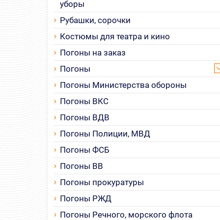
уборы
Рубашки, сорочки
Костюмы для театра и кино
Погоны на заказ
Погоны
Погоны Министерства обороны
Погоны ВКС
Погоны ВДВ
Погоны Полиции, МВД
Погоны ФСБ
Погоны ВВ
Погоны прокуратуры
Погоны РЖД
Погоны Речного, морского флота