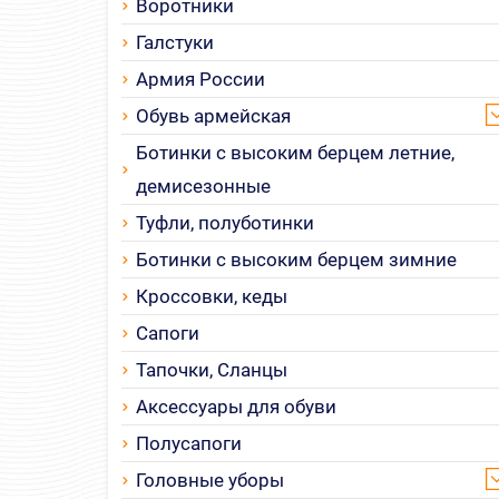
Воротники
Галстуки
Армия России
Обувь армейская
Ботинки с высоким берцем летние,
демисезонные
Туфли, полуботинки
Ботинки с высоким берцем зимние
Кроссовки, кеды
Сапоги
Тапочки, Сланцы
Аксессуары для обуви
Полусапоги
Головные уборы