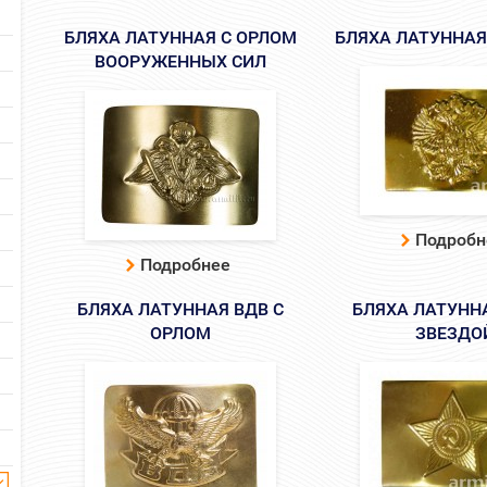
БЛЯХА ЛАТУННАЯ С ОРЛОМ
БЛЯХА ЛАТУННАЯ
ВООРУЖЕННЫХ СИЛ
Подробн
Подробнее
БЛЯХА ЛАТУННАЯ ВДВ С
БЛЯХА ЛАТУННА
ОРЛОМ
ЗВЕЗДО