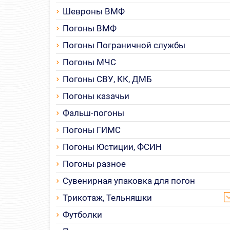
Шевроны ВМФ
Погоны ВМФ
Погоны Пограничной службы
Погоны МЧС
Погоны СВУ, КК, ДМБ
Погоны казачьи
Фальш-погоны
Погоны ГИМС
Погоны Юстиции, ФСИН
Погоны разное
Сувенирная упаковка для погон
Трикотаж, Тельняшки
Футболки