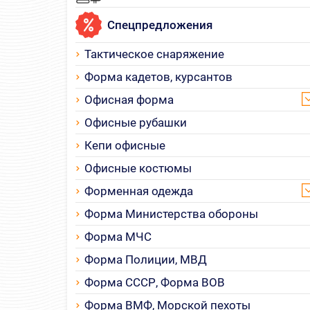
Спецпредложения
Тактическое снаряжение
Форма кадетов, курсантов
Офисная форма
Офисные рубашки
Кепи офисные
Офисные костюмы
Форменная одежда
Форма Министерства обороны
Форма МЧС
Форма Полиции, МВД
Форма СССР, Форма ВОВ
Форма ВМФ, Морской пехоты