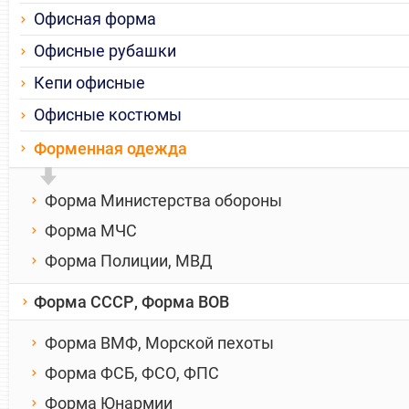
Офисная форма
Офисные рубашки
Кепи офисные
Офисные костюмы
Форменная одежда
Форма Министерства обороны
Форма МЧС
Форма Полиции, МВД
Форма СССР, Форма ВОВ
Форма ВМФ, Морской пехоты
Форма ФСБ, ФСО, ФПС
Форма Юнармии