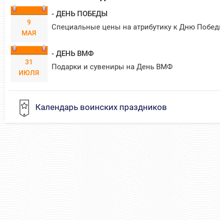
- ДЕНЬ ПОБЕДЫ
9
Специальные цены на атрибутику к Дню Побед
МАЯ
- ДЕНЬ ВМФ
31
Подарки и сувениры на День ВМФ
ИЮЛЯ
Календарь воинских праздников