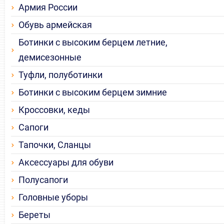
Армия России
Обувь армейская
Ботинки с высоким берцем летние,
демисезонные
Туфли, полуботинки
Ботинки с высоким берцем зимние
Кроссовки, кеды
Сапоги
Тапочки, Сланцы
Аксессуары для обуви
Полусапоги
Головные уборы
Береты