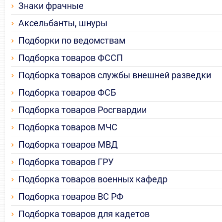
Знаки фрачные
Аксельбанты, шнуры
Подборки по ведомствам
Подборка товаров ФССП
Подборка товаров службы внешней разведки
Подборка товаров ФСБ
Подборка товаров Росгвардии
Подборка товаров МЧС
Подборка товаров МВД
Подборка товаров ГРУ
Подборка товаров военных кафедр
Подборка товаров ВС РФ
Подборка товаров для кадетов