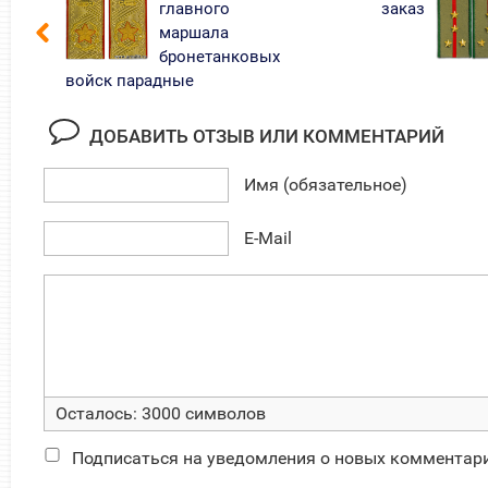
главного
заказ
маршала
бронетанковых
войск парадные
ДОБАВИТЬ ОТЗЫВ ИЛИ КОММЕНТАРИЙ
Имя (обязательное)
E-Mail
Осталось:
3000
символов
Подписаться на уведомления о новых комментар