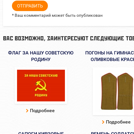
ОТПРАВИТЬ
* Ваш комментарий может быть опубликован
ВАС ВОЗМОЖНО, ЗАИНТЕРЕСУЮТ СЛЕДУЮЩИЕ ТО
ФЛАГ ЗА НАШУ СОВЕТСКУЮ
ПОГОНЫ НА ГИМНАС
РОДИНУ
ОЛИВКОВЫЕ КРАС
Подробнее
Подробнее
САПОГИ КИРЗОВЫЕ
РЕМЕНЬ СОЛДАТС