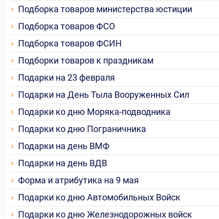
Подборка товаров министерства юстиции
Подборка товаров ФСО
Подборка товаров ФСИН
Подборки товаров к праздникам
Подарки на 23 февраля
Подарки на День Тыла Вооруженных Сил
Подарки ко дню Моряка-подводника
Подарки ко дню Пограничника
Подарки на день ВМФ
Подарки на день ВДВ
Форма и атрибутика на 9 мая
Подарки ко дню Автомобильных Войск
Подарки ко дню Железнодорожных войск