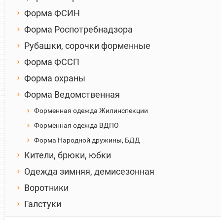
Форма ФСИН
Форма Роспотребнадзора
Рубашки, сорочки форменные
Форма ФССП
Форма охраны
Форма Ведомственная
Форменная одежда Жилинспекции
Форменная одежда ВДПО
Форма Народной дружины, БДД
Кители, брюки, юбки
Одежда зимняя, демисезонная
Воротники
Галстуки