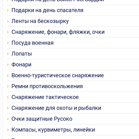
Подарки на день спасателя
Ленты на бескозырку
Снаряжение, фонари, фляжки, очки
Посуда военная
Лопаты
Фонари
Военно-туристическое снаряжение
Ремни противоскольжения
Снаряжение тактическое
Снаряжение для охоты и рыбалки
Очки защитные Русоко
Компасы, курвиметры, линейки