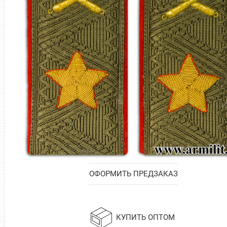
ОФОРМИТЬ ПРЕДЗАКАЗ
КУПИТЬ ОПТОМ