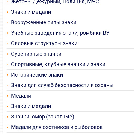
Жетоны Дежурный, Полиция, МЧС
Знаки и медали
Вооруженные силы знаки
Учебные заведения знаки, ромбики ВУ
Силовые структуры знаки
Сувенирные значки
Спортивные, клубные значки и знаки
Исторические знаки
Знаки для служб безопасности и охраны
Медали
Знаки и медали
Значки юмор (закатные)
Медали для охотников и рыболовов