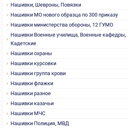
Нашивки, Шевроны, Повязки
Нашивки МО нового образца по 300 приказу
Нашивки министерства обороны, 12 ГУМО
Нашивки Военные училища, Военные кафедры,
Кадетские
Нашивки охраны
Нашивки курсовки
Нашивки группа крови
Нашивки флажки
Нашивки разное
Нашивки казачьи
Нашивки МЧС
Нашивки Полиция, МВД