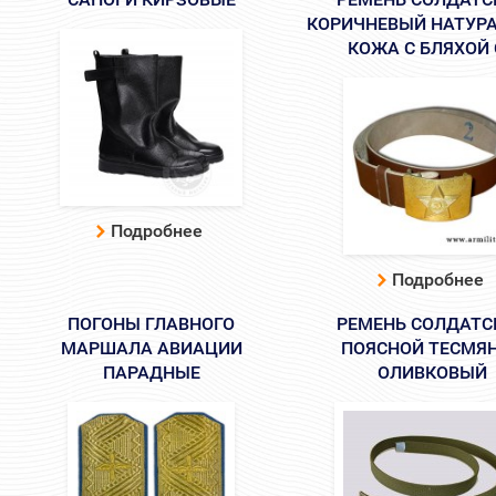
КОРИЧНЕВЫЙ НАТУР
КОЖА С БЛЯХОЙ 
Подробнее
Подробнее
ПОГОНЫ ГЛАВНОГО
РЕМЕНЬ СОЛДАТС
МАРШАЛА АВИАЦИИ
ПОЯСНОЙ ТЕСМЯ
ПАРАДНЫЕ
ОЛИВКОВЫЙ