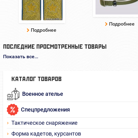
Подробнее
Подробнее
ПОСЛЕДНИЕ ПРОСМОТРЕННЫЕ ТОВАРЫ
Показать все...
КАТАЛОГ ТОВАРОВ
Военное ателье
Спецпредложения
Тактическое снаряжение
Форма кадетов, курсантов