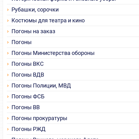
Рубашки, сорочки
Костюмы для театра и кино
Погоны на заказ
Погоны
Погоны Министерства обороны
Погоны ВКС
Погоны ВДВ
Погоны Полиции, МВД
Погоны ФСБ
Погоны ВВ
Погоны прокуратуры
Погоны РЖД