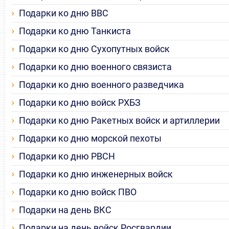
Подарки ко дню ВВС
Подарки ко дню Танкиста
Подарки ко дню Сухопутных войск
Подарки ко дню военного связиста
Подарки ко дню военного разведчика
Подарки ко дню войск РХБЗ
Подарки ко дню Ракетных войск и артиллерии
Подарки ко дню морской пехоты
Подарки ко дню РВСН
Подарки ко дню инженерных войск
Подарки ко дню войск ПВО
Подарки на день ВКС
Подарки на день войск Росгвардии