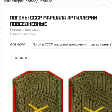
артиллерии повседневные
ПОГОНЫ СССР МАРШАЛА АРТИЛЛЕРИИ
ПОВСЕДНЕВНЫЕ
Поставка под заказ
Цена по запросу
Артикул:
Погоны СССР маршала артиллерии (повседневные
ID: 8788