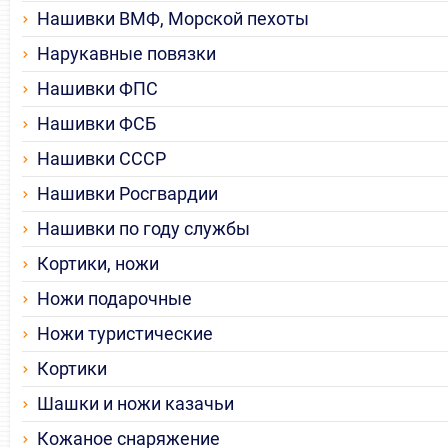
Нашивки ВМФ, Морской пехоты
Нарукавные повязки
Нашивки ФПС
Нашивки ФСБ
Нашивки СССР
Нашивки Росгвардии
Нашивки по году службы
Кортики, ножи
Ножи подарочные
Ножи туристические
Кортики
Шашки и ножи казачьи
Кожаное снаряжение