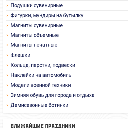
Подушки сувенирные
Фигурки, мундиры на бутылку
Магниты сувенирные
Магниты объемные
Магниты печатные
Флешки
Кольца, перстни, подвески
Наклейки на автомобиль
Модели военной техники
Зимняя обувь для города и отдыха
Демисезонные ботинки
БЛИЖАЙШИЕ ПРАЗДНИКИ