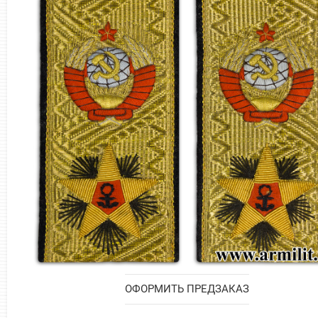
ОФОРМИТЬ ПРЕДЗАКАЗ