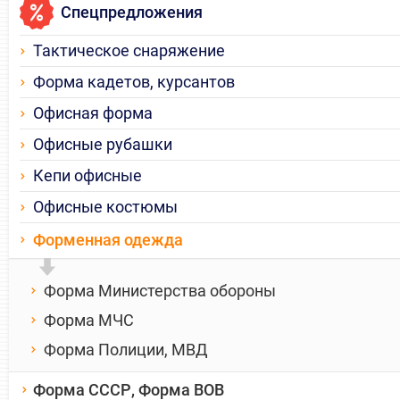
Спецпредложения
Тактическое снаряжение
Форма кадетов, курсантов
Офисная форма
Офисные рубашки
Кепи офисные
Офисные костюмы
Форменная одежда
Форма Министерства обороны
Форма МЧС
Форма Полиции, МВД
Форма СССР, Форма ВОВ