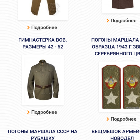
Подробнее
Подробнее
ГИМНАСТЕРКА ВОВ,
ПОГОНЫ МАРШАЛА 
РАЗМЕРЫ 42 - 62
ОБРАЗЦА 1943 Г З
СЕРЕБРЯННОГО Ц
Подробнее
Подробнее
ПОГОНЫ МАРШАЛА СССР НА
ВЕЩМЕШОК АРМЕЙ
РУБАШКУ
НОВОДЕЛ