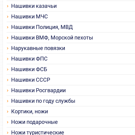
Нашивки казачьи
Нашивки МЧС
Нашивки Полиция, МВД
Нашивки ВМФ, Морской пехоты
Нарукавные повязки
Нашивки ФПС
Нашивки ФСБ
Нашивки СССР
Нашивки Росгвардии
Нашивки по году службы
Кортики, ножи
Ножи подарочные
Ножи туристические