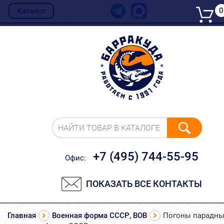
0
Каталог
НАЙТИ ТОВАР В КАТАЛОГЕ
+7 (495) 744-55-95
Офис:
ПОКАЗАТЬ ВСЕ КОНТАКТЫ
Главная
Военная форма СССР, ВОВ
Погоны парадн