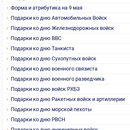
Форма и атрибутика на 9 мая
Подарки ко дню Автомобильных Войск
Подарки ко дню Железнодорожных войск
Подарки ко дню ВВС
Подарки ко дню Танкиста
Подарки ко дню Сухопутных войск
Подарки ко дню военного связиста
Подарки ко дню военного разведчика
Подарки ко дню войск РХБЗ
Подарки ко дню Ракетных войск и артиллерии
Подарки ко дню морской пехоты
Подарки ко дню РВСН
Подарки ко дню инженерных войск