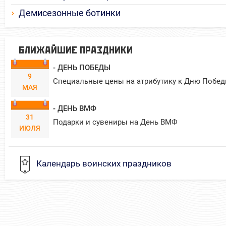
Демисезонные ботинки
БЛИЖАЙШИЕ ПРАЗДНИКИ
- ДЕНЬ ПОБЕДЫ
9
Специальные цены на атрибутику к Дню Побед
МАЯ
- ДЕНЬ ВМФ
31
Подарки и сувениры на День ВМФ
ИЮЛЯ
Календарь воинских праздников