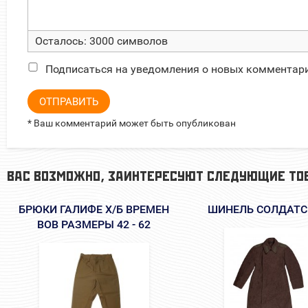
Осталось:
3000
символов
Подписаться на уведомления о новых комментар
ОТПРАВИТЬ
* Ваш комментарий может быть опубликован
ВАС ВОЗМОЖНО, ЗАИНТЕРЕСУЮТ СЛЕДУЮЩИЕ ТО
БРЮКИ ГАЛИФЕ Х/Б ВРЕМЕН
ШИНЕЛЬ СОЛДАТС
ВОВ РАЗМЕРЫ 42 - 62