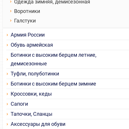
Одежда зимняя, демисезонная
Воротники
Галстуки
Армия России
Обувь армейская
Ботинки с высоким берцем летние,
демисезонные
Туфли, полуботинки
Ботинки с высоким берцем зимние
Кроссовки, кеды
Сапоги
Тапочки, Сланцы
Аксессуары для обуви