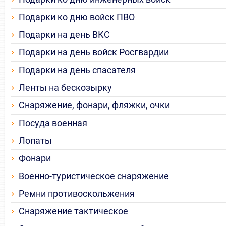
Подарки ко дню войск ПВО
Подарки на день ВКС
Подарки на день войск Росгвардии
Подарки на день спасателя
Ленты на бескозырку
Снаряжение, фонари, фляжки, очки
Посуда военная
Лопаты
Фонари
Военно-туристическое снаряжение
Ремни противоскольжения
Снаряжение тактическое