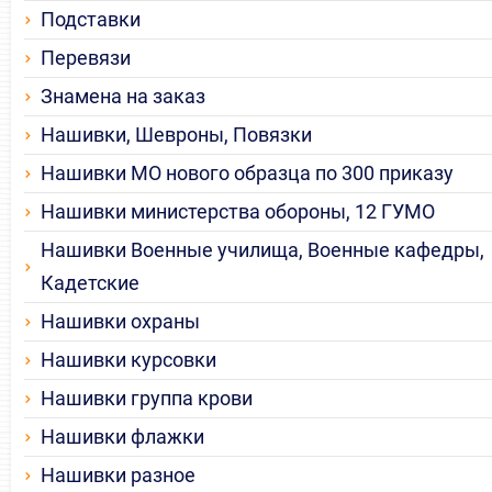
Подставки
Перевязи
Знамена на заказ
Нашивки, Шевроны, Повязки
Нашивки МО нового образца по 300 приказу
Нашивки министерства обороны, 12 ГУМО
Нашивки Военные училища, Военные кафедры,
Кадетские
Нашивки охраны
Нашивки курсовки
Нашивки группа крови
Нашивки флажки
Нашивки разное