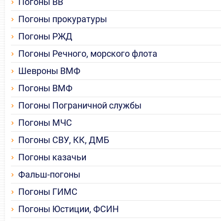
Погоны ВВ
Погоны прокуратуры
Погоны РЖД
Погоны Речного, морского флота
Шевроны ВМФ
Погоны ВМФ
Погоны Пограничной службы
Погоны МЧС
Погоны СВУ, КК, ДМБ
Погоны казачьи
Фальш-погоны
Погоны ГИМС
Погоны Юстиции, ФСИН