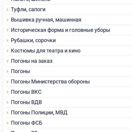
Туфли, сапоги
Вышивка ручная, машинная
Историческая форма и головные уборы
Рубашки, сорочки
Костюмы для театра и кино
Погоны на заказ
Погоны
Погоны Министерства обороны
Погоны ВКС
Погоны ВДВ
Погоны Полиции, МВД
Погоны ФСБ