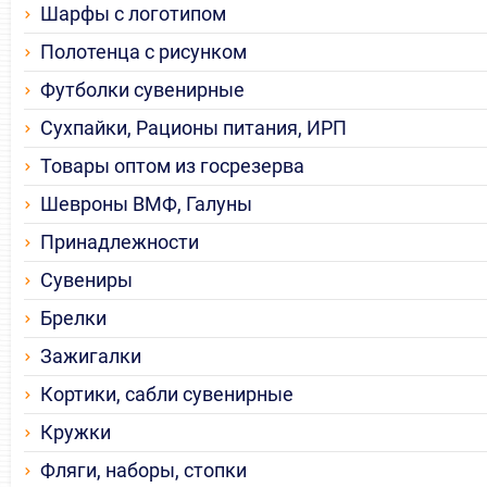
Шарфы с логотипом
Полотенца с рисунком
Футболки сувенирные
Сухпайки, Рационы питания, ИРП
Товары оптом из госрезерва
Шевроны ВМФ, Галуны
Принадлежности
Сувениры
Брелки
Зажигалки
Кортики, сабли сувенирные
Кружки
Фляги, наборы, стопки