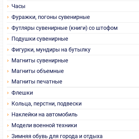
Часы
Фуражки, погоны сувенирные
Футляры сувенирные (книги) со штофом
Подушки сувенирные
Фигурки, мундиры на бутылку
Магниты сувенирные
Магниты объемные
Магниты печатные
Флешки
Кольца, перстни, подвески
Наклейки на автомобиль
Модели военной техники
Зимняя обувь для города и отдыха