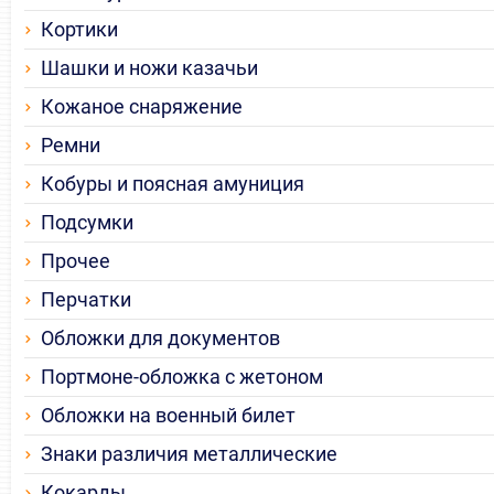
Кортики
Шашки и ножи казачьи
Кожаное снаряжение
Ремни
Кобуры и поясная амуниция
Подсумки
Прочее
Перчатки
Обложки для документов
Портмоне-обложка с жетоном
Обложки на военный билет
Знаки различия металлические
Кокарды