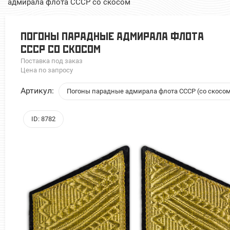
адмирала флота СССР со скосом
ПОГОНЫ ПАРАДНЫЕ АДМИРАЛА ФЛОТА
СССР СО СКОСОМ
Поставка под заказ
Цена по запросу
Артикул:
Погоны парадные адмирала флота СССР (со скосо
ID: 8782