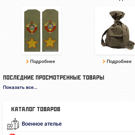
Подробнее
Подробнее
ПОСЛЕДНИЕ ПРОСМОТРЕННЫЕ ТОВАРЫ
Показать все...
КАТАЛОГ ТОВАРОВ
Военное ателье