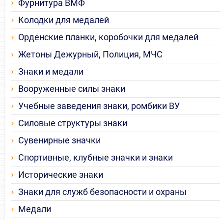
Фурнитура ВМФ
Колодки для медалей
Орденские планки, коробочки для медалей
Жетоны Дежурный, Полиция, МЧС
Знаки и медали
Вооруженные силы знаки
Учебные заведения знаки, ромбики ВУ
Силовые структуры знаки
Сувенирные значки
Спортивные, клубные значки и знаки
Исторические знаки
Знаки для служб безопасности и охраны
Медали