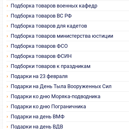
Подборка товаров военных кафедр
Подборка товаров ВС РФ
Подборка товаров для кадетов
Подборка товаров министерства юстиции
Подборка товаров ФСО
Подборка товаров ФСИН
Подборки товаров к праздникам
Подарки на 23 февраля
Подарки на День Тыла Вооруженных Сил
Подарки ко дню Моряка-подводника
Подарки ко дню Пограничника
Подарки на день ВМФ
Подарки на день ВДВ