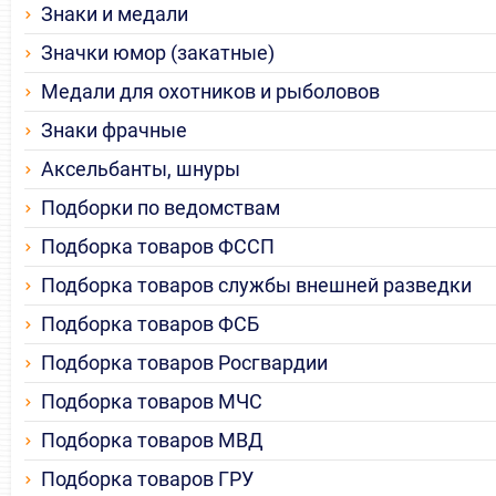
Знаки и медали
Значки юмор (закатные)
Медали для охотников и рыболовов
Знаки фрачные
Аксельбанты, шнуры
Подборки по ведомствам
Подборка товаров ФССП
Подборка товаров службы внешней разведки
Подборка товаров ФСБ
Подборка товаров Росгвардии
Подборка товаров МЧС
Подборка товаров МВД
Подборка товаров ГРУ