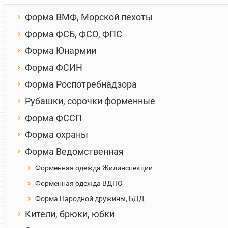
Форма ВМФ, Морской пехоты
Форма ФСБ, ФСО, ФПС
Форма Юнармии
Форма ФСИН
Форма Роспотребнадзора
Рубашки, сорочки форменные
Форма ФССП
Форма охраны
Форма Ведомственная
Форменная одежда Жилинспекции
Форменная одежда ВДПО
Форма Народной дружины, БДД
Кители, брюки, юбки