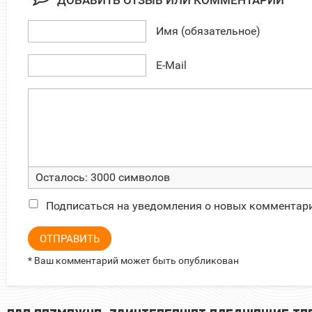
ДОБАВИТЬ ОТЗЫВ ИЛИ КОММЕНТАРИЙ
Имя (обязательное)
E-Mail
Осталось:
3000
символов
Подписаться на уведомления о новых комментар
ОТПРАВИТЬ
* Ваш комментарий может быть опубликован