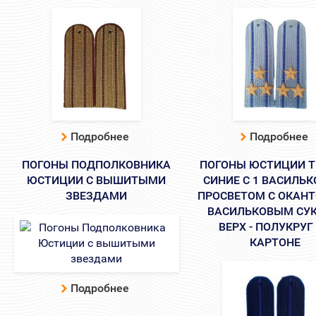
Подробнее
Подробнее
ПОГОНЫ ПОДПОЛКОВНИКА
ПОГОНЫ ЮСТИЦИИ Т
ЮСТИЦИИ С ВЫШИТЫМИ
СИНИЕ С 1 ВАСИЛЬ
ЗВЕЗДАМИ
ПРОСВЕТОМ С ОКАН
ВАСИЛЬКОВЫМ СУ
ВЕРХ - ПОЛУКРУГ
КАРТОНЕ
Подробнее