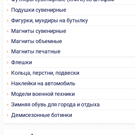
Подушки сувенирные
Фигурки, мундиры на бутылку
Магниты сувенирные
Магниты объемные
Магниты печатные
Флешки
Кольца, перстни, подвески
Наклейки на автомобиль
Модели военной техники
Зимняя обувь для города и отдыха
Демисезонные ботинки