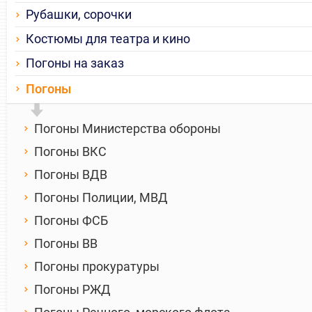
Рубашки, сорочки
Костюмы для театра и кино
Погоны на заказ
Погоны
Погоны Министерства обороны
Погоны ВКС
Погоны ВДВ
Погоны Полиции, МВД
Погоны ФСБ
Погоны ВВ
Погоны прокуратуры
Погоны РЖД