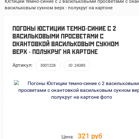
Юстиции темно-синие с 2 васильковыми просветами с ока
васильковым сукном верх - полукруг на картоне
ПОГОНЫ ЮСТИЦИИ ТЕМНО-СИНИЕ С 2
ВАСИЛЬКОВЫМИ ПРОСВЕТАМИ С
ОКАНТОВКОЙ ВАСИЛЬКОВЫМ СУКНОМ
ВЕРХ - ПОЛУКРУГ НА КАРТОНЕ
Артикул:
3001228
ID: 24385
321 руб
Цена: