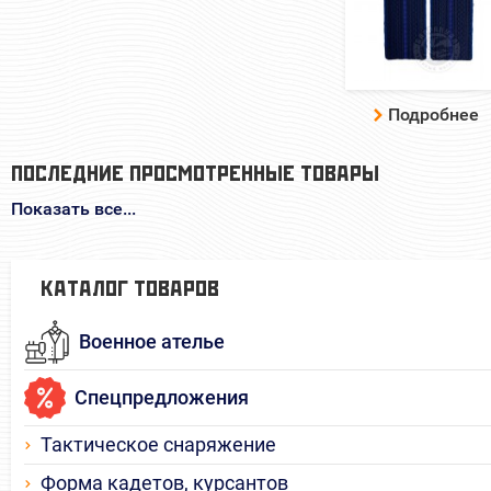
Подробнее
ПОСЛЕДНИЕ ПРОСМОТРЕННЫЕ ТОВАРЫ
Показать все...
КАТАЛОГ ТОВАРОВ
Военное ателье
Спецпредложения
Тактическое снаряжение
Форма кадетов, курсантов