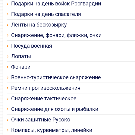
Подарки на день войск Росгвардии
Подарки на день спасателя
Ленты на бескозырку
Снаряжение, фонари, фляжки, очки
Посуда военная
Лопаты
Фонари
Военно-туристическое снаряжение
Ремни противоскольжения
Снаряжение тактическое
Снаряжение для охоты и рыбалки
Очки защитные Русоко
Компасы, курвиметры, линейки