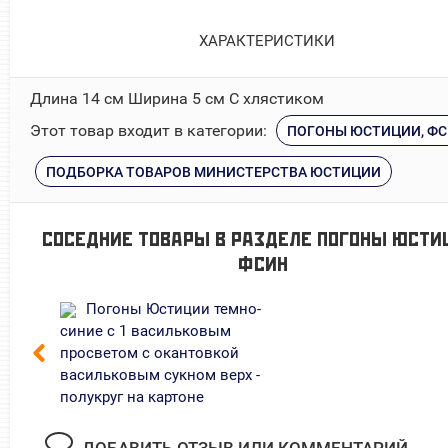
ХАРАКТЕРИСТИКИ
Длина 14 см Ширина 5 см С хлястиком
Этот товар входит в категории:
ПОГОНЫ ЮСТИЦИИ, Ф
ПОДБОРКА ТОВАРОВ МИНИСТЕРСТВА ЮСТИЦИИ
СОСЕДНИЕ ТОВАРЫ В РАЗДЕЛЕ
ПОГОНЫ ЮСТИ
ФСИН
Погоны Юстиции темно-
синие с 1 васильковым
просветом с окантовкой
васильковым сукном верх -
полукруг на картоне