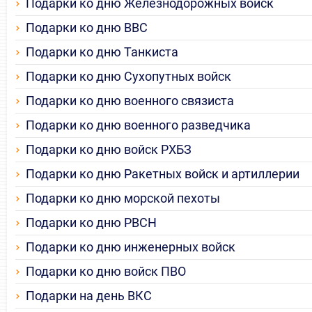
Подарки ко дню Железнодорожных войск
Подарки ко дню ВВС
Подарки ко дню Танкиста
Подарки ко дню Сухопутных войск
Подарки ко дню военного связиста
Подарки ко дню военного разведчика
Подарки ко дню войск РХБЗ
Подарки ко дню Ракетных войск и артиллерии
Подарки ко дню морской пехоты
Подарки ко дню РВСН
Подарки ко дню инженерных войск
Подарки ко дню войск ПВО
Подарки на день ВКС