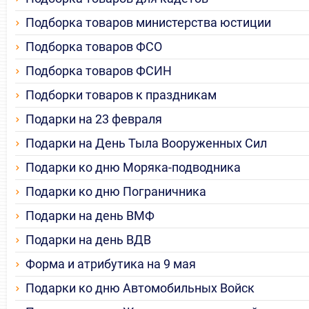
Подборка товаров министерства юстиции
Подборка товаров ФСО
Подборка товаров ФСИН
Подборки товаров к праздникам
Подарки на 23 февраля
Подарки на День Тыла Вооруженных Сил
Подарки ко дню Моряка-подводника
Подарки ко дню Пограничника
Подарки на день ВМФ
Подарки на день ВДВ
Форма и атрибутика на 9 мая
Подарки ко дню Автомобильных Войск