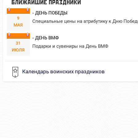
БЛИЖАЙШИЕ ПРАЗДНИКИ
- ДЕНЬ ПОБЕДЫ
9
Специальные цены на атрибутику к Дню Побед
МАЯ
- ДЕНЬ ВМФ
31
Подарки и сувениры на День ВМФ
ИЮЛЯ
Календарь воинских праздников