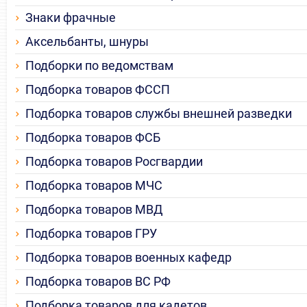
Знаки фрачные
Аксельбанты, шнуры
Подборки по ведомствам
Подборка товаров ФССП
Подборка товаров службы внешней разведки
Подборка товаров ФСБ
Подборка товаров Росгвардии
Подборка товаров МЧС
Подборка товаров МВД
Подборка товаров ГРУ
Подборка товаров военных кафедр
Подборка товаров ВС РФ
Подборка товаров для кадетов