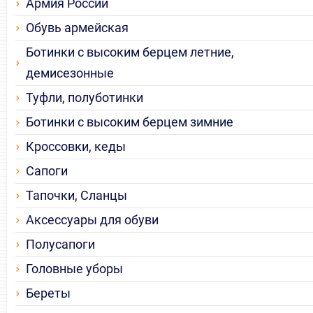
Армия России
Обувь армейская
Ботинки с высоким берцем летние,
демисезонные
Туфли, полуботинки
Ботинки с высоким берцем зимние
Кроссовки, кеды
Сапоги
Тапочки, Сланцы
Аксессуары для обуви
Полусапоги
Головные уборы
Береты