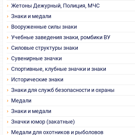
Жетоны Дежурный, Полиция, МЧС
Знаки и медали
Вооруженные силы знаки
Учебные заведения знаки, ромбики ВУ
Силовые структуры знаки
Сувенирные значки
Спортивные, клубные значки и знаки
Исторические знаки
Знаки для служб безопасности и охраны
Медали
Знаки и медали
Значки юмор (закатные)
Медали для охотников и рыболовов