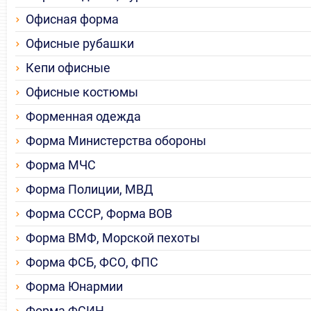
Офисная форма
Офисные рубашки
Кепи офисные
Офисные костюмы
Форменная одежда
Форма Министерства обороны
Форма МЧС
Форма Полиции, МВД
Форма СССР, Форма ВОВ
Форма ВМФ, Морской пехоты
Форма ФСБ, ФСО, ФПС
Форма Юнармии
Форма ФСИН