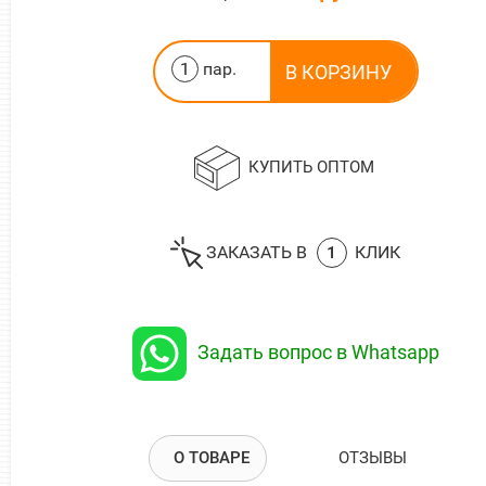
пар.
КУПИТЬ ОПТОМ
ЗАКАЗАТЬ В
1
КЛИК
Задать вопрос в Whatsapp
О ТОВАРЕ
ОТЗЫВЫ