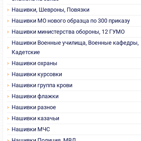
Нашивки, Шевроны, Повязки
Нашивки МО нового образца по 300 приказу
Нашивки министерства обороны, 12 ГУМО
Нашивки Военные училища, Военные кафедры,
Кадетские
Нашивки охраны
Нашивки курсовки
Нашивки группа крови
Нашивки флажки
Нашивки разное
Нашивки казачьи
Нашивки МЧС
Нашивки Полиция, МВД