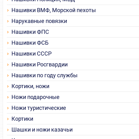
Нашивки ВМФ, Морской пехоты
Нарукавные повязки
Нашивки ФПС
Нашивки ФСБ
Нашивки СССР
Нашивки Росгвардии
Нашивки по году службы
Кортики, ножи
Ножи подарочные
Ножи туристические
Кортики
Шашки и ножи казачьи