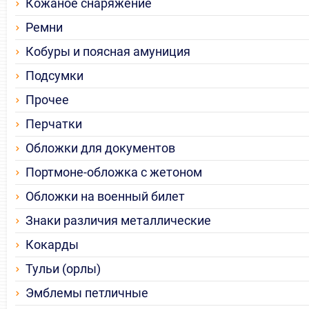
Кожаное снаряжение
Ремни
Кобуры и поясная амуниция
Подсумки
Прочее
Перчатки
Обложки для документов
Портмоне-обложка с жетоном
Обложки на военный билет
Знаки различия металлические
Кокарды
Тульи (орлы)
Эмблемы петличные