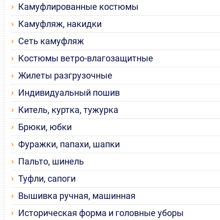
Камуфлированные костюмы
Камуфляж, накидки
Сеть камуфляж
Костюмы ветро-влагозащитные
Жилеты разгрузочные
Индивидуальный пошив
Китель, куртка, тужурка
Брюки, юбки
Фуражки, папахи, шапки
Пальто, шинель
Туфли, сапоги
Вышивка ручная, машинная
Историческая форма и головные уборы