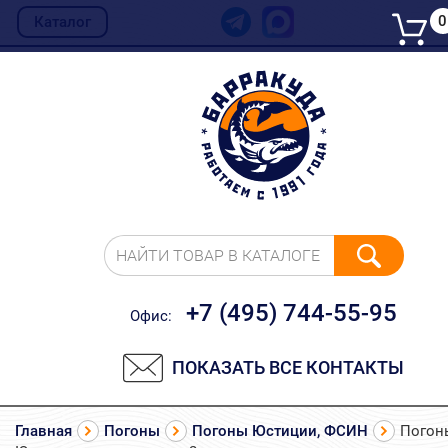
0
Каталог
НАЙТИ ТОВАР В КАТАЛОГЕ
+7 (495) 744-55-95
Офис:
ПОКАЗАТЬ ВСЕ КОНТАКТЫ
Главная
Погоны
Погоны Юстиции, ФСИН
Погон