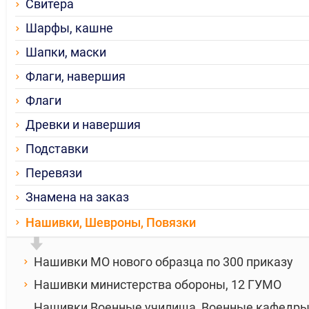
Свитера
Шарфы, кашне
Шапки, маски
Флаги, навершия
Флаги
Древки и навершия
Подставки
Перевязи
Знамена на заказ
Нашивки, Шевроны, Повязки
Нашивки МО нового образца по 300 приказу
Нашивки министерства обороны, 12 ГУМО
Нашивки Военные училища, Военные кафедры