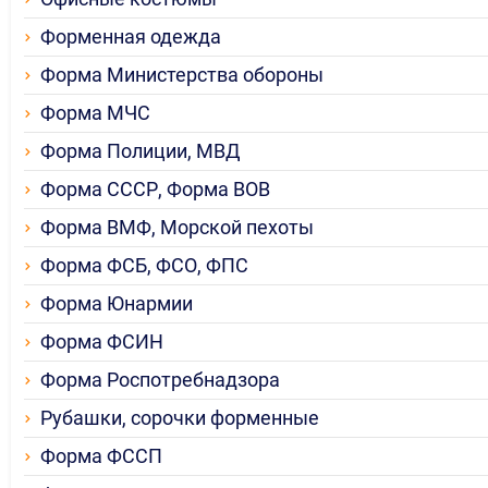
Форменная одежда
Форма Министерства обороны
Форма МЧС
Форма Полиции, МВД
Форма СССР, Форма ВОВ
Форма ВМФ, Морской пехоты
Форма ФСБ, ФСО, ФПС
Форма Юнармии
Форма ФСИН
Форма Роспотребнадзора
Рубашки, сорочки форменные
Форма ФССП