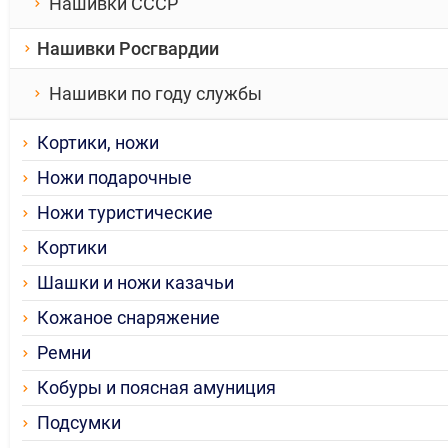
Нашивки СССР
Нашивки Росгвардии
Нашивки по году службы
Кортики, ножи
Ножи подарочные
Ножи туристические
Кортики
Шашки и ножи казачьи
Кожаное снаряжение
Ремни
Кобуры и поясная амуниция
Подсумки