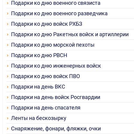
Подарки ко дню военного связиста
Подарки ко дню военного разведчика
Подарки ко дню войск РХБЗ
Подарки ко дню Ракетных войск и артиллерии
Подарки ко дню морской пехоты
Подарки ко дню РВСН
Подарки ко дню инженерных войск
Подарки ко дню войск ПВО
Подарки на день ВКС
Подарки на день войск Росгвардии
Подарки на день спасателя
Ленты на бескозырку
Снаряжение, фонари, фляжки, очки