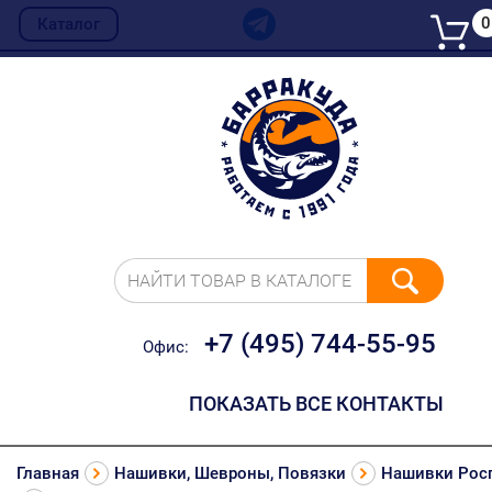
0
Каталог
НАЙТИ ТОВАР В КАТАЛОГЕ
+7 (495) 744-55-95
Офис:
ПОКАЗАТЬ ВСЕ КОНТАКТЫ
Главная
Нашивки, Шевроны, Повязки
Нашивки Рос