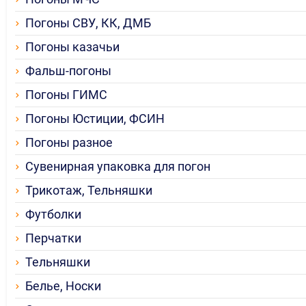
Погоны СВУ, КК, ДМБ
Погоны казачьи
Фальш-погоны
Погоны ГИМС
Погоны Юстиции, ФСИН
Погоны разное
Сувенирная упаковка для погон
Трикотаж, Тельняшки
Футболки
Перчатки
Тельняшки
Белье, Носки