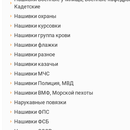
Кадетские
Нашивки охраны
Нашивки курсовки
Нашивки группа крови
Нашивки флажки
Нашивки разное
Нашивки казачьи
Нашивки МЧС
Нашивки Полиция, МВД
Нашивки ВМФ, Морской пехоты
Нарукавные повязки
Нашивки ФПС
Нашивки ФСБ