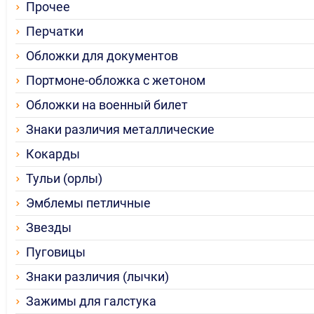
Прочее
Перчатки
Обложки для документов
Портмоне-обложка с жетоном
Обложки на военный билет
Знаки различия металлические
Кокарды
Тульи (орлы)
Эмблемы петличные
Звезды
Пуговицы
Знаки различия (лычки)
Зажимы для галстука