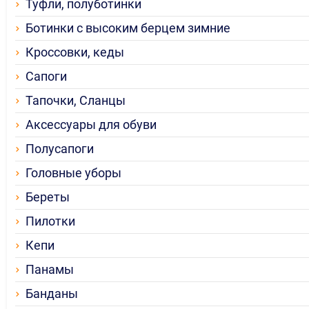
Туфли, полуботинки
Ботинки с высоким берцем зимние
Кроссовки, кеды
Сапоги
Тапочки, Сланцы
Аксессуары для обуви
Полусапоги
Головные уборы
Береты
Пилотки
Кепи
Панамы
Банданы