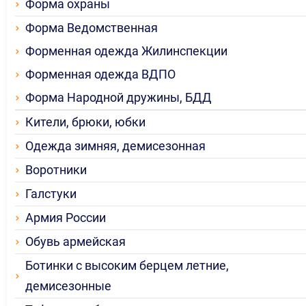
Форма охраны
Форма Ведомственная
Форменная одежда Жилинспекции
Форменная одежда ВДПО
Форма Народной дружины, БДД
Кители, брюки, юбки
Одежда зимняя, демисезонная
Воротники
Галстуки
Армия России
Обувь армейская
Ботинки с высоким берцем летние,
демисезонные