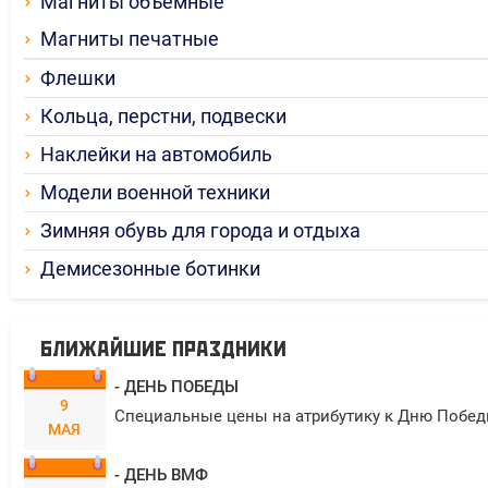
Магниты объемные
Магниты печатные
Флешки
Кольца, перстни, подвески
Наклейки на автомобиль
Модели военной техники
Зимняя обувь для города и отдыха
Демисезонные ботинки
БЛИЖАЙШИЕ ПРАЗДНИКИ
- ДЕНЬ ПОБЕДЫ
9
Специальные цены на атрибутику к Дню Побед
МАЯ
- ДЕНЬ ВМФ