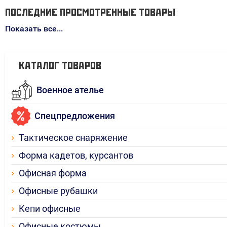
ПОСЛЕДНИЕ ПРОСМОТРЕННЫЕ ТОВАРЫ
Показать все...
КАТАЛОГ ТОВАРОВ
Военное ателье
Спецпредложения
Тактическое снаряжение
Форма кадетов, курсантов
Офисная форма
Офисные рубашки
Кепи офисные
Офисные костюмы