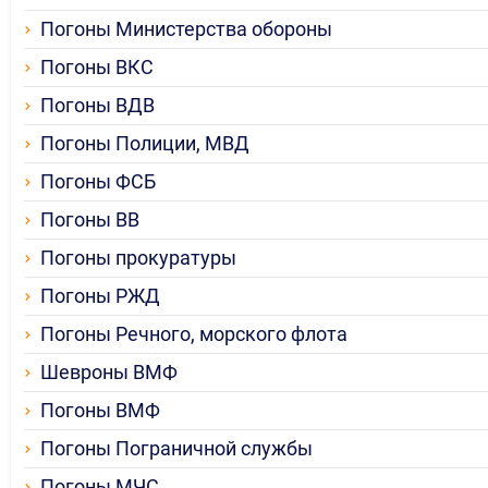
Погоны Министерства обороны
Погоны ВКС
Погоны ВДВ
Погоны Полиции, МВД
Погоны ФСБ
Погоны ВВ
Погоны прокуратуры
Погоны РЖД
Погоны Речного, морского флота
Шевроны ВМФ
Погоны ВМФ
Погоны Пограничной службы
Погоны МЧС