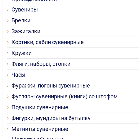
Сувениры
Брелки
Зажигалки
Кортики, сабли сувенирные
Кружки
Фляги, наборы, стопки
Часы
Фуражки, погоны сувенирные
Футляры сувенирные (книги) со штофом
Подушки сувенирные
Фигурки, мундиры на бутылку
Магниты сувенирные