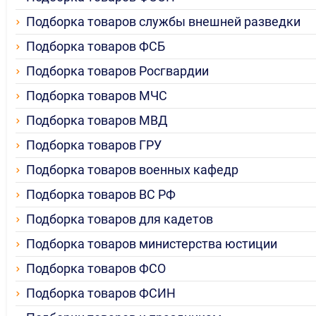
Подборка товаров службы внешней разведки
Подборка товаров ФСБ
Подборка товаров Росгвардии
Подборка товаров МЧС
Подборка товаров МВД
Подборка товаров ГРУ
Подборка товаров военных кафедр
Подборка товаров ВС РФ
Подборка товаров для кадетов
Подборка товаров министерства юстиции
Подборка товаров ФСО
Подборка товаров ФСИН