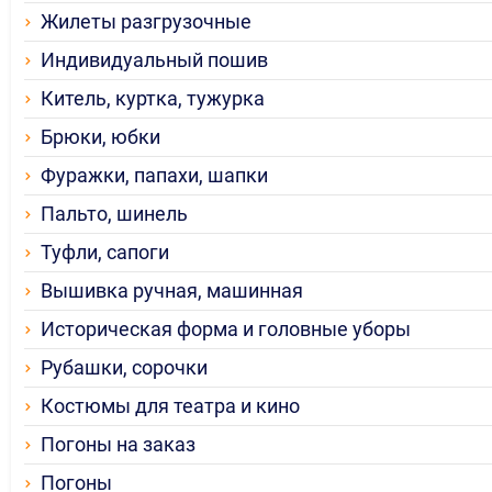
Жилеты разгрузочные
Индивидуальный пошив
Китель, куртка, тужурка
Брюки, юбки
Фуражки, папахи, шапки
Пальто, шинель
Туфли, сапоги
Вышивка ручная, машинная
Историческая форма и головные уборы
Рубашки, сорочки
Костюмы для театра и кино
Погоны на заказ
Погоны