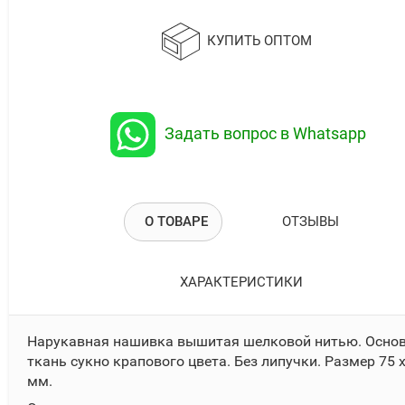
КУПИТЬ ОПТОМ
Задать вопрос в Whatsapp
О ТОВАРЕ
ОТЗЫВЫ
ХАРАКТЕРИСТИКИ
Нарукавная нашивка вышитая шелковой нитью. Основ
ткань сукно крапового цвета. Без липучки. Размер 75 
мм.