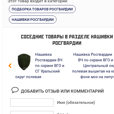
Этот товар входит в категории:
ПОДБОРКА ТОВАРОВ РОСГВАРДИИ
НАШИВКИ РОСГВАРДИИ
СОСЕДНИЕ ТОВАРЫ В РАЗДЕЛЕ
НАШИВКИ
РОСГВАРДИИ
Нашивка
Нашивка Росгвардии
Росгвардии ВЧ
ВЧ по охране ВГО и
по охране ВГО и
Центральный ок
СГ Уральский
полевая вышитая на 
округ полевая
фоне мох на липу
ДОБАВИТЬ ОТЗЫВ ИЛИ КОММЕНТАРИЙ
Имя (обязательное)