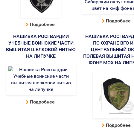
Подробнее
Подробнее
НАШИВКА РОСГВАРДИИ
НАШИВКА РОСГВАРД
УЧЕБНЫЕ ВОИНСКИЕ ЧАСТИ
ПО ОХРАНЕ ВГО И
ВЫШИТАЯ ШЕЛКОВОЙ НИТЬЮ
ЦЕНТРАЛЬНЫЙ ОК
НА ЛИПУЧКЕ
ПОЛЕВАЯ ВЫШИТАЯ 
ФОНЕ МОХ НА ЛИП
Подробнее
Подробнее