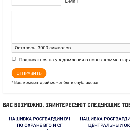
E-Mail
Осталось:
3000
символов
Подписаться на уведомления о новых комментар
ОТПРАВИТЬ
* Ваш комментарий может быть опубликован
ВАС ВОЗМОЖНО, ЗАИНТЕРЕСУЮТ СЛЕДУЮЩИЕ ТО
НАШИВКА РОСГВАРДИИ ВЧ
НАШИВКА РОСГВАРДИ
ПО ОХРАНЕ ВГО И СГ
ЦЕНТРАЛЬНЫЙ ОК