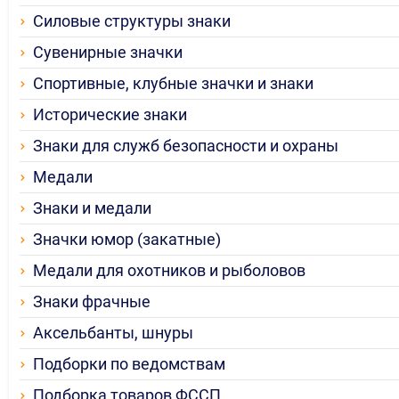
Силовые структуры знаки
Сувенирные значки
Спортивные, клубные значки и знаки
Исторические знаки
Знаки для служб безопасности и охраны
Медали
Знаки и медали
Значки юмор (закатные)
Медали для охотников и рыболовов
Знаки фрачные
Аксельбанты, шнуры
Подборки по ведомствам
Подборка товаров ФССП