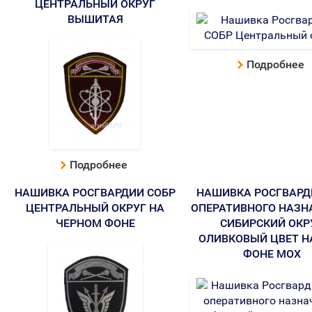
ЦЕНТРАЛЬНЫЙ ОКРУГ
ВЫШИТАЯ
Подробнее
Подробнее
НАШИВКА РОСГВАРДИИ СОБР
НАШИВКА РОСГВАРД
ЦЕНТРАЛЬНЫЙ ОКРУГ НА
ОПЕРАТИВНОГО НАЗН
ЧЕРНОМ ФОНЕ
СИБИРСКИЙ ОКР
ОЛИВКОВЫЙ ЦВЕТ Н
ФОНЕ МОХ