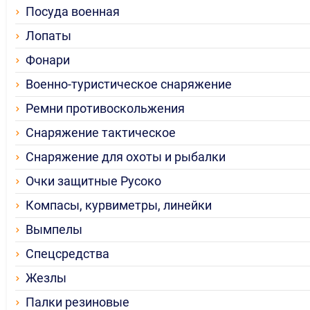
Посуда военная
Лопаты
Фонари
Военно-туристическое снаряжение
Ремни противоскольжения
Снаряжение тактическое
Снаряжение для охоты и рыбалки
Очки защитные Русоко
Компасы, курвиметры, линейки
Вымпелы
Спецсредства
Жезлы
Палки резиновые