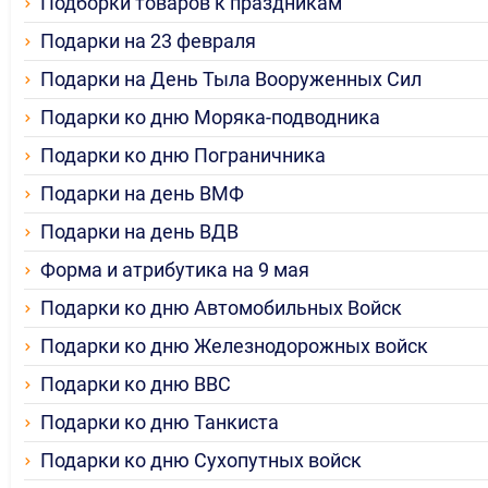
Подборки товаров к праздникам
Подарки на 23 февраля
Подарки на День Тыла Вооруженных Сил
Подарки ко дню Моряка-подводника
Подарки ко дню Пограничника
Подарки на день ВМФ
Подарки на день ВДВ
Форма и атрибутика на 9 мая
Подарки ко дню Автомобильных Войск
Подарки ко дню Железнодорожных войск
Подарки ко дню ВВС
Подарки ко дню Танкиста
Подарки ко дню Сухопутных войск