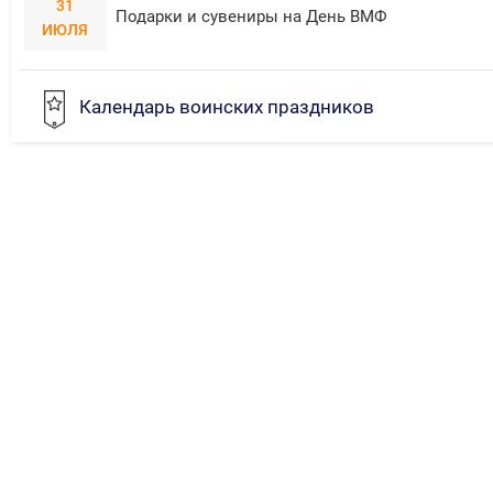
31
Подарки и сувениры на День ВМФ
ИЮЛЯ
Календарь воинских праздников