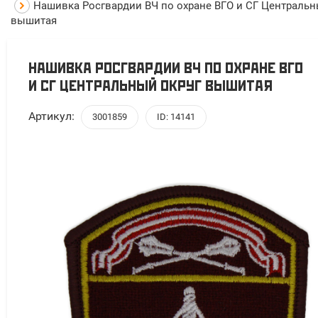
Нашивка Росгвардии ВЧ по охране ВГО и СГ Центральн
вышитая
НАШИВКА РОСГВАРДИИ ВЧ ПО ОХРАНЕ ВГО
И СГ ЦЕНТРАЛЬНЫЙ ОКРУГ ВЫШИТАЯ
Артикул:
3001859
ID: 14141