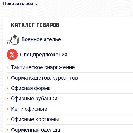
Показать все...
КАТАЛОГ ТОВАРОВ
Военное ателье
Спецпредложения
Тактическое снаряжение
Форма кадетов, курсантов
Офисная форма
Офисные рубашки
Кепи офисные
Офисные костюмы
Форменная одежда