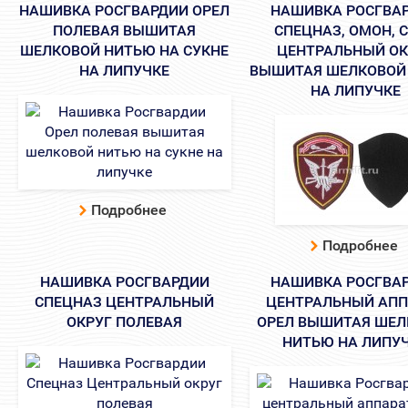
НАШИВКА РОСГВАРДИИ ОРЕЛ
НАШИВКА РОСГВА
ПОЛЕВАЯ ВЫШИТАЯ
СПЕЦНАЗ, ОМОН, 
ШЕЛКОВОЙ НИТЬЮ НА СУКНЕ
ЦЕНТРАЛЬНЫЙ ОК
НА ЛИПУЧКЕ
ВЫШИТАЯ ШЕЛКОВОЙ
НА ЛИПУЧКЕ
Подробнее
Подробнее
НАШИВКА РОСГВАРДИИ
НАШИВКА РОСГВА
СПЕЦНАЗ ЦЕНТРАЛЬНЫЙ
ЦЕНТРАЛЬНЫЙ АПП
ОКРУГ ПОЛЕВАЯ
ОРЕЛ ВЫШИТАЯ ШЕЛ
НИТЬЮ НА ЛИПУ