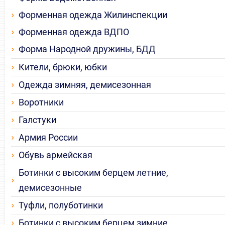
Форменная одежда Жилинспекции
Форменная одежда ВДПО
Форма Народной дружины, БДД
Кители, брюки, юбки
Одежда зимняя, демисезонная
Воротники
Галстуки
Армия России
Обувь армейская
Ботинки с высоким берцем летние,
демисезонные
Туфли, полуботинки
Ботинки с высоким берцем зимние