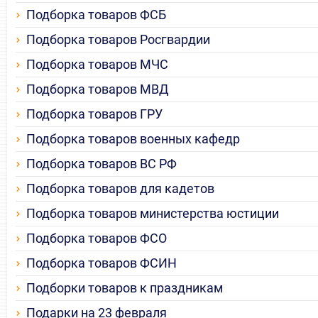
Подборка товаров ФСБ
Подборка товаров Росгвардии
Подборка товаров МЧС
Подборка товаров МВД
Подборка товаров ГРУ
Подборка товаров военных кафедр
Подборка товаров ВС РФ
Подборка товаров для кадетов
Подборка товаров министерства юстиции
Подборка товаров ФСО
Подборка товаров ФСИН
Подборки товаров к праздникам
Подарки на 23 февраля