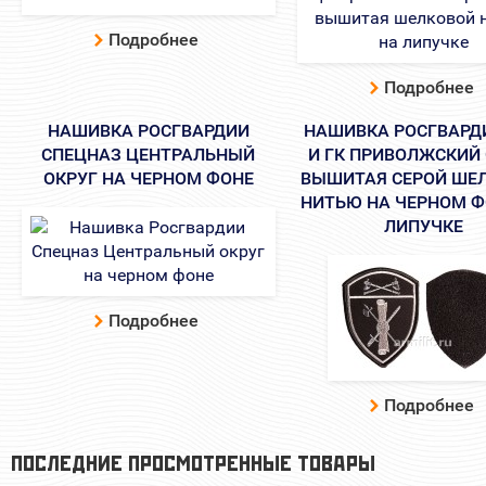
Подробнее
Подробнее
НАШИВКА РОСГВАРДИИ
НАШИВКА РОСГВАРД
СПЕЦНАЗ ЦЕНТРАЛЬНЫЙ
И ГК ПРИВОЛЖСКИЙ
ОКРУГ НА ЧЕРНОМ ФОНЕ
ВЫШИТАЯ СЕРОЙ ШЕ
НИТЬЮ НА ЧЕРНОМ Ф
ЛИПУЧКЕ
Подробнее
Подробнее
ПОСЛЕДНИЕ ПРОСМОТРЕННЫЕ ТОВАРЫ