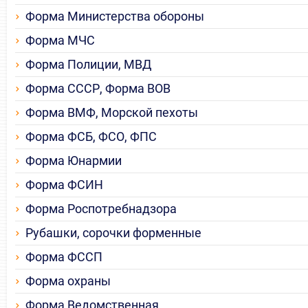
Форма Министерства обороны
Форма МЧС
Форма Полиции, МВД
Форма СССР, Форма ВОВ
Форма ВМФ, Морской пехоты
Форма ФСБ, ФСО, ФПС
Форма Юнармии
Форма ФСИН
Форма Роспотребнадзора
Рубашки, сорочки форменные
Форма ФССП
Форма охраны
Форма Ведомственная