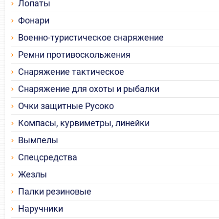
Лопаты
Фонари
Военно-туристическое снаряжение
Ремни противоскольжения
Снаряжение тактическое
Снаряжение для охоты и рыбалки
Очки защитные Русоко
Компасы, курвиметры, линейки
Вымпелы
Спецсредства
Жезлы
Палки резиновые
Наручники