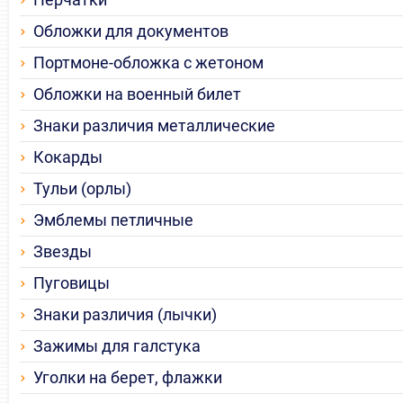
Обложки для документов
Портмоне-обложка с жетоном
Обложки на военный билет
Знаки различия металлические
Кокарды
Тульи (орлы)
Эмблемы петличные
Звезды
Пуговицы
Знаки различия (лычки)
Зажимы для галстука
Уголки на берет, флажки