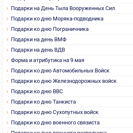
Подарки на День Тыла Вооруженных Сил
Подарки ко дню Моряка-подводника
Подарки ко дню Пограничника
Подарки на день ВМФ
Подарки на день ВДВ
Форма и атрибутика на 9 мая
Подарки ко дню Автомобильных Войск
Подарки ко дню Железнодорожных войск
Подарки ко дню ВВС
Подарки ко дню Танкиста
Подарки ко дню Сухопутных войск
Подарки ко дню военного связиста
Подарки ко дню военного разведчика