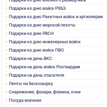
Подарки ко дню войск РХБЗ
Подарки ко дню Ракетных войск и артиллерии
Подарки ко дню морской пехоты
Подарки ко дню РВСН
Подарки ко дню инженерных войск
Подарки ко дню войск ПВО
Подарки на день ВКС
Подарки на день войск Росгвардии
Подарки на день спасателя
Ленты на бескозырку
Снаряжение, фонари, фляжки, очки
Посуда военная