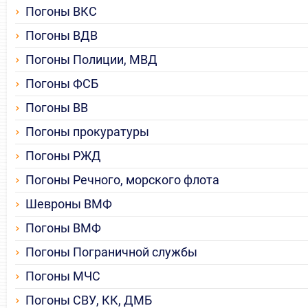
Погоны ВКС
Погоны ВДВ
Погоны Полиции, МВД
Погоны ФСБ
Погоны ВВ
Погоны прокуратуры
Погоны РЖД
Погоны Речного, морского флота
Шевроны ВМФ
Погоны ВМФ
Погоны Пограничной службы
Погоны МЧС
Погоны СВУ, КК, ДМБ