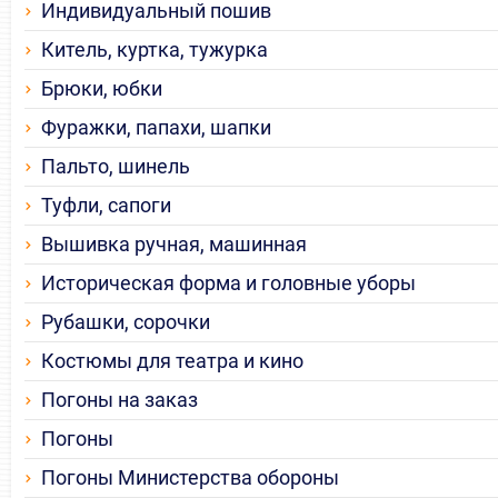
Индивидуальный пошив
Китель, куртка, тужурка
Брюки, юбки
Фуражки, папахи, шапки
Пальто, шинель
Туфли, сапоги
Вышивка ручная, машинная
Историческая форма и головные уборы
Рубашки, сорочки
Костюмы для театра и кино
Погоны на заказ
Погоны
Погоны Министерства обороны