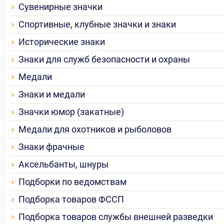
Сувенирные значки
Спортивные, клубные значки и знаки
Исторические знаки
Знаки для служб безопасности и охраны
Медали
Знаки и медали
Значки юмор (закатные)
Медали для охотников и рыболовов
Знаки фрачные
Аксельбанты, шнуры
Подборки по ведомствам
Подборка товаров ФССП
Подборка товаров службы внешней разведки