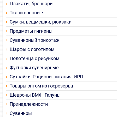
Плакаты, брошюры
Ткани военные
Сумки, вещмешки, рюкзаки
Предметы гигиены
Сувенирный трикотаж
Шарфы с логотипом
Полотенца с рисунком
Футболки сувенирные
Сухпайки, Рационы питания, ИРП
Товары оптом из госрезерва
Шевроны ВМФ, Галуны
Принадлежности
Сувениры