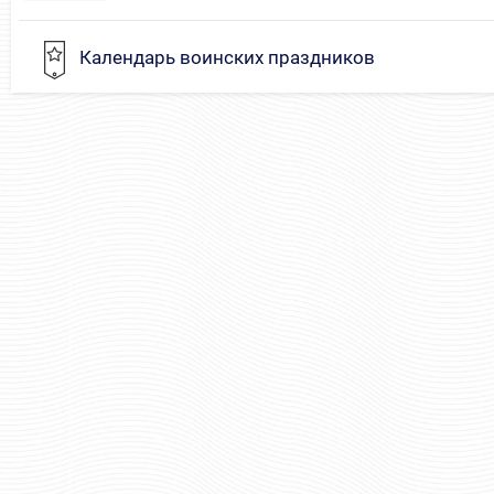
Календарь воинских праздников