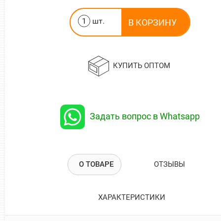
шт.
КУПИТЬ ОПТОМ
Задать вопрос в Whatsapp
О ТОВАРЕ
ОТЗЫВЫ
ХАРАКТЕРИСТИКИ