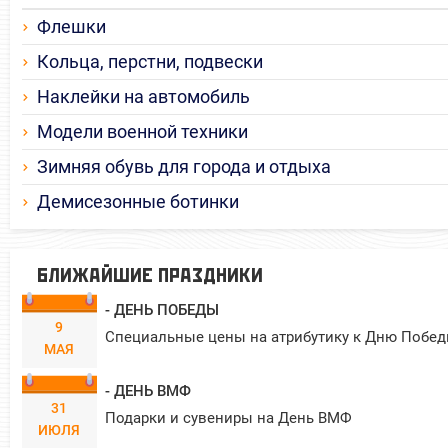
Флешки
Кольца, перстни, подвески
Наклейки на автомобиль
Модели военной техники
Зимняя обувь для города и отдыха
Демисезонные ботинки
БЛИЖАЙШИЕ ПРАЗДНИКИ
- ДЕНЬ ПОБЕДЫ
9
Специальные цены на атрибутику к Дню Побед
МАЯ
- ДЕНЬ ВМФ
31
Подарки и сувениры на День ВМФ
ИЮЛЯ