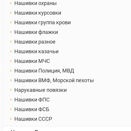
Нашивки охраны
Нашивки курсовки
Нашивки группа крови
Нашивки флажки
Нашивки разное
Нашивки казачьи
Нашивки МЧС
Нашивки Полиция, МВД
Нашивки ВМФ, Морской пехоты
Нарукавные повязки
Нашивки ФПС
Нашивки ФСБ
Нашивки СССР