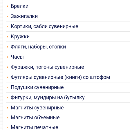
Брелки
Зажигалки
Кортики, сабли сувенирные
Кружки
Фляги, наборы, стопки
Часы
Фуражки, погоны сувенирные
Футляры сувенирные (книги) со штофом
Подушки сувенирные
Фигурки, мундиры на бутылку
Магниты сувенирные
Магниты объемные
Магниты печатные