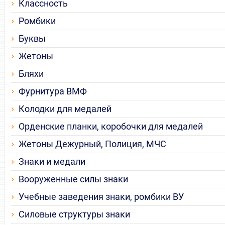
Классность
Ромбики
Буквы
Жетоны
Бляхи
Фурнитура ВМФ
Колодки для медалей
Орденские планки, коробочки для медалей
Жетоны Дежурный, Полиция, МЧС
Знаки и медали
Вооруженные силы знаки
Учебные заведения знаки, ромбики ВУ
Силовые структуры знаки