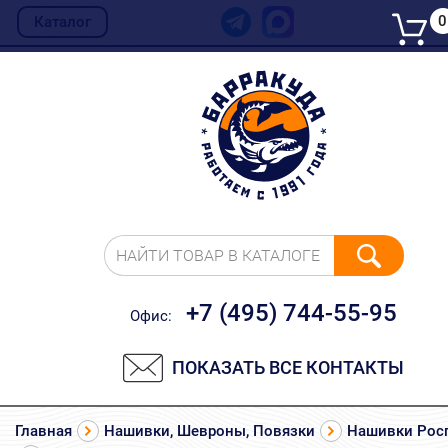
0
Каталог
НАЙТИ ТОВАР В КАТАЛОГЕ
+7 (495) 744-55-95
Офис:
ПОКАЗАТЬ ВСЕ КОНТАКТЫ
Главная
Нашивки, Шевроны, Повязки
Нашивки Рос