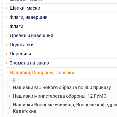
Шапки, маски
Флаги, навершия
Флаги
Древки и навершия
Подставки
Перевязи
Знамена на заказ
Нашивки, Шевроны, Повязки
Нашивки МО нового образца по 300 приказу
Нашивки министерства обороны, 12 ГУМО
Нашивки Военные училища, Военные кафедры
Кадетские