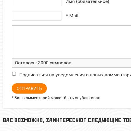
Имя (обязательное)
E-Mail
Осталось:
3000
символов
Подписаться на уведомления о новых комментар
ОТПРАВИТЬ
* Ваш комментарий может быть опубликован
ВАС ВОЗМОЖНО, ЗАИНТЕРЕСУЮТ СЛЕДУЮЩИЕ ТО