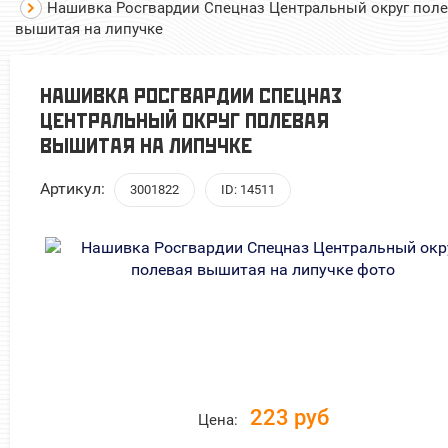
Нашивка Росгвардии Спецназ Центральный округ пол
вышитая на липучке
НАШИВКА РОСГВАРДИИ СПЕЦНАЗ
ЦЕНТРАЛЬНЫЙ ОКРУГ ПОЛЕВАЯ
ВЫШИТАЯ НА ЛИПУЧКЕ
Артикул:
3001822
ID: 14511
223 руб
Цена: