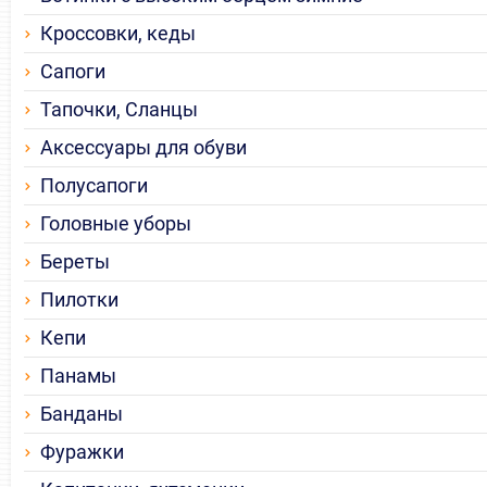
Кроссовки, кеды
Сапоги
Тапочки, Сланцы
Аксессуары для обуви
Полусапоги
Головные уборы
Береты
Пилотки
Кепи
Панамы
Банданы
Фуражки