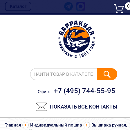
0
Каталог
НАЙТИ ТОВАР В КАТАЛОГЕ
+7 (495) 744-55-95
Офис:
ПОКАЗАТЬ ВСЕ КОНТАКТЫ
Главная
Индивидуальный пошив
Вышивка ручная,