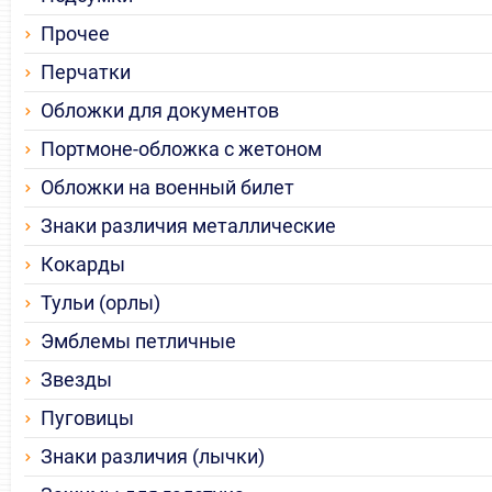
Прочее
Перчатки
Обложки для документов
Портмоне-обложка с жетоном
Обложки на военный билет
Знаки различия металлические
Кокарды
Тульи (орлы)
Эмблемы петличные
Звезды
Пуговицы
Знаки различия (лычки)