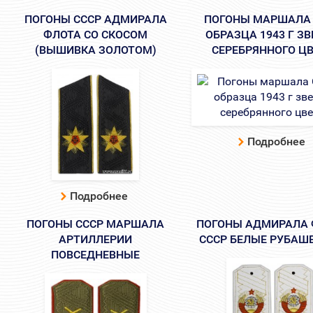
ПОГОНЫ СССР АДМИРАЛА
ПОГОНЫ МАРШАЛА 
ФЛОТА СО СКОСОМ
ОБРАЗЦА 1943 Г З
(ВЫШИВКА ЗОЛОТОМ)
СЕРЕБРЯННОГО Ц
Подробнее
Подробнее
ПОГОНЫ СССР МАРШАЛА
ПОГОНЫ АДМИРАЛА 
АРТИЛЛЕРИИ
СССР БЕЛЫЕ РУБАШ
ПОВСЕДНЕВНЫЕ