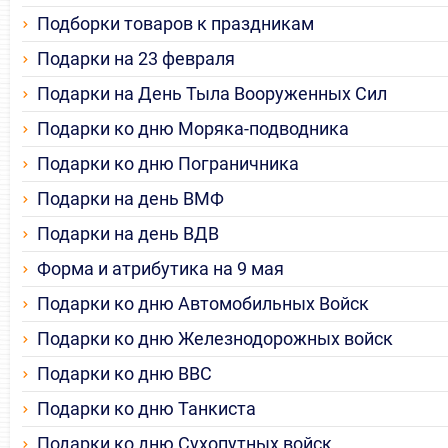
Подборки товаров к праздникам
Подарки на 23 февраля
Подарки на День Тыла Вооруженных Сил
Подарки ко дню Моряка-подводника
Подарки ко дню Пограничника
Подарки на день ВМФ
Подарки на день ВДВ
Форма и атрибутика на 9 мая
Подарки ко дню Автомобильных Войск
Подарки ко дню Железнодорожных войск
Подарки ко дню ВВС
Подарки ко дню Танкиста
Подарки ко дню Сухопутных войск