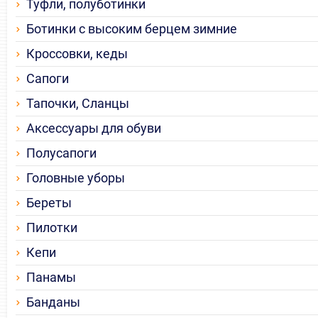
Туфли, полуботинки
Ботинки с высоким берцем зимние
Кроссовки, кеды
Сапоги
Тапочки, Сланцы
Аксессуары для обуви
Полусапоги
Головные уборы
Береты
Пилотки
Кепи
Панамы
Банданы