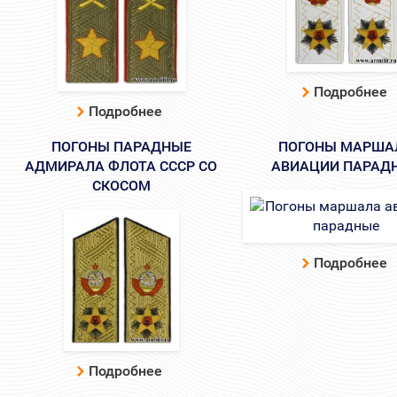
Подробнее
Подробнее
ПОГОНЫ ПАРАДНЫЕ
ПОГОНЫ МАРША
АДМИРАЛА ФЛОТА СССР СО
АВИАЦИИ ПАРАД
СКОСОМ
Подробнее
Подробнее