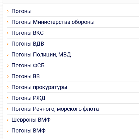
Погоны
Погоны Министерства обороны
Погоны ВКС
Погоны ВДВ
Погоны Полиции, МВД
Погоны ФСБ
Погоны ВВ
Погоны прокуратуры
Погоны РЖД
Погоны Речного, морского флота
Шевроны ВМФ
Погоны ВМФ