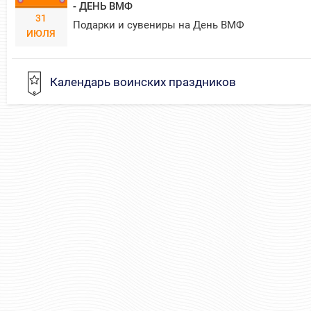
- ДЕНЬ ВМФ
31
Подарки и сувениры на День ВМФ
ИЮЛЯ
Календарь воинских праздников