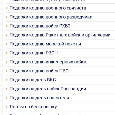
Подарки ко дню военного связиста
Подарки ко дню военного разведчика
Подарки ко дню войск РХБЗ
Подарки ко дню Ракетных войск и артиллерии
Подарки ко дню морской пехоты
Подарки ко дню РВСН
Подарки ко дню инженерных войск
Подарки ко дню войск ПВО
Подарки на день ВКС
Подарки на день войск Росгвардии
Подарки на день спасателя
Ленты на бескозырку