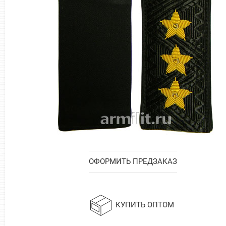
ОФОРМИТЬ ПРЕДЗАКАЗ
КУПИТЬ ОПТОМ