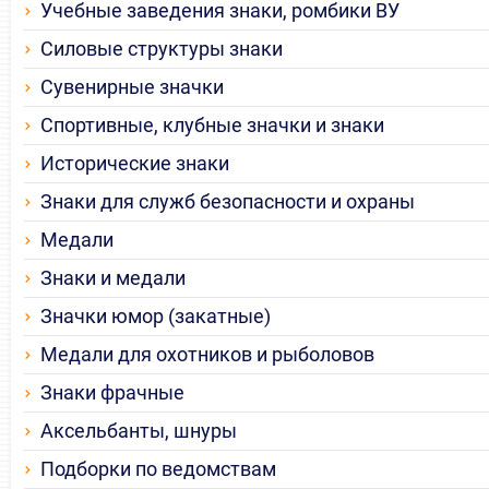
Учебные заведения знаки, ромбики ВУ
Силовые структуры знаки
Сувенирные значки
Спортивные, клубные значки и знаки
Исторические знаки
Знаки для служб безопасности и охраны
Медали
Знаки и медали
Значки юмор (закатные)
Медали для охотников и рыболовов
Знаки фрачные
Аксельбанты, шнуры
Подборки по ведомствам