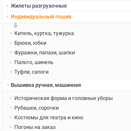
Жилеты разгрузочные
Индивидуальный пошив
Китель, куртка, тужурка
Брюки, юбки
Фуражки, папахи, шапки
Пальто, шинель
Туфли, сапоги
Вышивка ручная, машинная
Историческая форма и головные уборы
Рубашки, сорочки
Костюмы для театра и кино
Погоны на заказ