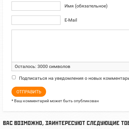
Имя (обязательное)
E-Mail
Осталось:
3000
символов
Подписаться на уведомления о новых комментар
ОТПРАВИТЬ
* Ваш комментарий может быть опубликован
ВАС ВОЗМОЖНО, ЗАИНТЕРЕСУЮТ СЛЕДУЮЩИЕ ТО