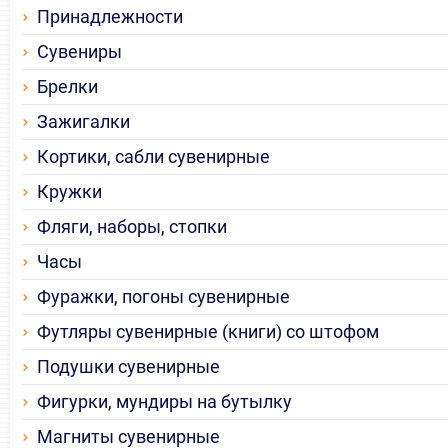
Принадлежности
Сувениры
Брелки
Зажигалки
Кортики, сабли сувенирные
Кружки
Фляги, наборы, стопки
Часы
Фуражки, погоны сувенирные
Футляры сувенирные (книги) со штофом
Подушки сувенирные
Фигурки, мундиры на бутылку
Магниты сувенирные