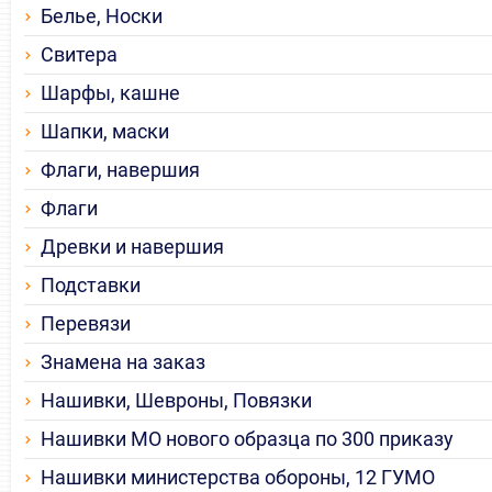
Белье, Носки
Свитера
Шарфы, кашне
Шапки, маски
Флаги, навершия
Флаги
Древки и навершия
Подставки
Перевязи
Знамена на заказ
Нашивки, Шевроны, Повязки
Нашивки МО нового образца по 300 приказу
Нашивки министерства обороны, 12 ГУМО