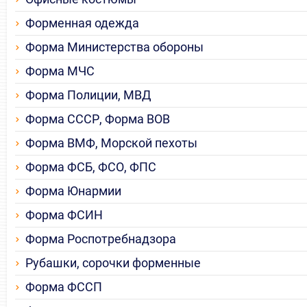
Форменная одежда
Форма Министерства обороны
Форма МЧС
Форма Полиции, МВД
Форма СССР, Форма ВОВ
Форма ВМФ, Морской пехоты
Форма ФСБ, ФСО, ФПС
Форма Юнармии
Форма ФСИН
Форма Роспотребнадзора
Рубашки, сорочки форменные
Форма ФССП