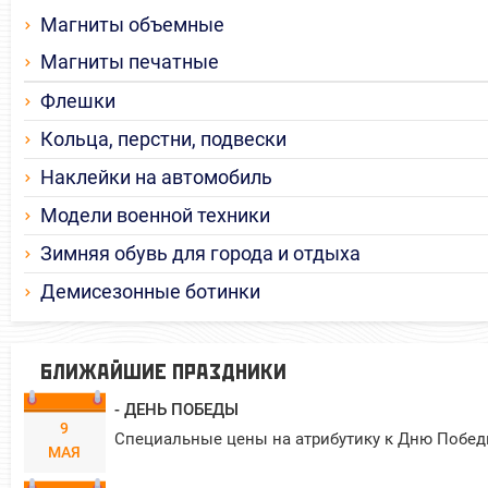
Магниты объемные
Магниты печатные
Флешки
Кольца, перстни, подвески
Наклейки на автомобиль
Модели военной техники
Зимняя обувь для города и отдыха
Демисезонные ботинки
БЛИЖАЙШИЕ ПРАЗДНИКИ
- ДЕНЬ ПОБЕДЫ
9
Специальные цены на атрибутику к Дню Побед
МАЯ