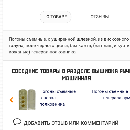
О ТОВАРЕ
ОТЗЫВЫ
Погоны съемные, с уширенной шлевкой, из вискозного
галуна, поле черного цвета, без канта, (на плащ и куртк
кожаные) генерал-полковника
СОСЕДНИЕ ТОВАРЫ В РАЗДЕЛЕ
ВЫШИВКА РУЧ
МАШИННАЯ
Погоны съемные
Погоны съемные
генерал-
генерала ар
полковника
ДОБАВИТЬ ОТЗЫВ ИЛИ КОММЕНТАРИЙ