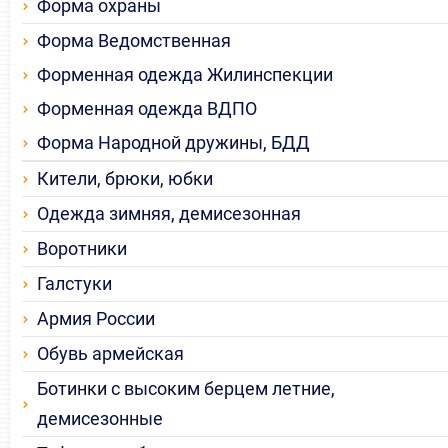
Форма охраны
Форма Ведомственная
Форменная одежда Жилинспекции
Форменная одежда ВДПО
Форма Народной дружины, БДД
Кители, брюки, юбки
Одежда зимняя, демисезонная
Воротники
Галстуки
Армия России
Обувь армейская
Ботинки с высоким берцем летние,
демисезонные