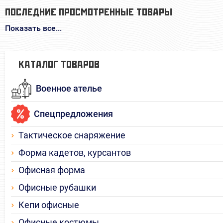
ПОСЛЕДНИЕ ПРОСМОТРЕННЫЕ ТОВАРЫ
Показать все...
КАТАЛОГ ТОВАРОВ
Военное ателье
Спецпредложения
Тактическое снаряжение
Форма кадетов, курсантов
Офисная форма
Офисные рубашки
Кепи офисные
Офисные костюмы