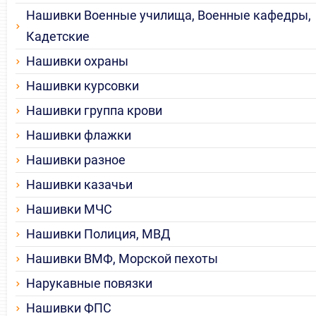
Нашивки Военные училища, Военные кафедры,
Кадетские
Нашивки охраны
Нашивки курсовки
Нашивки группа крови
Нашивки флажки
Нашивки разное
Нашивки казачьи
Нашивки МЧС
Нашивки Полиция, МВД
Нашивки ВМФ, Морской пехоты
Нарукавные повязки
Нашивки ФПС