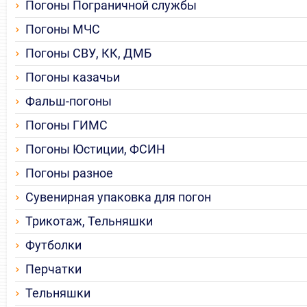
Погоны Пограничной службы
Погоны МЧС
Погоны СВУ, КК, ДМБ
Погоны казачьи
Фальш-погоны
Погоны ГИМС
Погоны Юстиции, ФСИН
Погоны разное
Сувенирная упаковка для погон
Трикотаж, Тельняшки
Футболки
Перчатки
Тельняшки