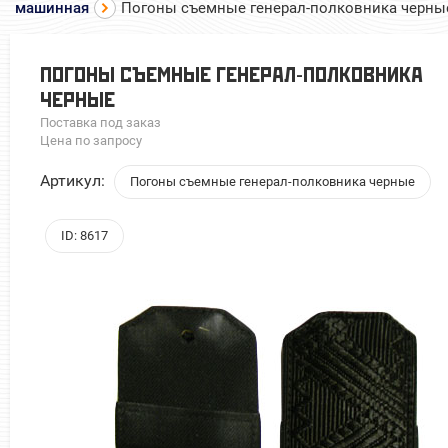
машинная
Погоны съемные генерал-полковника черны
ПОГОНЫ СЪЕМНЫЕ ГЕНЕРАЛ-ПОЛКОВНИКА
ЧЕРНЫЕ
Поставка под заказ
Цена по запросу
Артикул:
Погоны съемные генерал-полковника черные
ID: 8617