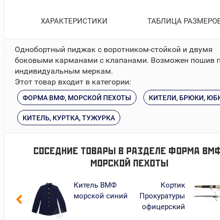
ХАРАКТЕРИСТИКИ
ТАБЛИЦА РАЗМЕРО
Однобортный пиджак с воротником-стойкой и двумя
боковыми карманами с клапанами. Возможен пошив 
индивидуальным меркам.
Этот товар входит в категории:
ФОРМА ВМФ, МОРСКОЙ ПЕХОТЫ
КИТЕЛИ, БРЮКИ, ЮБ
КИТЕЛЬ, КУРТКА, ТУЖУРКА
СОСЕДНИЕ ТОВАРЫ В РАЗДЕЛЕ
ФОРМА ВМФ
МОРСКОЙ ПЕХОТЫ
Китель ВМФ
Кортик
морской синий
Прокуратуры
офицерский