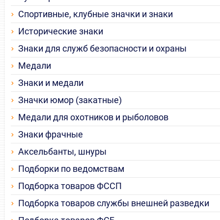
Спортивные, клубные значки и знаки
Исторические знаки
Знаки для служб безопасности и охраны
Медали
Знаки и медали
Значки юмор (закатные)
Медали для охотников и рыболовов
Знаки фрачные
Аксельбанты, шнуры
Подборки по ведомствам
Подборка товаров ФССП
Подборка товаров службы внешней разведки