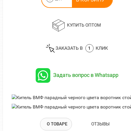
КУПИТЬ ОПТОМ
ЗАКАЗАТЬ В
1
КЛИК
Задать вопрос в Whatsapp
О ТОВАРЕ
ОТЗЫВЫ