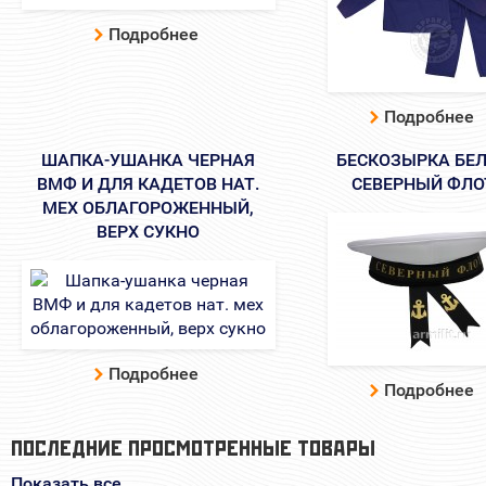
Подробнее
Подробнее
ШАПКА-УШАНКА ЧЕРНАЯ
БЕСКОЗЫРКА БЕ
ВМФ И ДЛЯ КАДЕТОВ НАТ.
СЕВЕРНЫЙ ФЛО
МЕХ ОБЛАГОРОЖЕННЫЙ,
ВЕРХ СУКНО
Подробнее
Подробнее
ПОСЛЕДНИЕ ПРОСМОТРЕННЫЕ ТОВАРЫ
Показать все...