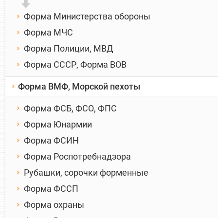
Форма Министерства обороны
Форма МЧС
Форма Полиции, МВД
Форма СССР, Форма ВОВ
Форма ВМФ, Морской пехоты
Форма ФСБ, ФСО, ФПС
Форма Юнармии
Форма ФСИН
Форма Роспотребнадзора
Рубашки, сорочки форменные
Форма ФССП
Форма охраны