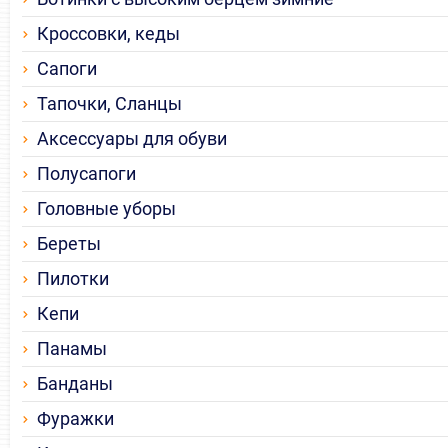
Кроссовки, кеды
Сапоги
Тапочки, Сланцы
Аксессуары для обуви
Полусапоги
Головные уборы
Береты
Пилотки
Кепи
Панамы
Банданы
Фуражки