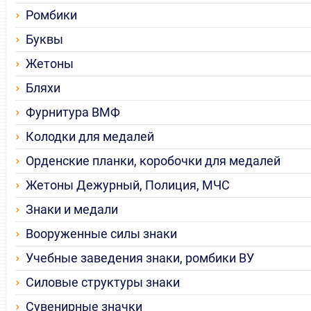
Ромбики
Буквы
Жетоны
Бляхи
Фурнитура ВМФ
Колодки для медалей
Орденские планки, коробочки для медалей
Жетоны Дежурный, Полиция, МЧС
Знаки и медали
Вооруженные силы знаки
Учебные заведения знаки, ромбики ВУ
Силовые структуры знаки
Сувенирные значки