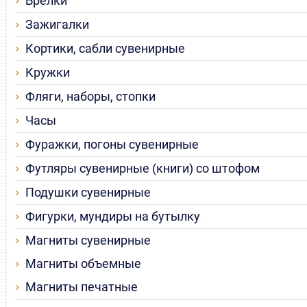
Брелки
Зажигалки
Кортики, сабли сувенирные
Кружки
Фляги, наборы, стопки
Часы
Фуражки, погоны сувенирные
Футляры сувенирные (книги) со штофом
Подушки сувенирные
Фигурки, мундиры на бутылку
Магниты сувенирные
Магниты объемные
Магниты печатные