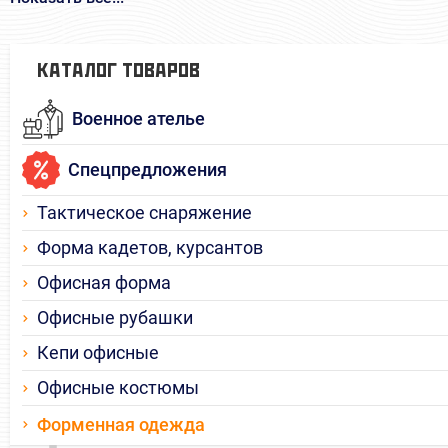
КАТАЛОГ ТОВАРОВ
Военное ателье
Спецпредложения
Тактическое снаряжение
Форма кадетов, курсантов
Офисная форма
Офисные рубашки
Кепи офисные
Офисные костюмы
Форменная одежда