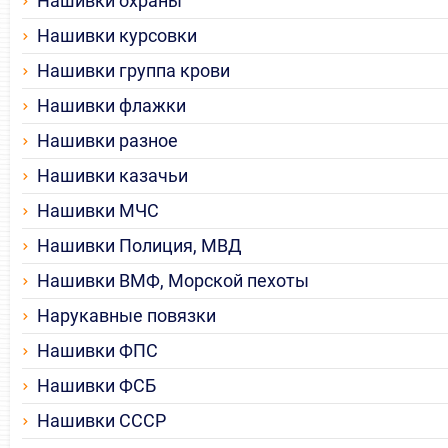
Нашивки охраны
Нашивки курсовки
Нашивки группа крови
Нашивки флажки
Нашивки разное
Нашивки казачьи
Нашивки МЧС
Нашивки Полиция, МВД
Нашивки ВМФ, Морской пехоты
Нарукавные повязки
Нашивки ФПС
Нашивки ФСБ
Нашивки СССР