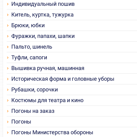
Индивидуальный пошив
Китель, куртка, тужурка
Брюки, юбки
Фуражки, папахи, шапки
Пальто, шинель
Туфли, сапоги
Вышивка ручная, машинная
Историческая форма и головные уборы
Рубашки, сорочки
Костюмы для театра и кино
Погоны на заказ
Погоны
Погоны Министерства обороны