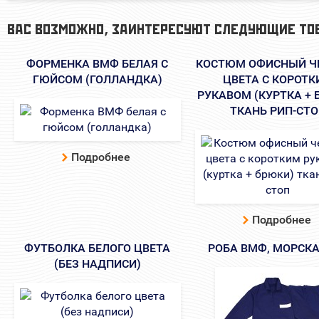
ВАС ВОЗМОЖНО, ЗАИНТЕРЕСУЮТ СЛЕДУЮЩИЕ ТО
ФОРМЕНКА ВМФ БЕЛАЯ С
КОСТЮМ ОФИСНЫЙ Ч
ГЮЙСОМ (ГОЛЛАНДКА)
ЦВЕТА С КОРОТ
РУКАВОМ (КУРТКА + 
ТКАНЬ РИП-СТ
Подробнее
Подробнее
ФУТБОЛКА БЕЛОГО ЦВЕТА
РОБА ВМФ, МОРСКА
(БЕЗ НАДПИСИ)