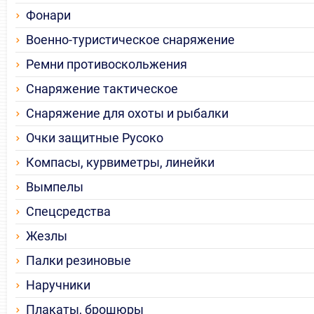
Фонари
Военно-туристическое снаряжение
Ремни противоскольжения
Снаряжение тактическое
Снаряжение для охоты и рыбалки
Очки защитные Русоко
Компасы, курвиметры, линейки
Вымпелы
Спецсредства
Жезлы
Палки резиновые
Наручники
Плакаты, брошюры