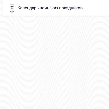
Календарь воинских праздников