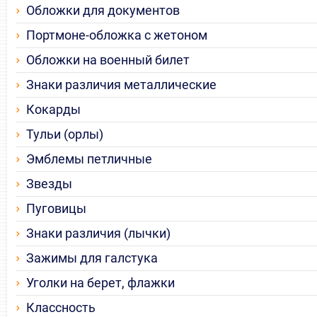
Обложки для документов
Портмоне-обложка с жетоном
Обложки на военный билет
Знаки различия металлические
Кокарды
Тульи (орлы)
Эмблемы петличные
Звезды
Пуговицы
Знаки различия (лычки)
Зажимы для галстука
Уголки на берет, флажки
Классность