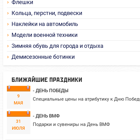
Флешки
Кольца, перстни, подвески
Наклейки на автомобиль
Модели военной техники
Зимняя обувь для города и отдыха
Демисезонные ботинки
БЛИЖАЙШИЕ ПРАЗДНИКИ
- ДЕНЬ ПОБЕДЫ
9
Специальные цены на атрибутику к Дню Побед
МАЯ
- ДЕНЬ ВМФ
31
Подарки и сувениры на День ВМФ
ИЮЛЯ