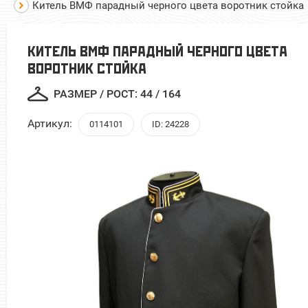
Китель ВМФ парадный черного цвета воротник стойка
КИТЕЛЬ ВМФ ПАРАДНЫЙ ЧЕРНОГО ЦВЕТА
ВОРОТНИК СТОЙКА
РАЗМЕР / РОСТ: 44 / 164
Артикул:
0114101
ID: 24228