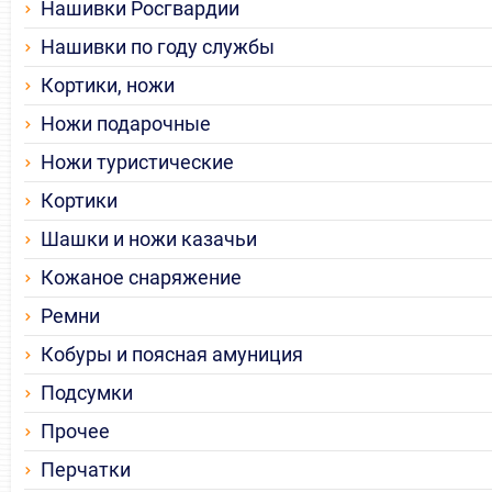
Нашивки Росгвардии
Нашивки по году службы
Кортики, ножи
Ножи подарочные
Ножи туристические
Кортики
Шашки и ножи казачьи
Кожаное снаряжение
Ремни
Кобуры и поясная амуниция
Подсумки
Прочее
Перчатки