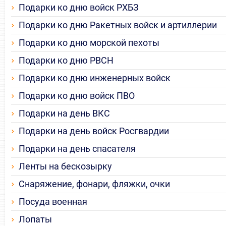
Подарки ко дню войск РХБЗ
Подарки ко дню Ракетных войск и артиллерии
Подарки ко дню морской пехоты
Подарки ко дню РВСН
Подарки ко дню инженерных войск
Подарки ко дню войск ПВО
Подарки на день ВКС
Подарки на день войск Росгвардии
Подарки на день спасателя
Ленты на бескозырку
Снаряжение, фонари, фляжки, очки
Посуда военная
Лопаты