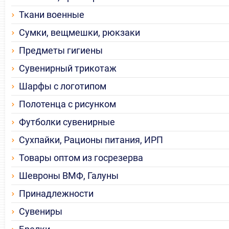
Ткани военные
Сумки, вещмешки, рюкзаки
Предметы гигиены
Сувенирный трикотаж
Шарфы с логотипом
Полотенца с рисунком
Футболки сувенирные
Сухпайки, Рационы питания, ИРП
Товары оптом из госрезерва
Шевроны ВМФ, Галуны
Принадлежности
Сувениры