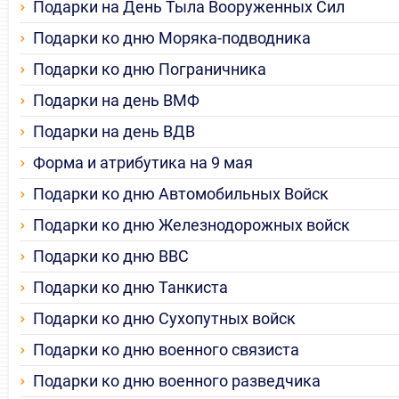
Подарки на День Тыла Вооруженных Сил
Подарки ко дню Моряка-подводника
Подарки ко дню Пограничника
Подарки на день ВМФ
Подарки на день ВДВ
Форма и атрибутика на 9 мая
Подарки ко дню Автомобильных Войск
Подарки ко дню Железнодорожных войск
Подарки ко дню ВВС
Подарки ко дню Танкиста
Подарки ко дню Сухопутных войск
Подарки ко дню военного связиста
Подарки ко дню военного разведчика