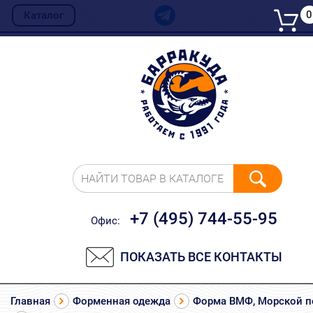
0
Каталог
НАЙТИ ТОВАР В КАТАЛОГЕ
+7 (495) 744-55-95
Офис:
ПОКАЗАТЬ ВСЕ КОНТАКТЫ
Главная
Форменная одежда
Форма ВМФ, Морской п