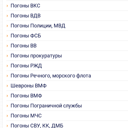
Погоны ВКС
Погоны ВДВ
Погоны Полиции, МВД
Погоны ФСБ
Погоны ВВ
Погоны прокуратуры
Погоны РЖД
Погоны Речного, морского флота
Шевроны ВМФ
Погоны ВМФ
Погоны Пограничной службы
Погоны МЧС
Погоны СВУ, КК, ДМБ