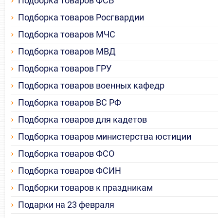
Подборка товаров ФСБ
Подборка товаров Росгвардии
Подборка товаров МЧС
Подборка товаров МВД
Подборка товаров ГРУ
Подборка товаров военных кафедр
Подборка товаров ВС РФ
Подборка товаров для кадетов
Подборка товаров министерства юстиции
Подборка товаров ФСО
Подборка товаров ФСИН
Подборки товаров к праздникам
Подарки на 23 февраля