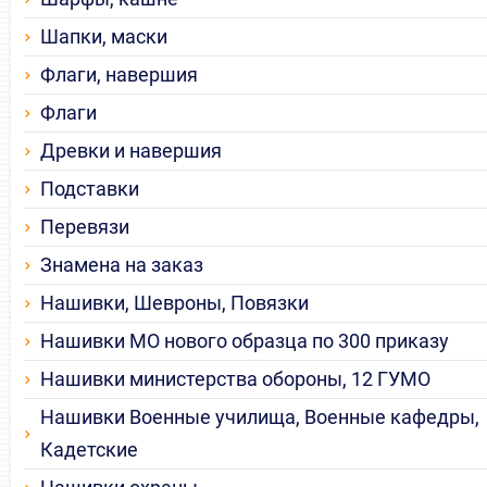
Шапки, маски
Флаги, навершия
Флаги
Древки и навершия
Подставки
Перевязи
Знамена на заказ
Нашивки, Шевроны, Повязки
Нашивки МО нового образца по 300 приказу
Нашивки министерства обороны, 12 ГУМО
Нашивки Военные училища, Военные кафедры,
Кадетские