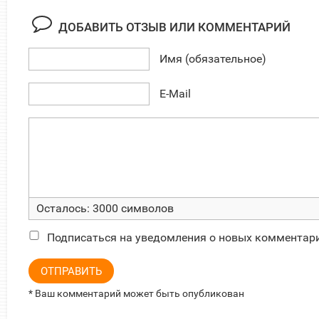
ДОБАВИТЬ ОТЗЫВ ИЛИ КОММЕНТАРИЙ
Имя (обязательное)
E-Mail
Осталось:
3000
символов
Подписаться на уведомления о новых комментар
ОТПРАВИТЬ
* Ваш комментарий может быть опубликован