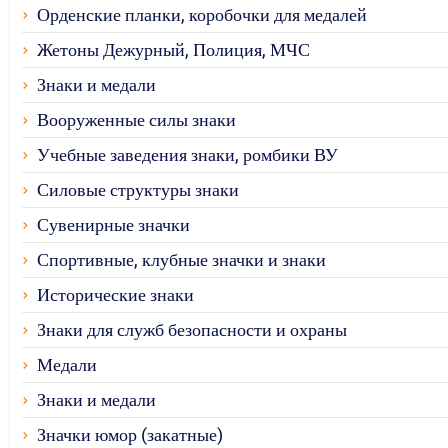
Орденские планки, коробочки для медалей
Жетоны Дежурный, Полиция, МЧС
Знаки и медали
Вооруженные силы знаки
Учебные заведения знаки, ромбики ВУ
Силовые структуры знаки
Сувенирные значки
Спортивные, клубные значки и знаки
Исторические знаки
Знаки для служб безопасности и охраны
Медали
Знаки и медали
Значки юмор (закатные)