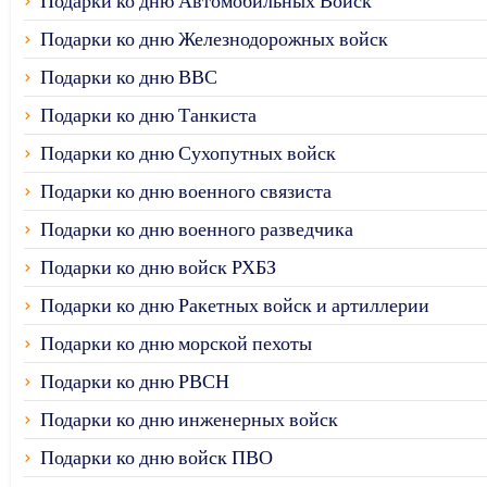
Подарки ко дню Автомобильных Войск
Подарки ко дню Железнодорожных войск
Подарки ко дню ВВС
Подарки ко дню Танкиста
Подарки ко дню Сухопутных войск
Подарки ко дню военного связиста
Подарки ко дню военного разведчика
Подарки ко дню войск РХБЗ
Подарки ко дню Ракетных войск и артиллерии
Подарки ко дню морской пехоты
Подарки ко дню РВСН
Подарки ко дню инженерных войск
Подарки ко дню войск ПВО