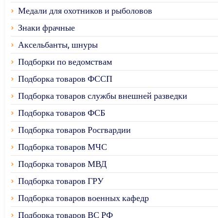
Медали для охотников и рыболовов
Знаки фрачные
Аксельбанты, шнуры
Подборки по ведомствам
Подборка товаров ФССП
Подборка товаров службы внешней разведки
Подборка товаров ФСБ
Подборка товаров Росгвардии
Подборка товаров МЧС
Подборка товаров МВД
Подборка товаров ГРУ
Подборка товаров военных кафедр
Подборка товаров ВС РФ