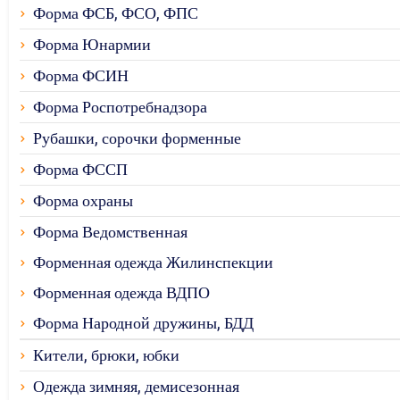
Форма ФСБ, ФСО, ФПС
Форма Юнармии
Форма ФСИН
Форма Роспотребнадзора
Рубашки, сорочки форменные
Форма ФССП
Форма охраны
Форма Ведомственная
Форменная одежда Жилинспекции
Форменная одежда ВДПО
Форма Народной дружины, БДД
Кители, брюки, юбки
Одежда зимняя, демисезонная