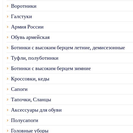
Воротники
Галстуки
Армия России
Обувь армейская
Ботинки с высоким берцем летние, демисезонные
Туфли, полуботинки
Ботинки с высоким берцем зимние
Кроссовки, кеды
Сапоги
Тапочки, Сланцы
Аксессуары для обуви
Полусапоги
Головные уборы