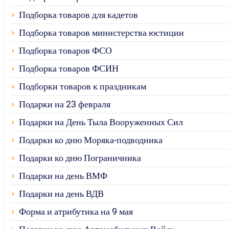
Подборка товаров для кадетов
Подборка товаров министерства юстиции
Подборка товаров ФСО
Подборка товаров ФСИН
Подборки товаров к праздникам
Подарки на 23 февраля
Подарки на День Тыла Вооруженных Сил
Подарки ко дню Моряка-подводника
Подарки ко дню Пограничника
Подарки на день ВМФ
Подарки на день ВДВ
Форма и атрибутика на 9 мая