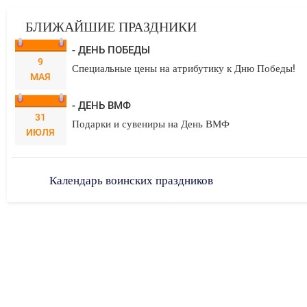
БЛИЖАЙШИЕ ПРАЗДНИКИ
- ДЕНЬ ПОБЕДЫ
9
Специальные цены на атрибутику к Дню Победы!
МАЯ
- ДЕНЬ ВМФ
31
Подарки и сувениры на День ВМФ
ИЮЛЯ
Календарь воинских праздников