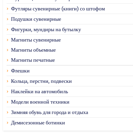
Футляры сувенирные (книги) со штофом
Подушки сувенирные
Фигурки, мундиры на бутылку
Магниты сувенирные
Магниты объемные
Магниты печатные
Флешки
Кольца, перстни, подвески
Наклейки на автомобиль
Модели военной техники
Зимняя обувь для города и отдыха
Демисезонные ботинки