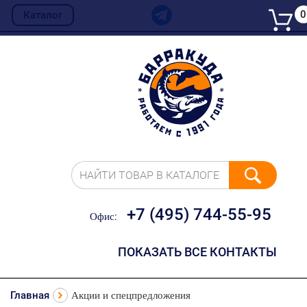
0
Каталог
НАЙТИ ТОВАР В КАТАЛОГЕ
+7 (495) 744-55-95
Офис:
ПОКАЗАТЬ ВСЕ КОНТАКТЫ
Главная
Акции и спецпредложения