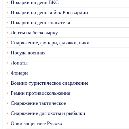
Подарки на день ВКС
Подарки на день войск Росгвардии
Подарки на день спасателя
Ленты на бескозырку
Снаряжение, фонари, фляжки, очки
Посуда военная
Лопаты
Фонари
Военно-туристическое снаряжение
Ремни противоскольжения
Снаряжение тактическое
Снаряжение для охоты и рыбалки
Очки защитные Русоко