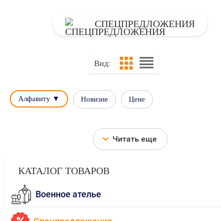
СПЕЦПРЕДЛОЖЕНИЯ
Вид:
Алфавиту ▼
Новизне
Цене
Читать еще
КАТАЛОГ ТОВАРОВ
Военное ателье