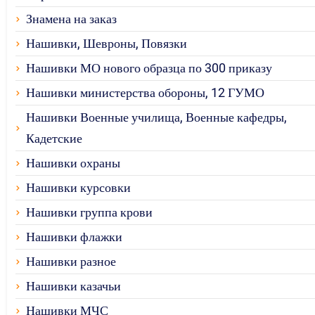
Знамена на заказ
Нашивки, Шевроны, Повязки
Нашивки МО нового образца по 300 приказу
Нашивки министерства обороны, 12 ГУМО
Нашивки Военные училища, Военные кафедры,
Кадетские
Нашивки охраны
Нашивки курсовки
Нашивки группа крови
Нашивки флажки
Нашивки разное
Нашивки казачьи
Нашивки МЧС