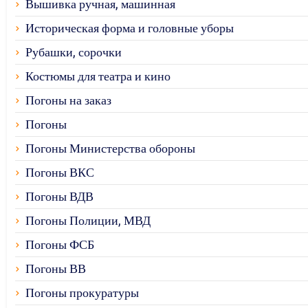
Вышивка ручная, машинная
Историческая форма и головные уборы
Рубашки, сорочки
Костюмы для театра и кино
Погоны на заказ
Погоны
Погоны Министерства обороны
Погоны ВКС
Погоны ВДВ
Погоны Полиции, МВД
Погоны ФСБ
Погоны ВВ
Погоны прокуратуры