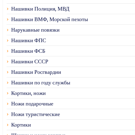
Нашивки Полиция, МВД
Нашивки ВМФ, Морской пехоты
Нарукавные повязки
Нашивки ФПС
Нашивки ФСБ
Нашивки СССР
Нашивки Росгвардии
Нашивки по году службы
Кортики, ножи
Ножи подарочные
Ножи туристические
Кортики