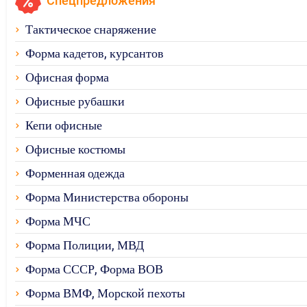
Спецпредложения
Тактическое снаряжение
Форма кадетов, курсантов
Офисная форма
Офисные рубашки
Кепи офисные
Офисные костюмы
Форменная одежда
Форма Министерства обороны
Форма МЧС
Форма Полиции, МВД
Форма СССР, Форма ВОВ
Форма ВМФ, Морской пехоты