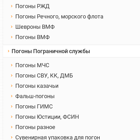
Погоны РЖД
Погоны Речного, морского флота
Шевроны ВМФ
Погоны ВМФ
Погоны Пограничной службы
Погоны МЧС
Погоны СВУ, КК, ДМБ
Погоны казачьи
Фальш-погоны
Погоны ГИМС
Погоны Юстиции, ФСИН
Погоны разное
Сувенирная упаковка для погон