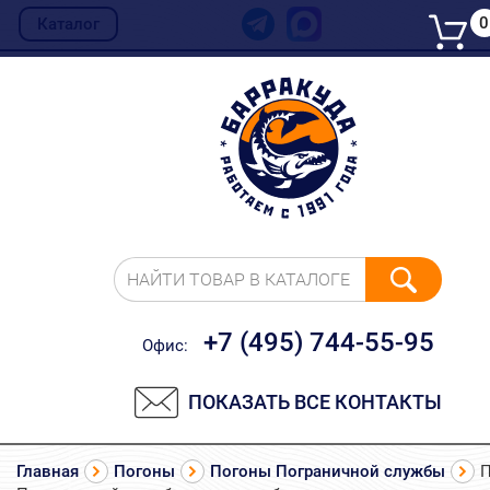
0
Каталог
НАЙТИ ТОВАР В КАТАЛОГЕ
+7 (495) 744-55-95
Офис:
ПОКАЗАТЬ ВСЕ КОНТАКТЫ
Главная
Погоны
Погоны Пограничной службы