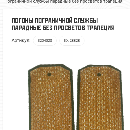
Пограничной службы парадные без просветов трапеция
ПОГОНЫ ПОГРАНИЧНОЙ СЛУЖБЫ
ПАРАДНЫЕ БЕЗ ПРОСВЕТОВ ТРАПЕЦИЯ
Артикул:
3204023
ID: 28828