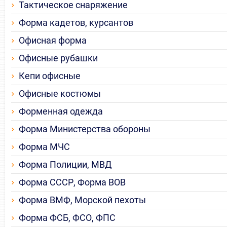
Тактическое снаряжение
Форма кадетов, курсантов
Офисная форма
Офисные рубашки
Кепи офисные
Офисные костюмы
Форменная одежда
Форма Министерства обороны
Форма МЧС
Форма Полиции, МВД
Форма СССР, Форма ВОВ
Форма ВМФ, Морской пехоты
Форма ФСБ, ФСО, ФПС