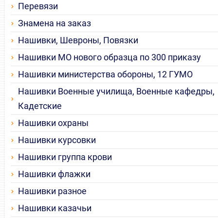
Перевязи
Знамена на заказ
Нашивки, Шевроны, Повязки
Нашивки МО нового образца по 300 приказу
Нашивки министерства обороны, 12 ГУМО
Нашивки Военные училища, Военные кафедры,
Кадетские
Нашивки охраны
Нашивки курсовки
Нашивки группа крови
Нашивки флажки
Нашивки разное
Нашивки казачьи