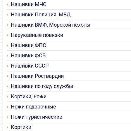
Нашивки МЧС
Нашивки Полиция, МВД
Нашивки ВМФ, Морской пехоты
Нарукавные повязки
Нашивки ФПС
Нашивки ФСБ
Нашивки СССР
Нашивки Росгвардии
Нашивки по году службы
Кортики, ножи
Ножи подарочные
Ножи туристические
Кортики