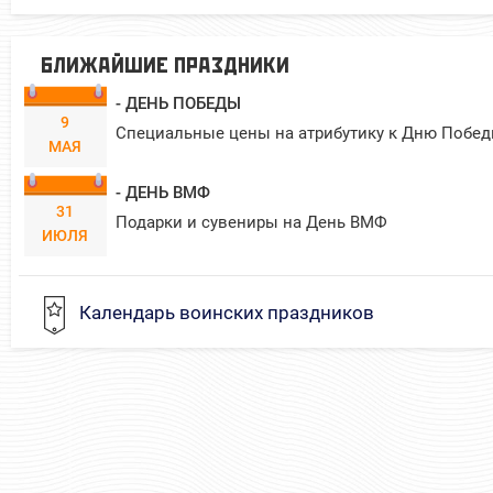
БЛИЖАЙШИЕ ПРАЗДНИКИ
- ДЕНЬ ПОБЕДЫ
9
Специальные цены на атрибутику к Дню Побед
МАЯ
- ДЕНЬ ВМФ
31
Подарки и сувениры на День ВМФ
ИЮЛЯ
Календарь воинских праздников