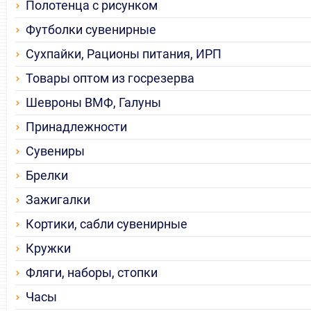
Полотенца с рисунком
Футболки сувенирные
Сухпайки, Рационы питания, ИРП
Товары оптом из госрезерва
Шевроны ВМФ, Галуны
Принадлежности
Сувениры
Брелки
Зажигалки
Кортики, сабли сувенирные
Кружки
Фляги, наборы, стопки
Часы