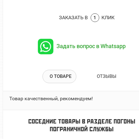
ЗАКАЗАТЬ В
1
КЛИК
Задать вопрос в Whatsapp
О ТОВАРЕ
ОТЗЫВЫ
Товар качественный, рекомендуем!
СОСЕДНИЕ ТОВАРЫ В РАЗДЕЛЕ
ПОГОНЫ
ПОГРАНИЧНОЙ СЛУЖБЫ