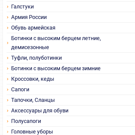
Галстуки
Армия России
Обувь армейская
Ботинки с высоким берцем летние,
демисезонные
Туфли, полуботинки
Ботинки с высоким берцем зимние
Кроссовки, кеды
Сапоги
Тапочки, Сланцы
Аксессуары для обуви
Полусапоги
Головные уборы