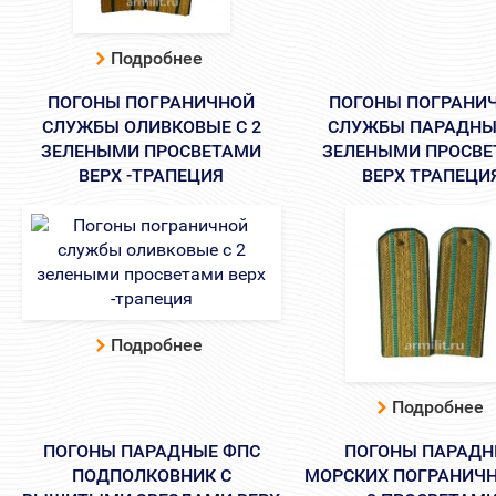
Подробнее
ПОГОНЫ ПОГРАНИЧНОЙ
ПОГОНЫ ПОГРАНИ
СЛУЖБЫ ОЛИВКОВЫЕ С 2
СЛУЖБЫ ПАРАДНЫЕ
ЗЕЛЕНЫМИ ПРОСВЕТАМИ
ЗЕЛЕНЫМИ ПРОСВЕ
ВЕРХ -ТРАПЕЦИЯ
ВЕРХ ТРАПЕЦИ
Подробнее
Подробнее
ПОГОНЫ ПАРАДНЫЕ ФПС
ПОГОНЫ ПАРАД
ПОДПОЛКОВНИК С
МОРСКИХ ПОГРАНИЧН