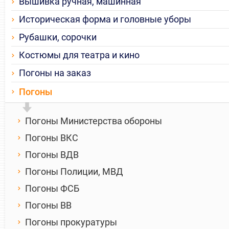
Вышивка ручная, машинная
Историческая форма и головные уборы
Рубашки, сорочки
Костюмы для театра и кино
Погоны на заказ
Погоны
Погоны Министерства обороны
Погоны ВКС
Погоны ВДВ
Погоны Полиции, МВД
Погоны ФСБ
Погоны ВВ
Погоны прокуратуры