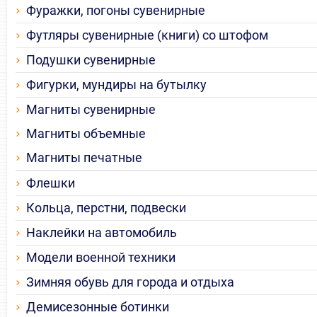
Фуражки, погоны сувенирные
Футляры сувенирные (книги) со штофом
Подушки сувенирные
Фигурки, мундиры на бутылку
Магниты сувенирные
Магниты объемные
Магниты печатные
Флешки
Кольца, перстни, подвески
Наклейки на автомобиль
Модели военной техники
Зимняя обувь для города и отдыха
Демисезонные ботинки