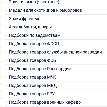
Значки юмор (закатные)
Медали для охотников и рыболовов
Знаки фрачные
Аксельбанты, шнуры
Подборки по ведомствам
Подборка товаров ФССП
Подборка товаров службы внешней разведки
Подборка товаров ФСБ
Подборка товаров Росгвардии
Подборка товаров МЧС
Подборка товаров МВД
Подборка товаров ГРУ
Подборка товаров военных кафедр