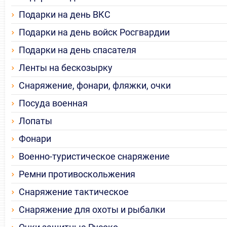
Подарки на день ВКС
Подарки на день войск Росгвардии
Подарки на день спасателя
Ленты на бескозырку
Снаряжение, фонари, фляжки, очки
Посуда военная
Лопаты
Фонари
Военно-туристическое снаряжение
Ремни противоскольжения
Снаряжение тактическое
Снаряжение для охоты и рыбалки