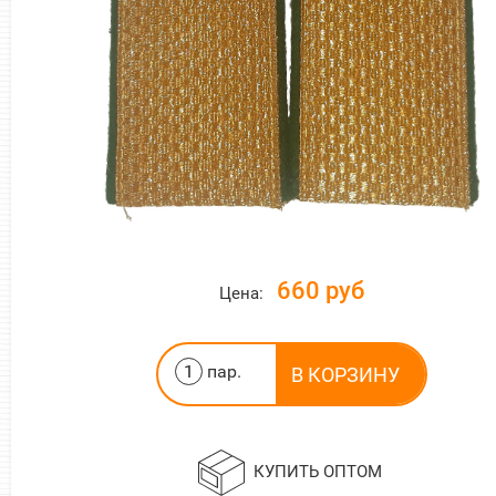
660 руб
Цена:
пар.
КУПИТЬ ОПТОМ