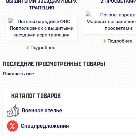
ВЫШИТЫМИ ЗВЕЗДАМИ ВЕРХ
2 ПРОСВЕТАМ
ТРАПЕЦИЯ
Подробнее
Подробнее
ПОСЛЕДНИЕ ПРОСМОТРЕННЫЕ ТОВАРЫ
Показать все...
КАТАЛОГ ТОВАРОВ
Военное ателье
Спецпредложения