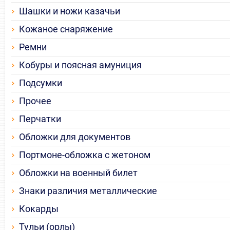
Шашки и ножи казачьи
Кожаное снаряжение
Ремни
Кобуры и поясная амуниция
Подсумки
Прочее
Перчатки
Обложки для документов
Портмоне-обложка с жетоном
Обложки на военный билет
Знаки различия металлические
Кокарды
Тульи (орлы)