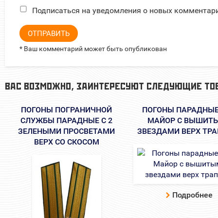
Подписаться на уведомления о новых комментар
ОТПРАВИТЬ
* Ваш комментарий может быть опубликован
ВАС ВОЗМОЖНО, ЗАИНТЕРЕСУЮТ СЛЕДУЮЩИЕ ТО
ПОГОНЫ ПОГРАНИЧНОЙ
ПОГОНЫ ПАРАДНЫЕ
СЛУЖБЫ ПАРАДНЫЕ С 2
МАЙОР С ВЫШИТ
ЗЕЛЕНЫМИ ПРОСВЕТАМИ
ЗВЕЗДАМИ ВЕРХ ТР
ВЕРХ СО СКОСОМ
Подробнее