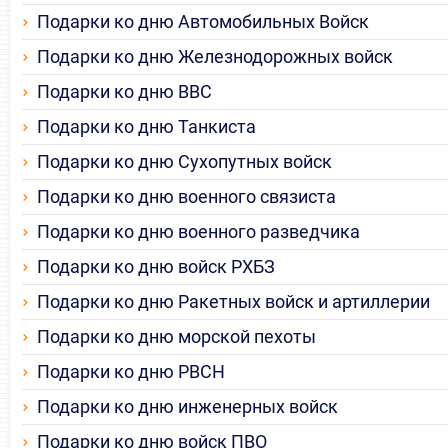
Подарки ко дню Автомобильных Войск
Подарки ко дню Железнодорожных войск
Подарки ко дню ВВС
Подарки ко дню Танкиста
Подарки ко дню Сухопутных войск
Подарки ко дню военного связиста
Подарки ко дню военного разведчика
Подарки ко дню войск РХБЗ
Подарки ко дню Ракетных войск и артиллерии
Подарки ко дню морской пехоты
Подарки ко дню РВСН
Подарки ко дню инженерных войск
Подарки ко дню войск ПВО