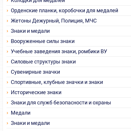
Колодки для медалей
Орденские планки, коробочки для медалей
Жетоны Дежурный, Полиция, МЧС
Знаки и медали
Вооруженные силы знаки
Учебные заведения знаки, ромбики ВУ
Силовые структуры знаки
Сувенирные значки
Спортивные, клубные значки и знаки
Исторические знаки
Знаки для служб безопасности и охраны
Медали
Знаки и медали