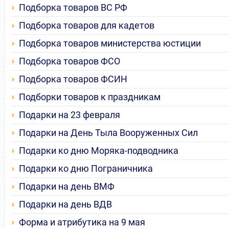
Подборка товаров ВС РФ
Подборка товаров для кадетов
Подборка товаров министерства юстиции
Подборка товаров ФСО
Подборка товаров ФСИН
Подборки товаров к праздникам
Подарки на 23 февраля
Подарки на День Тыла Вооруженных Сил
Подарки ко дню Моряка-подводника
Подарки ко дню Пограничника
Подарки на день ВМФ
Подарки на день ВДВ
Форма и атрибутика на 9 мая