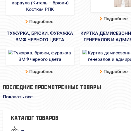
Подробнее
Подробнее
ТУЖУРКА, БРЮКИ, ФУРАЖКА
КУРТКА ДЕМИСЕЗОНН
ВМФ ЧЕРНОГО ЦВЕТА
ГЕНЕРАЛОВ И АДМИ
Подробнее
Подробнее
ПОСЛЕДНИЕ ПРОСМОТРЕННЫЕ ТОВАРЫ
Показать все...
КАТАЛОГ ТОВАРОВ