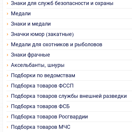
Знаки для служб безопасности и охраны
Медали
Знаки и медали
Значки юмор (закатные)
Медали для охотников и рыболовов
Знаки фрачные
Аксельбанты, шнуры
Подборки по ведомствам
Подборка товаров ФССП
Подборка товаров службы внешней разведки
Подборка товаров ФСБ
Подборка товаров Росгвардии
Подборка товаров МЧС