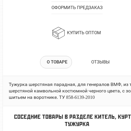
ОФОРМИТЬ ПРЕДЗАКАЗ
КУПИТЬ ОПТОМ
О ТОВАРЕ
ОТЗЫВЫ
Тужурка шерстяная парадная, для генералов ВМФ, из 
шерстяной камвольной костюмной черного цвета, с з
шитьем на воротнике. ТУ 858-6139-2010
СОСЕДНИЕ ТОВАРЫ В РАЗДЕЛЕ
КИТЕЛЬ, КУРТ
ТУЖУРКА