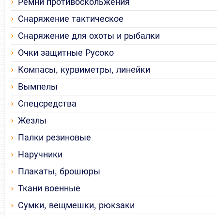
Ремни противоскольжения
Снаряжение тактическое
Снаряжение для охоты и рыбалки
Очки защитные Русоко
Компасы, курвиметры, линейки
Вымпелы
Спецсредства
Жезлы
Палки резиновые
Наручники
Плакаты, брошюры
Ткани военные
Сумки, вещмешки, рюкзаки