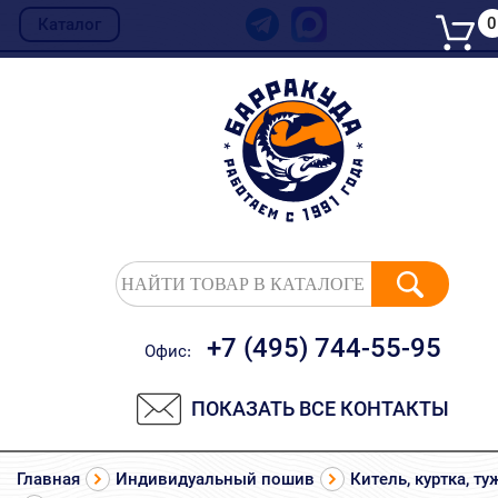
0
Каталог
НАЙТИ ТОВАР В КАТАЛОГЕ
+7 (495) 744-55-95
Офис:
ПОКАЗАТЬ ВСЕ КОНТАКТЫ
Главная
Индивидуальный пошив
Китель, куртка, ту