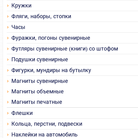
Кружки
Фляги, наборы, стопки
Часы
Фуражки, погоны сувенирные
Футляры сувенирные (книги) со штофом
Подушки сувенирные
Фигурки, мундиры на бутылку
Магниты сувенирные
Магниты объемные
Магниты печатные
Флешки
Кольца, перстни, подвески
Наклейки на автомобиль