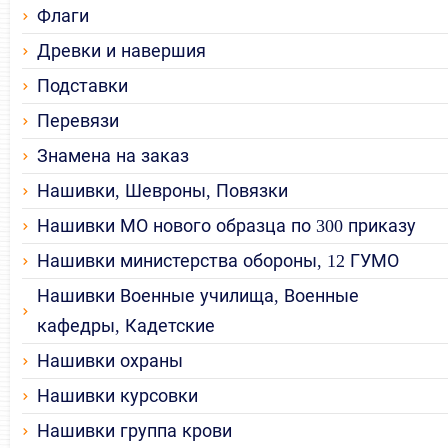
Флаги
Древки и навершия
Подставки
Перевязи
Знамена на заказ
Нашивки, Шевроны, Повязки
Нашивки МО нового образца по 300 приказу
Нашивки министерства обороны, 12 ГУМО
Нашивки Военные училища, Военные
кафедры, Кадетские
Нашивки охраны
Нашивки курсовки
Нашивки группа крови