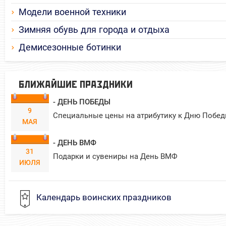
Модели военной техники
Зимняя обувь для города и отдыха
Демисезонные ботинки
БЛИЖАЙШИЕ ПРАЗДНИКИ
- ДЕНЬ ПОБЕДЫ
9
Специальные цены на атрибутику к Дню Побед
МАЯ
- ДЕНЬ ВМФ
31
Подарки и сувениры на День ВМФ
ИЮЛЯ
Календарь воинских праздников