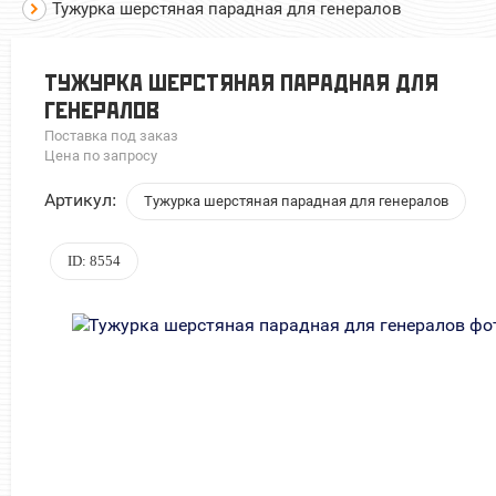
Тужурка шерстяная парадная для генералов
ТУЖУРКА ШЕРСТЯНАЯ ПАРАДНАЯ ДЛЯ
ГЕНЕРАЛОВ
Поставка под заказ
Цена по запросу
Артикул:
Тужурка шерстяная парадная для генералов
ID: 8554