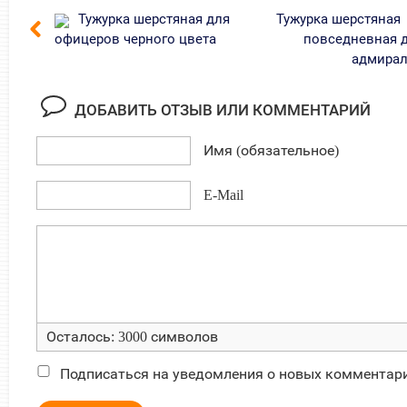
Тужурка шерстяная для
Тужурка шерстяная
офицеров черного цвета
повседневная 
адмира
ДОБАВИТЬ ОТЗЫВ ИЛИ КОММЕНТАРИЙ
Имя (обязательное)
E-Mail
Осталось:
3000
символов
Подписаться на уведомления о новых комментар