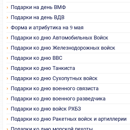
Подарки на день ВМФ
Подарки на день ВДВ
Форма и атрибутика на 9 мая
Подарки ко дню Автомобильных Войск
Подарки ко дню Железнодорожных войск
Подарки ко дню ВВС
Подарки ко дню Танкиста
Подарки ко дню Сухопутных войск
Подарки ко дню военного связиста
Подарки ко дню военного разведчика
Подарки ко дню войск РХБЗ
Подарки ко дню Ракетных войск и артиллерии
Подарки ко дню морской пехоты