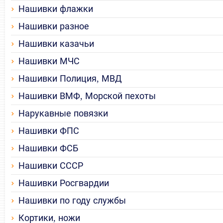
Нашивки флажки
Нашивки разное
Нашивки казачьи
Нашивки МЧС
Нашивки Полиция, МВД
Нашивки ВМФ, Морской пехоты
Нарукавные повязки
Нашивки ФПС
Нашивки ФСБ
Нашивки СССР
Нашивки Росгвардии
Нашивки по году службы
Кортики, ножи