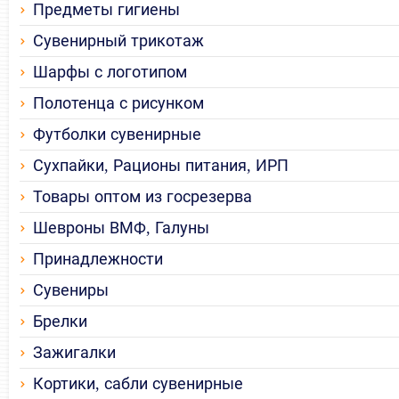
Предметы гигиены
Сувенирный трикотаж
Шарфы с логотипом
Полотенца с рисунком
Футболки сувенирные
Сухпайки, Рационы питания, ИРП
Товары оптом из госрезерва
Шевроны ВМФ, Галуны
Принадлежности
Сувениры
Брелки
Зажигалки
Кортики, сабли сувенирные