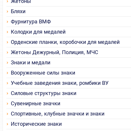
Жетоны
Бляхи
Фурнитура ВМФ
Колодки для медалей
Орденские планки, коробочки для медалей
Жетоны Дежурный, Полиция, МЧС
Знаки и медали
Вооруженные силы знаки
Учебные заведения знаки, ромбики ВУ
Силовые структуры знаки
Сувенирные значки
Спортивные, клубные значки и знаки
Исторические знаки