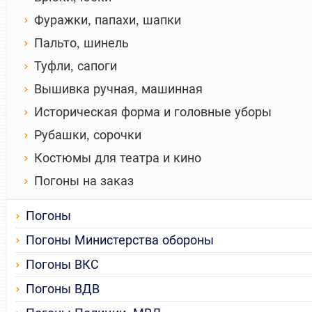
Фуражки, папахи, шапки
Пальто, шинель
Туфли, сапоги
Вышивка ручная, машинная
Историческая форма и головные уборы
Рубашки, сорочки
Костюмы для театра и кино
Погоны на заказ
Погоны
Погоны Министерства обороны
Погоны ВКС
Погоны ВДВ