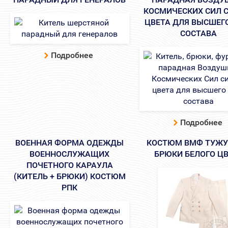
КОСМИЧЕСКИХ СИЛ 
ЦВЕТА ДЛЯ ВЫСШЕГ
СОСТАВА
Подробнее
Подробнее
ВОЕННАЯ ФОРМА ОДЕЖДЫ
КОСТЮМ ВМФ ТУЖУ
ВОЕННОСЛУЖАЩИХ
БРЮКИ БЕЛОГО Ц
ПОЧЕТНОГО КАРАУЛА
(КИТЕЛЬ + БРЮКИ) КОСТЮМ
РПК