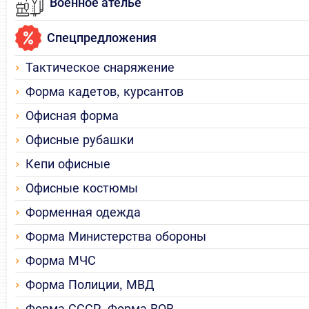
Военное ателье
Спецпредложения
Тактическое снаряжение
Форма кадетов, курсантов
Офисная форма
Офисные рубашки
Кепи офисные
Офисные костюмы
Форменная одежда
Форма Министерства обороны
Форма МЧС
Форма Полиции, МВД