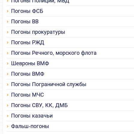
Погоны Полиции, МВД
Погоны ФСБ
Погоны ВВ
Погоны прокуратуры
Погоны РЖД
Погоны Речного, морского флота
Шевроны ВМФ
Погоны ВМФ
Погоны Пограничной службы
Погоны МЧС
Погоны СВУ, КК, ДМБ
Погоны казачьи
Фальш-погоны