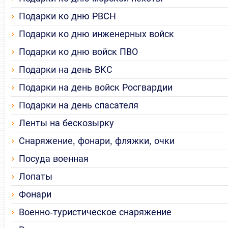
Подарки ко дню РВСН
Подарки ко дню инженерных войск
Подарки ко дню войск ПВО
Подарки на день ВКС
Подарки на день войск Росгвардии
Подарки на день спасателя
Ленты на бескозырку
Снаряжение, фонари, фляжки, очки
Посуда военная
Лопаты
Фонари
Военно-туристическое снаряжение