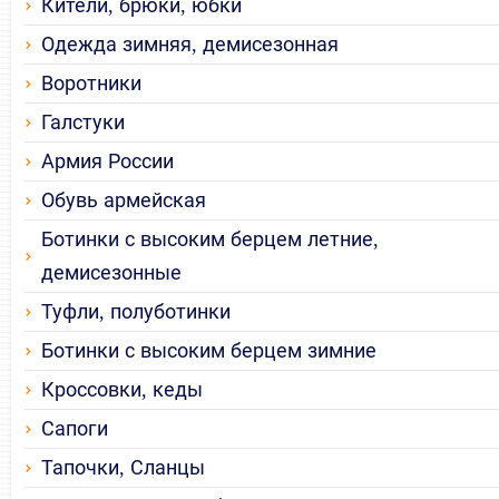
Кители, брюки, юбки
Одежда зимняя, демисезонная
Воротники
Галстуки
Армия России
Обувь армейская
Ботинки с высоким берцем летние,
демисезонные
Туфли, полуботинки
Ботинки с высоким берцем зимние
Кроссовки, кеды
Сапоги
Тапочки, Сланцы