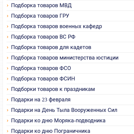
Подборка товаров МВД
Подборка товаров ГРУ
Подборка товаров военных кафедр
Подборка товаров ВС РФ
Подборка товаров для кадетов
Подборка товаров министерства юстиции
Подборка товаров ФСО
Подборка товаров ФСИН
Подборки товаров к праздникам
Подарки на 23 февраля
Подарки на День Тыла Вооруженных Сил
Подарки ко дню Моряка-подводника
Подарки ко дню Пограничника