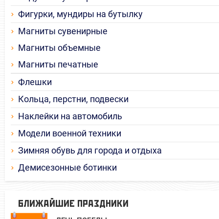
Фигурки, мундиры на бутылку
Магниты сувенирные
Магниты объемные
Магниты печатные
Флешки
Кольца, перстни, подвески
Наклейки на автомобиль
Модели военной техники
Зимняя обувь для города и отдыха
Демисезонные ботинки
БЛИЖАЙШИЕ ПРАЗДНИКИ