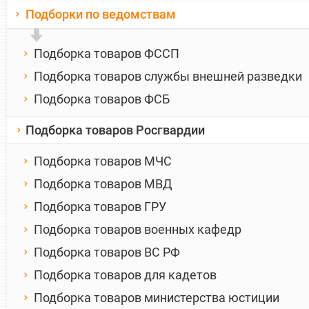
Подборки по ведомствам
Подборка товаров ФССП
Подборка товаров службы внешней разведки
Подборка товаров ФСБ
Подборка товаров Росгвардии
Подборка товаров МЧС
Подборка товаров МВД
Подборка товаров ГРУ
Подборка товаров военных кафедр
Подборка товаров ВС РФ
Подборка товаров для кадетов
Подборка товаров министерства юстиции