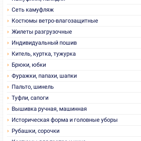
Сеть камуфляж
Костюмы ветро-влагозащитные
Жилеты разгрузочные
Индивидуальный пошив
Китель, куртка, тужурка
Брюки, юбки
Фуражки, папахи, шапки
Пальто, шинель
Туфли, сапоги
Вышивка ручная, машинная
Историческая форма и головные уборы
Рубашки, сорочки