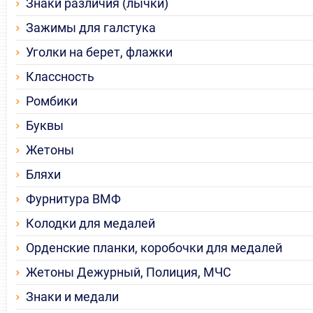
Знаки различия (лычки)
Зажимы для галстука
Уголки на берет, флажки
Классность
Ромбики
Буквы
Жетоны
Бляхи
Фурнитура ВМФ
Колодки для медалей
Орденские планки, коробочки для медалей
Жетоны Дежурный, Полиция, МЧС
Знаки и медали