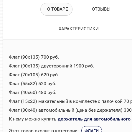
О ТОВАРЕ
ОТЗЫВЫ
ХАРАКТЕРИСТИКИ
Флаг (90х135) 700 руб.
Флаг (90х135) двусторонний 1900 руб.
Флаг (70х105) 620 руб.
Флаг (55х82) 520 руб.
Флаг (40х60) 480 руб.
Флаг (15х22) махательный в комплекте с палочкой 70 р
Флаг (30х40) автомобильный (цена без держателя) 330
К нему можно купить
держатель для автомобильного 
Этот товар входит в категории:
ФЛАГИ