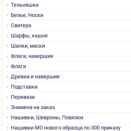
Тельняшки
Белье, Носки
Свитера
Шарфы, кашне
Шапки, маски
Флаги, навершия
Флаги
Древки и навершия
Подставки
Перевязи
Знамена на заказ
Нашивки, Шевроны, Повязки
Нашивки МО нового образца по 300 приказу