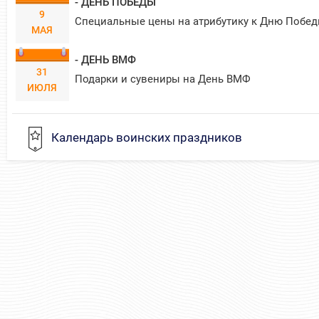
- ДЕНЬ ПОБЕДЫ
9
Специальные цены на атрибутику к Дню Побед
МАЯ
- ДЕНЬ ВМФ
31
Подарки и сувениры на День ВМФ
ИЮЛЯ
Календарь воинских праздников