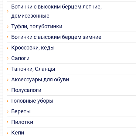
Ботинки с высоким берцем летние,
демисезонные
Туфли, полуботинки
Ботинки с высоким берцем зимние
Кроссовки, кеды
Сапоги
Тапочки, Сланцы
Аксессуары для обуви
Полусапоги
Головные уборы
Береты
Пилотки
Кепи