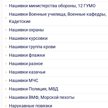
Нашивки министерства обороны, 12 ГУМО
Нашивки Военные училища, Военные кафедры,
Кадетские
Нашивки охраны
Нашивки курсовки
Нашивки группа крови
Нашивки флажки
Нашивки разное
Нашивки казачьи
Нашивки МЧС
Нашивки Полиция, МВД
Нашивки ВМФ, Морской пехоты
Нарукавные повязки