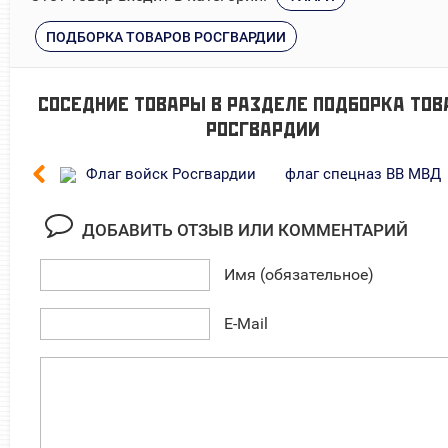
ПОДБОРКА ТОВАРОВ РОСГВАРДИИ
СОСЕДНИЕ ТОВАРЫ В РАЗДЕЛЕ
ПОДБОРКА ТОВ
РОСГВАРДИИ
Флаг войск Росгвардии
флаг спецназ ВВ МВД
ДОБАВИТЬ ОТЗЫВ ИЛИ КОММЕНТАРИЙ
Имя (обязательное)
E-Mail