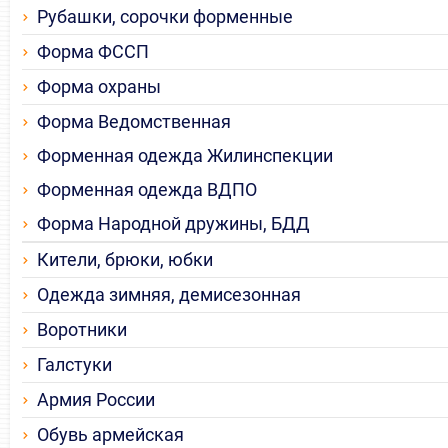
Рубашки, сорочки форменные
Форма ФССП
Форма охраны
Форма Ведомственная
Форменная одежда Жилинспекции
Форменная одежда ВДПО
Форма Народной дружины, БДД
Кители, брюки, юбки
Одежда зимняя, демисезонная
Воротники
Галстуки
Армия России
Обувь армейская