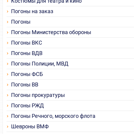
Костюмы для театра и кино
Погоны на заказ
Погоны
Погоны Министерства обороны
Погоны ВКС
Погоны ВДВ
Погоны Полиции, МВД
Погоны ФСБ
Погоны ВВ
Погоны прокуратуры
Погоны РЖД
Погоны Речного, морского флота
Шевроны ВМФ