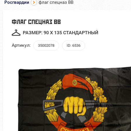
Росгвардии
флаг спецназ ВВ
ФЛАГ СПЕЦНАЗ ВВ
РАЗМЕР: 90 Х 135 СТАНДАРТНЫЙ
Артикул:
35002078
ID: 6536