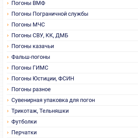
Погоны ВМФ
Погоны Пограничной службы
Погоны МЧС
Погоны СВУ, КК, ДМБ
Погоны казачьи
Фальш-погоны
Погоны ГИМС
Погоны Юстиции, ФСИН
Погоны разное
Сувенирная упаковка для погон
Трикотаж, Тельняшки
Футболки
Перчатки