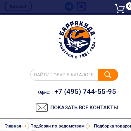
0
Каталог
НАЙТИ ТОВАР В КАТАЛОГЕ
+7 (495) 744-55-95
Офис:
ПОКАЗАТЬ ВСЕ КОНТАКТЫ
Главная
Подборки по ведомствам
Подборка товаро