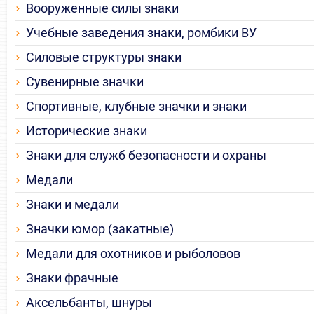
Вооруженные силы знаки
Учебные заведения знаки, ромбики ВУ
Силовые структуры знаки
Сувенирные значки
Спортивные, клубные значки и знаки
Исторические знаки
Знаки для служб безопасности и охраны
Медали
Знаки и медали
Значки юмор (закатные)
Медали для охотников и рыболовов
Знаки фрачные
Аксельбанты, шнуры