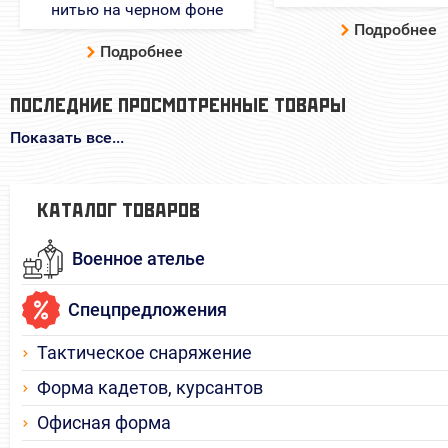
Подробнее
Подробнее
ПОСЛЕДНИЕ ПРОСМОТРЕННЫЕ ТОВАРЫ
Показать все...
КАТАЛОГ ТОВАРОВ
Военное ателье
Спецпредложения
Тактическое снаряжение
Форма кадетов, курсантов
Офисная форма