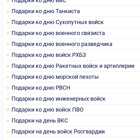
Подарки ко дню ВВС
Подарки ко дню Танкиста
Подарки ко дню Сухопутных войск
Подарки ко дню военного связиста
Подарки ко дню военного разведчика
Подарки ко дню войск РХБЗ
Подарки ко дню Ракетных войск и артиллерии
Подарки ко дню морской пехоты
Подарки ко дню РВСН
Подарки ко дню инженерных войск
Подарки ко дню войск ПВО
Подарки на день ВКС
Подарки на день войск Росгвардии