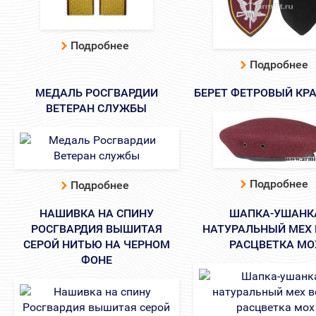
Подробнее
Подробнее
МЕДАЛЬ РОСГВАРДИИ
БЕРЕТ ФЕТРОВЫЙ КР
ВЕТЕРАН СЛУЖБЫ
Подробнее
Подробнее
НАШИВКА НА СПИНУ
ШАПКА-УШАНК
РОСГВАРДИЯ ВЫШИТАЯ
НАТУРАЛЬНЫЙ МЕХ В
СЕРОЙ НИТЬЮ НА ЧЕРНОМ
РАСЦВЕТКА МО
ФОНЕ