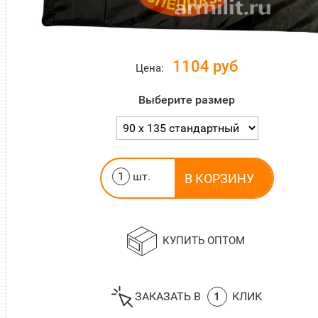
1104 руб
Цена:
размер
шт.
КУПИТЬ ОПТОМ
ЗАКАЗАТЬ В
1
КЛИК