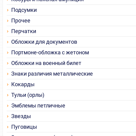
Подсумки
Прочее
Перчатки
Обложки для документов
Портмоне-обложка с жетоном
Обложки на военный билет
Знаки различия металлические
Кокарды
Тульи (орлы)
Эмблемы петличные
Звезды
Пуговицы