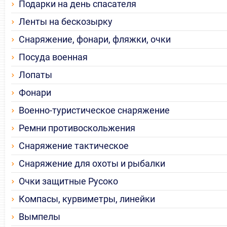
Подарки на день спасателя
Ленты на бескозырку
Снаряжение, фонари, фляжки, очки
Посуда военная
Лопаты
Фонари
Военно-туристическое снаряжение
Ремни противоскольжения
Снаряжение тактическое
Снаряжение для охоты и рыбалки
Очки защитные Русоко
Компасы, курвиметры, линейки
Вымпелы