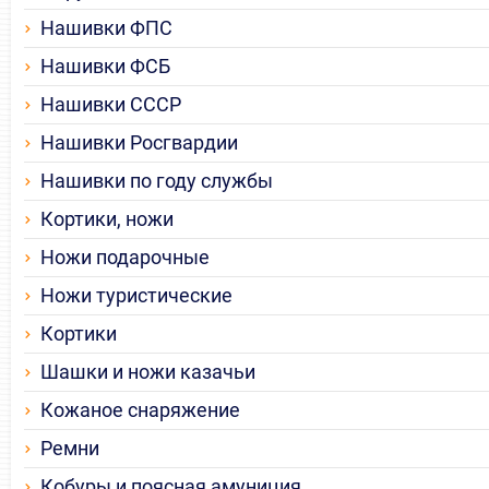
Нашивки ФПС
Нашивки ФСБ
Нашивки СССР
Нашивки Росгвардии
Нашивки по году службы
Кортики, ножи
Ножи подарочные
Ножи туристические
Кортики
Шашки и ножи казачьи
Кожаное снаряжение
Ремни
Кобуры и поясная амуниция