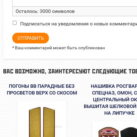
Осталось:
3000
символов
Подписаться на уведомления о новых комментар
ОТПРАВИТЬ
* Ваш комментарий может быть опубликован
ВАС ВОЗМОЖНО, ЗАИНТЕРЕСУЮТ СЛЕДУЮЩИЕ ТО
ПОГОНЫ ВВ ПАРАДНЫЕ БЕЗ
НАШИВКА РОСГВА
ПРОСВЕТОВ ВЕРХ СО СКОСОМ
СПЕЦНАЗ, ОМОН, 
ЦЕНТРАЛЬНЫЙ ОК
ВЫШИТАЯ ШЕЛКОВОЙ
НА ЛИПУЧКЕ