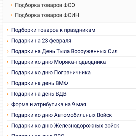
Подборка товаров ФСО
Подборка товаров ФСИН
Подборки товаров к праздникам
Подарки на 23 февраля
Подарки на День Тыла Вооруженных Сил
Подарки ко дню Моряка-подводника
Подарки ко дню Пограничника
Подарки на день ВМФ
Подарки на день ВДВ
Форма и атрибутика на 9 мая
Подарки ко дню Автомобильных Войск
Подарки ко дню Железнодорожных войск