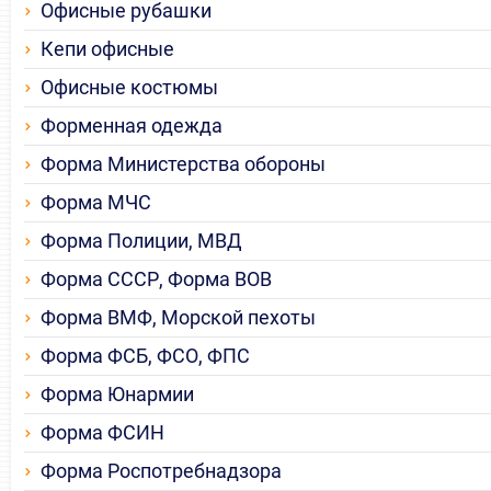
Офисные рубашки
Кепи офисные
Офисные костюмы
Форменная одежда
Форма Министерства обороны
Форма МЧС
Форма Полиции, МВД
Форма СССР, Форма ВОВ
Форма ВМФ, Морской пехоты
Форма ФСБ, ФСО, ФПС
Форма Юнармии
Форма ФСИН
Форма Роспотребнадзора